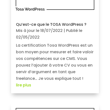
Qu’est-ce que le TOSA WordPress ?
Mis à jour le 18/07/2022 | Publié le
02/05/2022
La certification Tosa WordPress est un
bon moyen pour mesurer et faire valoir
vos compétences sur ce CMS. Vous
pouvez l’ajouter à votre CV ou vous en
servir d’argument en tant que
freelance… Je vous explique tout !
lire plus