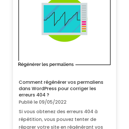
Comment régénérer vos permaliens
dans WordPress pour corriger les
erreurs 404 ?
Publié le 09/05/2022
Si vous obtenez des erreurs 404 à
répétition, vous pouvez tenter de
réparer votre site en régénérant vos