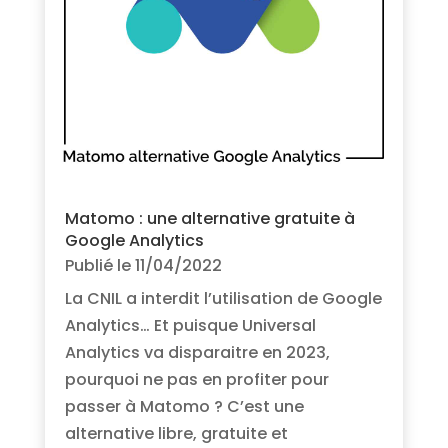
Matomo : une alternative gratuite à
Google Analytics
Publié le 11/04/2022
La CNIL a interdit l’utilisation de Google
Analytics… Et puisque Universal
Analytics va disparaitre en 2023,
pourquoi ne pas en profiter pour
passer à Matomo ? C’est une
alternative libre, gratuite et