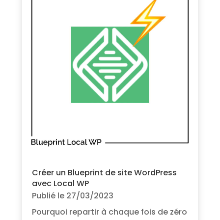
Créer un Blueprint de site WordPress
avec Local WP
Publié le 27/03/2023
Pourquoi repartir à chaque fois de zéro