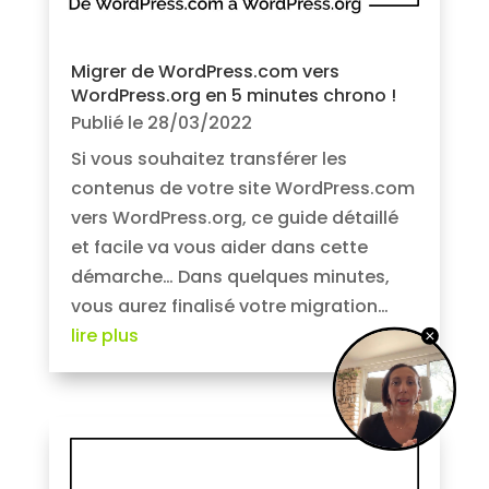
Migrer de WordPress.com vers
WordPress.org en 5 minutes chrono !
Publié le 28/03/2022
Si vous souhaitez transférer les
contenus de votre site WordPress.com
vers WordPress.org, ce guide détaillé
et facile va vous aider dans cette
démarche… Dans quelques minutes,
vous aurez finalisé votre migration…
lire plus