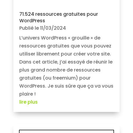
71.524 ressources gratuites pour
WordPress
Publié le 11/03/2024
L’univers WordPress « grouille » de
ressources gratuites que vous pouvez
utiliser librement pour créer votre site.
Dans cet article, j’ai essayé de réunir le
plus grand nombre de ressources
gratuites (ou freemium) pour
WordPress. Je suis sûre que ça va vous
plaire !
lire plus