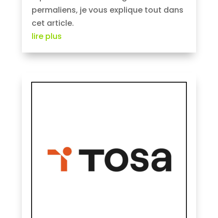
permaliens, je vous explique tout dans
cet article.
lire plus