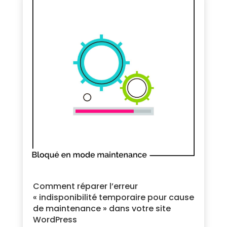
Comment réparer l’erreur
« indisponibilité temporaire pour cause
de maintenance » dans votre site
WordPress