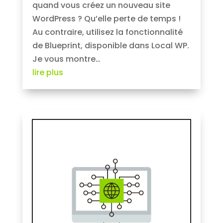
quand vous créez un nouveau site
WordPress ? Qu’elle perte de temps !
Au contraire, utilisez la fonctionnalité
de Blueprint, disponible dans Local WP.
Je vous montre…
lire plus