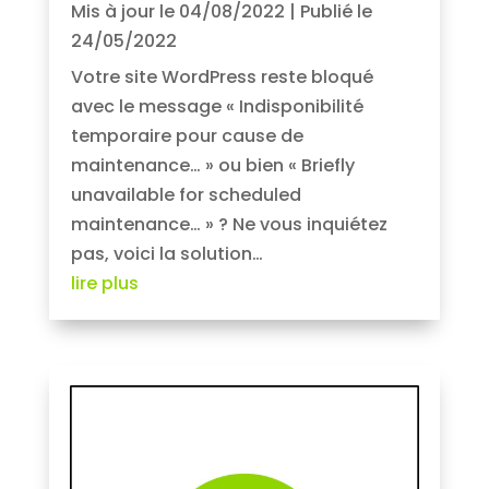
Mis à jour le 04/08/2022 | Publié le
24/05/2022
Votre site WordPress reste bloqué
avec le message « Indisponibilité
temporaire pour cause de
maintenance… » ou bien « Briefly
unavailable for scheduled
maintenance… » ? Ne vous inquiétez
pas, voici la solution…
lire plus