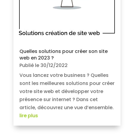
Quelles solutions pour créer son site
web en 2023 ?
Publié le 30/12/2022
Vous lancez votre business ? Quelles
sont les meilleures solutions pour créer
votre site web et développer votre
présence sur internet ? Dans cet
article, découvrez une vue d’ensemble.
lire plus