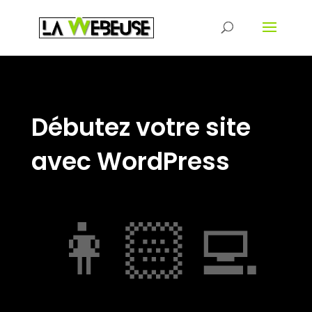
Débutez votre site
avec WordPress
👩🏻‍💻