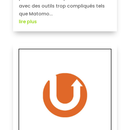
avec des outils trop compliqués tels
que Matomo...
lire plus