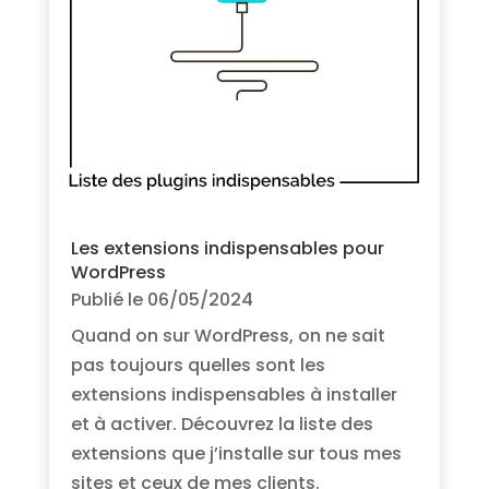
Les extensions indispensables pour
WordPress
Publié le 06/05/2024
Quand on sur WordPress, on ne sait
pas toujours quelles sont les
extensions indispensables à installer
et à activer. Découvrez la liste des
extensions que j’installe sur tous mes
sites et ceux de mes clients.