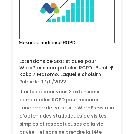
Extensions de Statistiques pour
WordPress compatibles RGPD : Burst 🥊
Koko ⚡️ Matomo. Laquelle choisir ?
Publié le 07/11/2022
J'ai testé pour vous 3 extensions
compatibles RGPD pour mesurer
l'audience de votre site WordPress afin
d'obtenir des statistiques de visites
simples et respectueuses de la vie
privée - et sans se prendre la tête