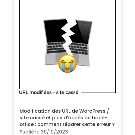
Modification des URL de WordPress /
site cassé et plus d’accès au back-
office : comment réparer cette erreur ?
Publié le 30/10/2023