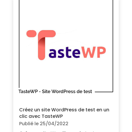
Créez un site WordPress de test en un
clic avec TasteWP
Publié le 25/04/2022