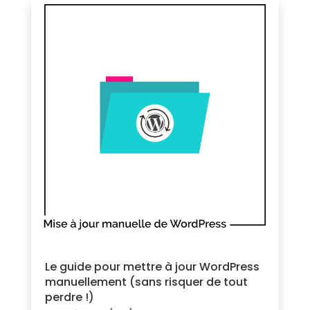
Le guide pour mettre à jour WordPress
manuellement (sans risquer de tout
perdre !)