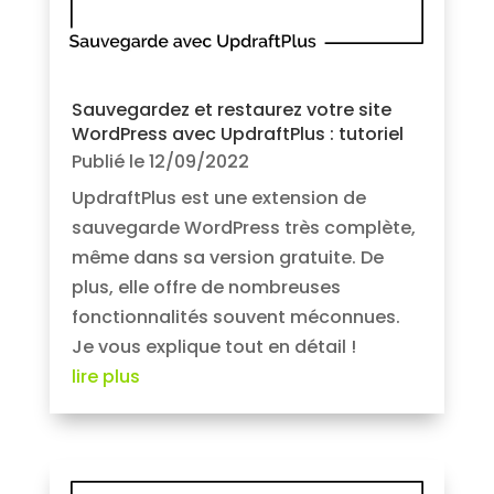
Sauvegardez et restaurez votre site
WordPress avec UpdraftPlus : tutoriel
Publié le 12/09/2022
UpdraftPlus est une extension de
sauvegarde WordPress très complète,
même dans sa version gratuite. De
plus, elle offre de nombreuses
fonctionnalités souvent méconnues.
Je vous explique tout en détail !
lire plus