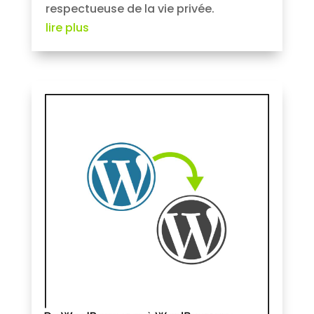
respectueuse de la vie privée.
lire plus