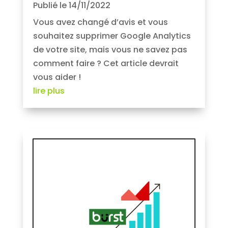
Publié le 14/11/2022
Vous avez changé d’avis et vous
souhaitez supprimer Google Analytics
de votre site, mais vous ne savez pas
comment faire ? Cet article devrait
vous aider !
lire plus