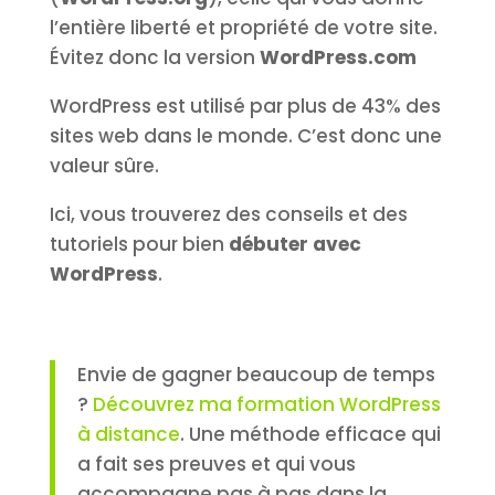
l’entière liberté et propriété de votre site.
Évitez donc la version
WordPress.com
WordPress est utilisé par plus de 43% des
sites web dans le monde. C’est donc une
valeur sûre.
Ici, vous trouverez des conseils et des
tutoriels pour bien
débuter avec
WordPress
.
Envie de gagner beaucoup de temps
?
Découvrez ma formation WordPress
à distance
. Une méthode efficace qui
a fait ses preuves et qui vous
accompagne pas à pas dans la