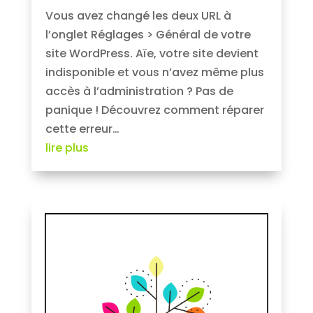
Vous avez changé les deux URL à
l’onglet Réglages > Général de votre
site WordPress. Aïe, votre site devient
indisponible et vous n’avez même plus
accès à l’administration ? Pas de
panique ! Découvrez comment réparer
cette erreur…
lire plus