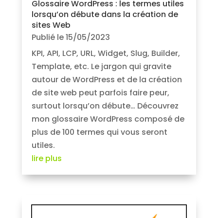
Glossaire WordPress : les termes utiles
lorsqu’on débute dans la création de
sites Web
Publié le 15/05/2023
KPI, API, LCP, URL, Widget, Slug, Builder,
Template, etc. Le jargon qui gravite
autour de WordPress et de la création
de site web peut parfois faire peur,
surtout lorsqu’on débute… Découvrez
mon glossaire WordPress composé de
plus de 100 termes qui vous seront
utiles.
lire plus