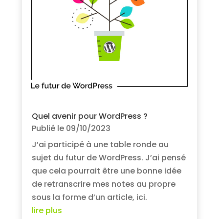
Quel avenir pour WordPress ?
Publié le 09/10/2023
J’ai participé à une table ronde au
sujet du futur de WordPress. J’ai pensé
que cela pourrait être une bonne idée
de retranscrire mes notes au propre
sous la forme d’un article, ici.
lire plus