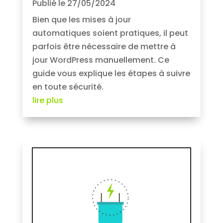
Publié le 27/05/2024
Bien que les mises à jour
automatiques soient pratiques, il peut
parfois être nécessaire de mettre à
jour WordPress manuellement. Ce
guide vous explique les étapes à suivre
en toute sécurité.
lire plus