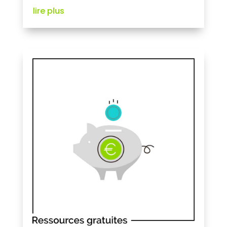
lire plus