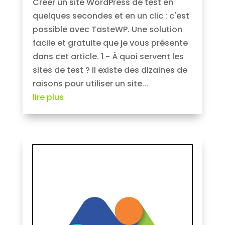
Créer un site WordPress de test en
quelques secondes et en un clic : c'est
possible avec TasteWP. Une solution
facile et gratuite que je vous présente
dans cet article. 1 - À quoi servent les
sites de test ? Il existe des dizaines de
raisons pour utiliser un site...
lire plus