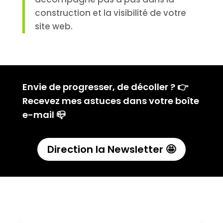
construction et la visibilité de votre
site web.
Envie de progresser, de décoller ? 👉
Recevez mes astuces dans votre boîte
e-mail 📪
Direction la Newsletter 🤩