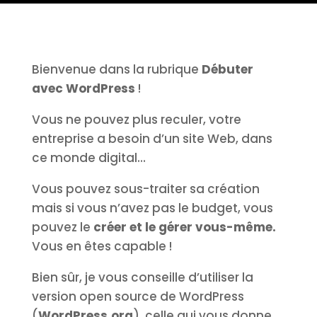
Bienvenue dans la rubrique
Débuter
avec WordPress
!
Vous ne pouvez plus reculer, votre
entreprise a besoin d’un site Web, dans
ce monde digital…
Vous pouvez sous-traiter sa création
mais si vous n’avez pas le budget, vous
pouvez le
créer et le gérer vous-même.
Vous en êtes capable !
Bien sûr, je vous conseille d’utiliser la
version open source de WordPress
(
WordPress.org
), celle qui vous donne