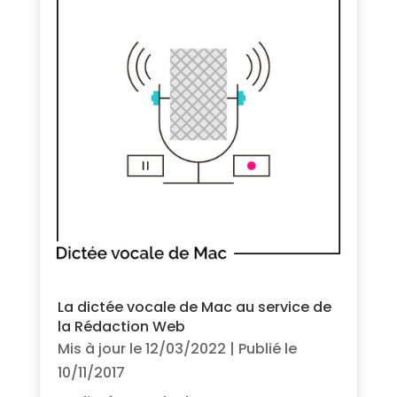
La dictée vocale de Mac au service de
la Rédaction Web
Mis à jour le 12/03/2022 | Publié le
10/11/2017