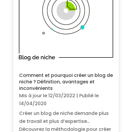
Comment et pourquoi créer un blog de
niche ? Définition, avantages et
inconvénients
Mis à jour le 12/03/2022 | Publié le
14/04/2020
Créer un blog de niche demande plus
de travail et plus d’expertise…
Découvrez la méthodologie pour créer