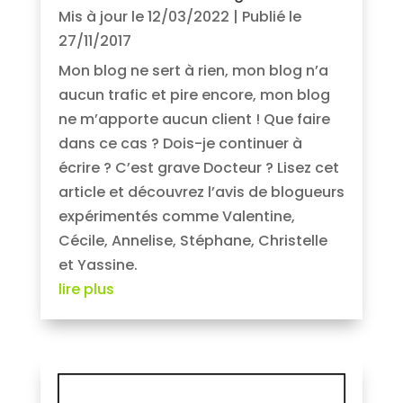
Mis à jour le 12/03/2022 | Publié le
27/11/2017
Mon blog ne sert à rien, mon blog n’a
aucun trafic et pire encore, mon blog
ne m’apporte aucun client ! Que faire
dans ce cas ? Dois-je continuer à
écrire ? C’est grave Docteur ? Lisez cet
article et découvrez l’avis de blogueurs
expérimentés comme Valentine,
Cécile, Annelise, Stéphane, Christelle
et Yassine.
lire plus