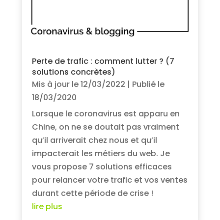
Perte de trafic : comment lutter ? (7
solutions concrètes)
Mis à jour le 12/03/2022 | Publié le
18/03/2020
Lorsque le coronavirus est apparu en
Chine, on ne se doutait pas vraiment
qu’il arriverait chez nous et qu’il
impacterait les métiers du web. Je
vous propose 7 solutions efficaces
pour relancer votre trafic et vos ventes
durant cette période de crise !
lire plus