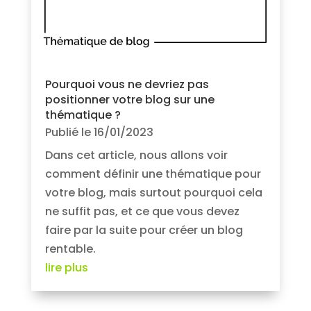
Pourquoi vous ne devriez pas
positionner votre blog sur une
thématique ?
Publié le 16/01/2023
Dans cet article, nous allons voir
comment définir une thématique pour
votre blog, mais surtout pourquoi cela
ne suffit pas, et ce que vous devez
faire par la suite pour créer un blog
rentable.
lire plus