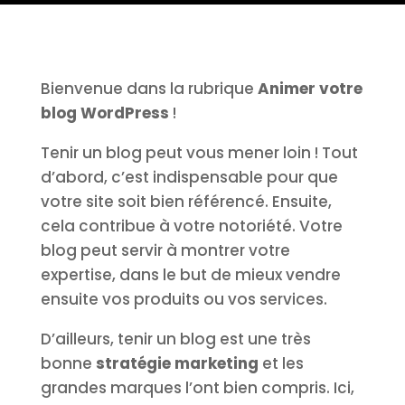
Bienvenue dans la rubrique
Animer votre
blog WordPress
!
Tenir un blog peut vous mener loin ! Tout
d’abord, c’est indispensable pour que
votre site soit bien référencé. Ensuite,
cela contribue à votre notoriété. Votre
blog peut servir à montrer votre
expertise, dans le but de mieux vendre
ensuite vos produits ou vos services.
D’ailleurs, tenir un blog est une très
bonne
stratégie marketing
et les
grandes marques l’ont bien compris. Ici,