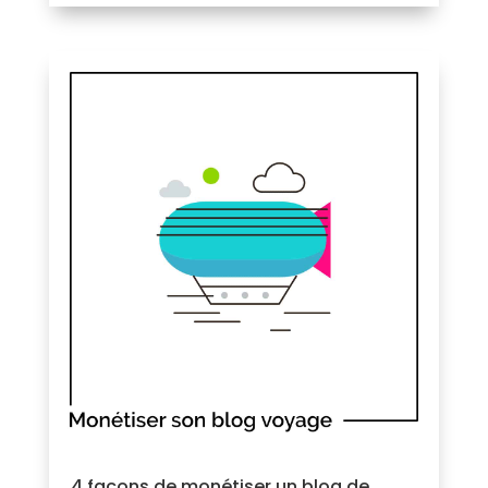
4 façons de monétiser un blog de