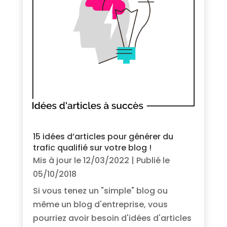
15 idées d’articles pour générer du
trafic qualifié sur votre blog !
Mis à jour le 12/03/2022 | Publié le
05/10/2018
Si vous tenez un "simple" blog ou
même un blog d'entreprise, vous
pourriez avoir besoin d'idées d'articles