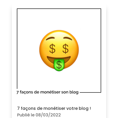
7 façons de monétiser votre blog !
Publié le 08/03/2022