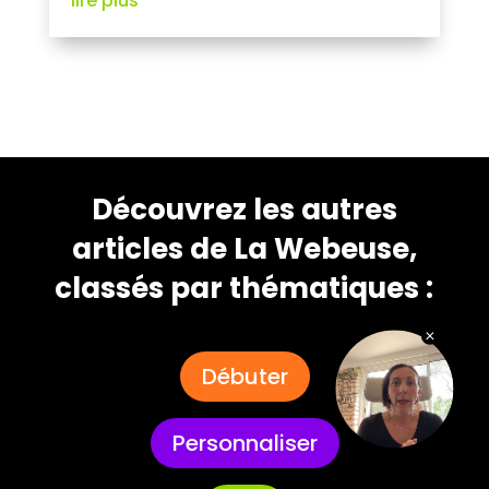
lire plus
Découvrez les autres
articles de La Webeuse,
classés par thématiques :
Débuter
Personnaliser