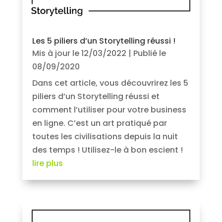
Les 5 piliers d’un Storytelling réussi !
Mis à jour le 12/03/2022 | Publié le
08/09/2020
Dans cet article, vous découvrirez les 5
piliers d’un Storytelling réussi et
comment l’utiliser pour votre business
en ligne. C’est un art pratiqué par
toutes les civilisations depuis la nuit
des temps ! Utilisez-le à bon escient !
lire plus