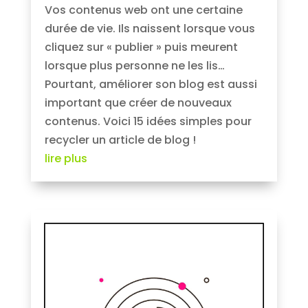
Vos contenus web ont une certaine
durée de vie. Ils naissent lorsque vous
cliquez sur « publier » puis meurent
lorsque plus personne ne les lis…
Pourtant, améliorer son blog est aussi
important que créer de nouveaux
contenus. Voici 15 idées simples pour
recycler un article de blog !
lire plus