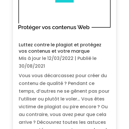
Luttez contre le plagiat et protégez
vos contenus et votre marque
Mis à jour le 12/03/2022 | Publié le
30/08/2021
Vous vous décarcassez pour créer du
contenu de qualité ? Pendant ce
temps, d’autres ne se gênent pas pour
l’utiliser ou plutôt le voler… Vous êtes
victime de plagiat ou pire encore ? Ou
au contraire, vous avez peur que cela
arrive ? Découvrez toutes les astuces