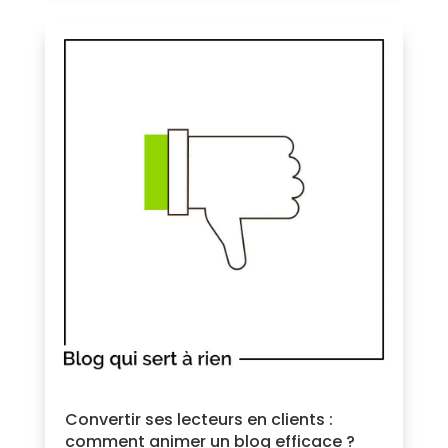
Convertir ses lecteurs en clients :
comment animer un blog efficace ?