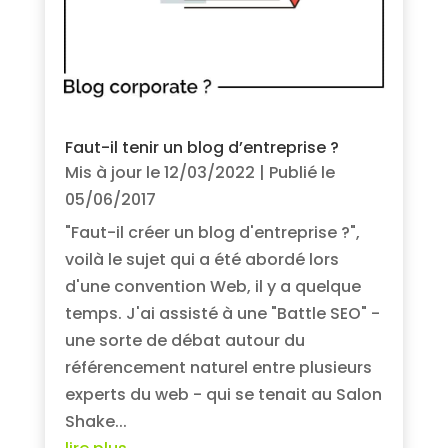
Faut-il tenir un blog d’entreprise ?
Mis à jour le 12/03/2022 | Publié le
05/06/2017
"Faut-il créer un blog d'entreprise ?",
voilà le sujet qui a été abordé lors
d'une convention Web, il y a quelque
temps. J'ai assisté à une "Battle SEO" -
une sorte de débat autour du
référencement naturel entre plusieurs
experts du web - qui se tenait au Salon
Shake...