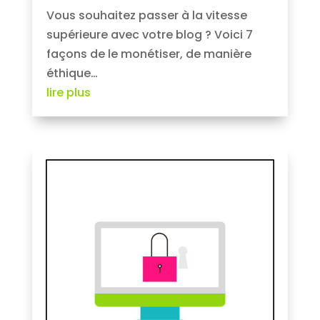
Vous souhaitez passer à la vitesse
supérieure avec votre blog ? Voici 7
façons de le monétiser, de manière
éthique…
lire plus