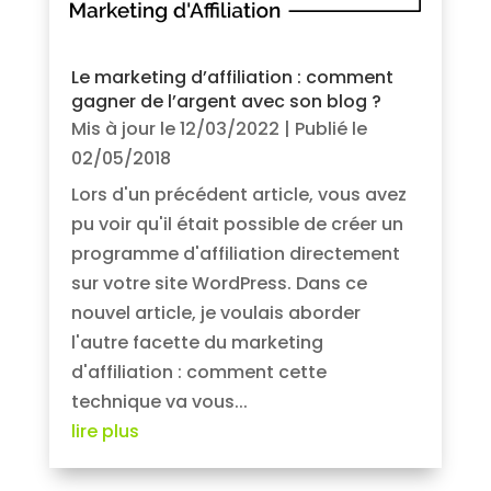
Le marketing d’affiliation : comment
gagner de l’argent avec son blog ?
Mis à jour le 12/03/2022 | Publié le
02/05/2018
Lors d'un précédent article, vous avez
pu voir qu'il était possible de créer un
programme d'affiliation directement
sur votre site WordPress. Dans ce
nouvel article, je voulais aborder
l'autre facette du marketing
d'affiliation : comment cette
technique va vous...
lire plus