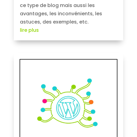
ce type de blog mais aussi les
avantages, les inconvénients, les
astuces, des exemples, etc.
lire plus