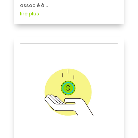
associé à...
lire plus