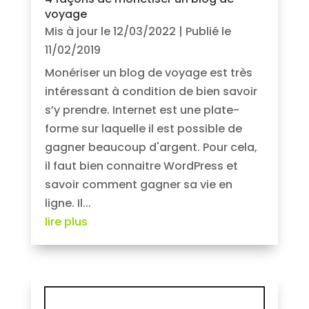
voyage
Mis à jour le 12/03/2022 | Publié le
11/02/2019
Monériser un blog de voyage est très
intéressant à condition de bien savoir
s’y prendre. Internet est une plate-
forme sur laquelle il est possible de
gagner beaucoup d'argent. Pour cela,
il faut bien connaitre WordPress et
savoir comment gagner sa vie en
ligne. Il...
lire plus