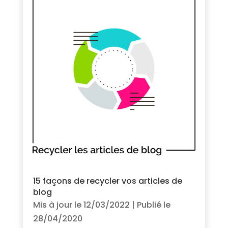
15 façons de recycler vos articles de
blog
Mis à jour le 12/03/2022 | Publié le
28/04/2020