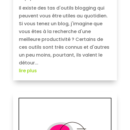
Il existe des tas d'outils blogging qui
peuvent vous être utiles au quotidien.
Si vous tenez un blog, j'imagine que
vous êtes à la recherche d'une
meilleure productivité ? Certains de
ces outils sont très connus et d'autres
un peu moins, pourtant, ils valent le
détour...
lire plus