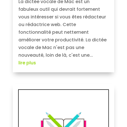
La dictée vocale de Mac est un
fabuleux outil qui devrait fortement
vous intéresser si vous êtes rédacteur
ou rédactrice web. Cette
fonctionnalité peut nettement
améliorer votre productivité. La dictée
vocale de Mac n'est pas une
nouveauté, loin de là, c'est une...
lire plus