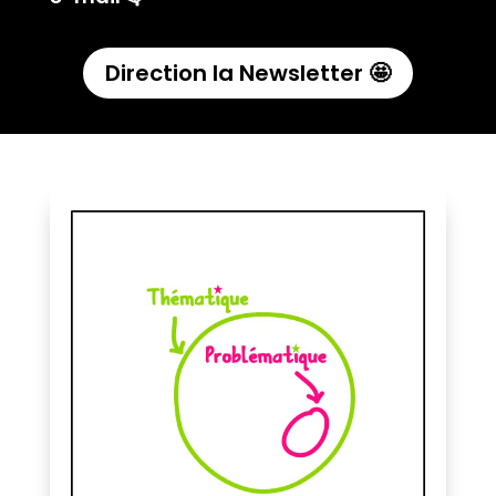
Direction la Newsletter 🤩