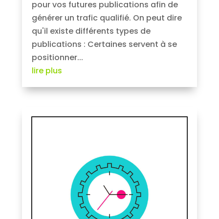
pour vos futures publications afin de
générer un trafic qualifié. On peut dire
qu'il existe différents types de
publications : Certaines servent à se
positionner...
lire plus