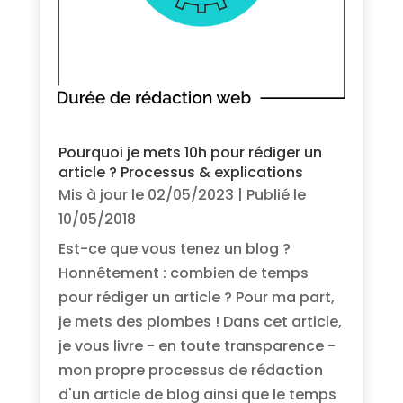
Pourquoi je mets 10h pour rédiger un
article ? Processus & explications
Mis à jour le 02/05/2023 | Publié le
10/05/2018
Est-ce que vous tenez un blog ?
Honnêtement : combien de temps
pour rédiger un article ? Pour ma part,
je mets des plombes ! Dans cet article,
je vous livre - en toute transparence -
mon propre processus de rédaction
d'un article de blog ainsi que le temps