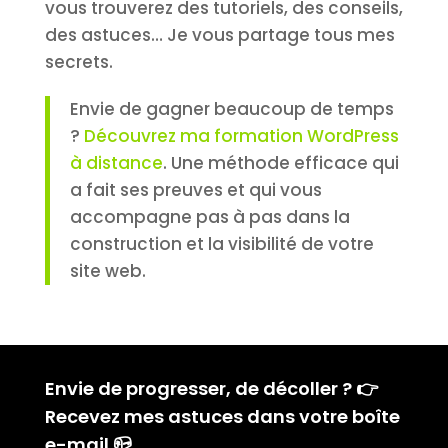
vous trouverez des tutoriels, des conseils,
des astuces… Je vous partage tous mes
secrets.
Envie de gagner beaucoup de temps
?
Découvrez ma formation WordPress
à distance
. Une méthode efficace qui
a fait ses preuves et qui vous
accompagne pas à pas dans la
construction et la visibilité de votre
site web.
Envie de progresser, de décoller ? 👉
Recevez mes astuces dans votre boîte
e-mail 📪