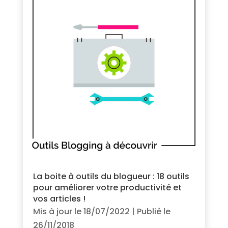
La boite à outils du blogueur : 18 outils
pour améliorer votre productivité et
vos articles !
Mis à jour le 18/07/2022 | Publié le
26/11/2018