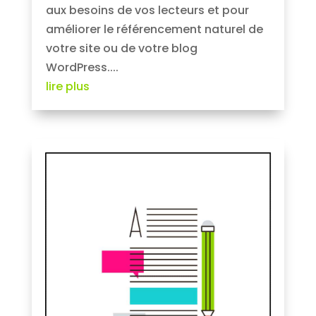
aux besoins de vos lecteurs et pour
améliorer le référencement naturel de
votre site ou de votre blog
WordPress....
lire plus