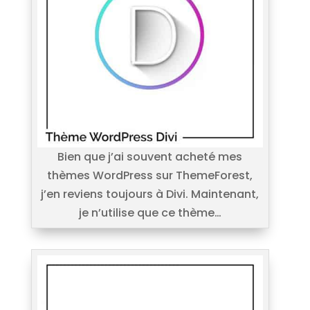
Bien que j’ai souvent acheté mes
thèmes WordPress sur ThemeForest,
j’en reviens toujours à Divi. Maintenant,
je n’utilise que ce thème…