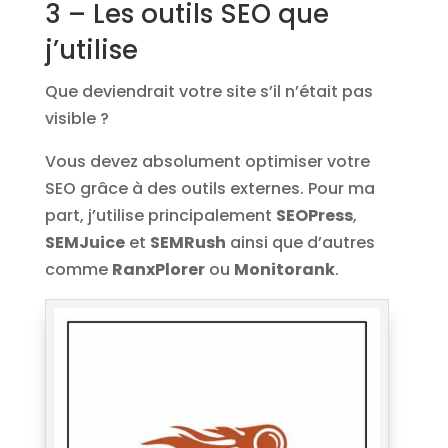
3 – Les outils SEO que
j’utilise
Que deviendrait votre site s’il n’était pas
visible ?
Vous devez absolument optimiser votre
SEO grâce à des outils externes. Pour ma
part, j’utilise principalement
SEOPress
,
SEMJuice
et
SEMRush
ainsi que d’autres
comme
RanxPlorer
ou
Monitorank
.