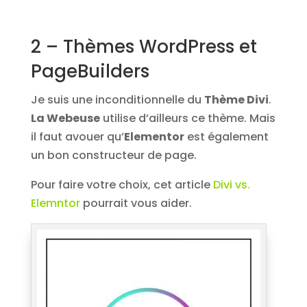
2 – Thèmes WordPress et
PageBuilders
Je suis une inconditionnelle du
Thème Divi
.
La Webeuse
utilise d’ailleurs ce thème. Mais
il faut avouer qu’
Elementor
est également
un bon constructeur de page.
Pour faire votre choix, cet article
Divi vs.
Elemntor
pourrait vous aider.