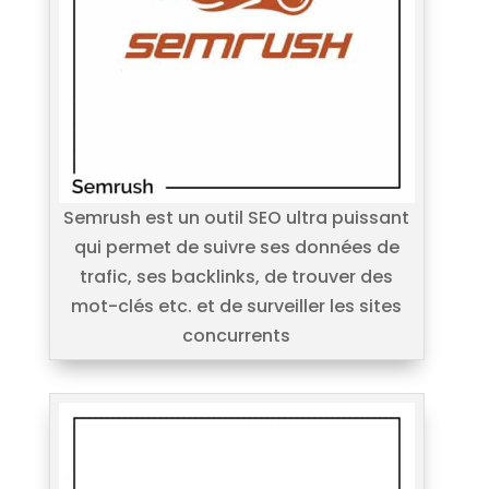
Semrush est un outil SEO ultra puissant
qui permet de suivre ses données de
trafic, ses backlinks, de trouver des
mot-clés etc. et de surveiller les sites
concurrents