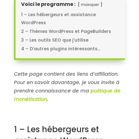
Voici le programme :
masquer
1 – Les hébergeurs et assistance
WordPress
2 – Thèmes WordPress et PageBuilders
3 – Les outils SEO que j’utilise
4 – D’autres plugins intéressants…
Cette page contient des liens d’affiliation.
Pour en savoir davantage, je vous invite à
prendre connaissance de ma
politique de
monétisation
.
1 – Les hébergeurs et