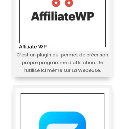
C’est un plugin qui permet de créer son
propre programme d’affiliation. Je
l’utilise ici même sur La Webeuse.