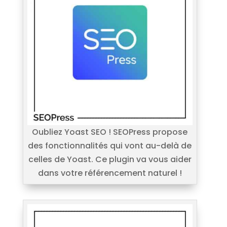
Oubliez Yoast SEO ! SEOPress propose
des fonctionnalités qui vont au-delà de
celles de Yoast. Ce plugin va vous aider
dans votre référencement naturel !