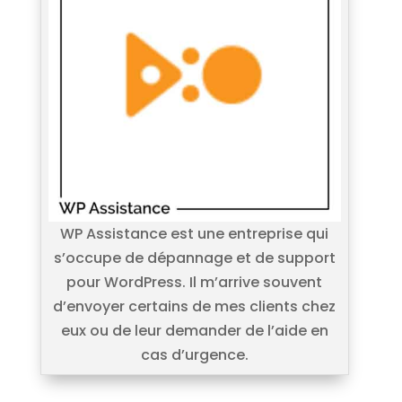
WP Assistance est une entreprise qui
s’occupe de dépannage et de support
pour WordPress. Il m’arrive souvent
d’envoyer certains de mes clients chez
eux ou de leur demander de l’aide en
cas d’urgence.