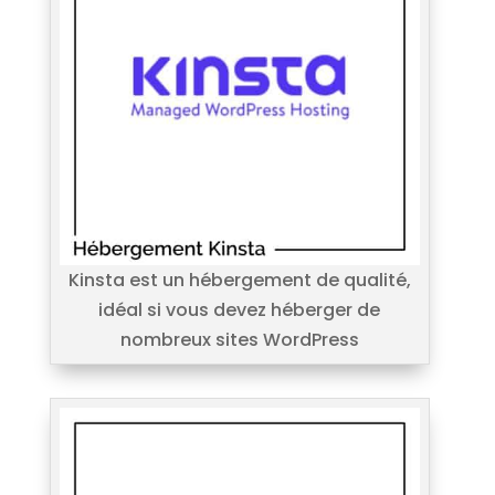
Kinsta est un hébergement de qualité,
idéal si vous devez héberger de
nombreux sites WordPress