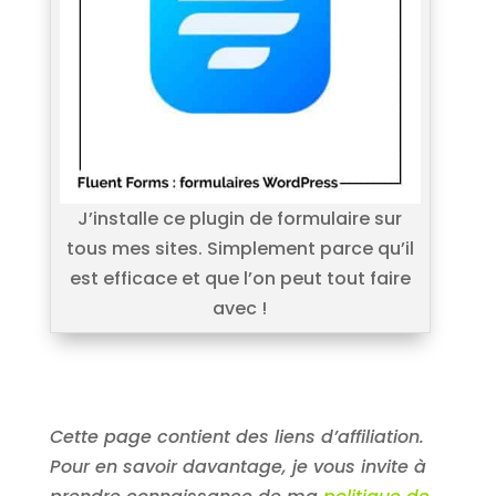
J’installe ce plugin de formulaire sur
tous mes sites. Simplement parce qu’il
est efficace et que l’on peut tout faire
avec !
Cette page contient des liens d’affiliation.
Pour en savoir davantage, je vous invite à