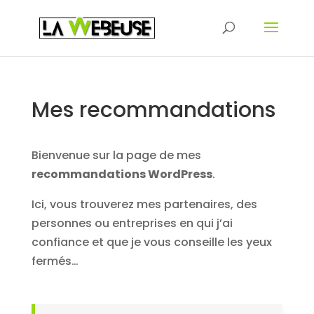
Mes recommandations
Bienvenue sur la page de mes
recommandations WordPress
.
Ici, vous trouverez mes partenaires, des
personnes ou entreprises en qui j’ai
confiance et que je vous conseille les yeux
fermés…