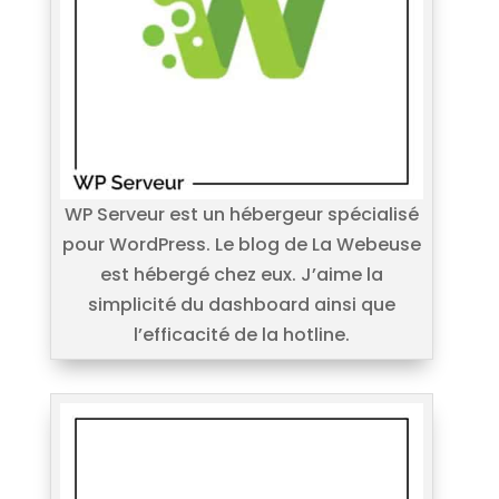
WP Serveur est un hébergeur spécialisé
pour WordPress. Le blog de La Webeuse
est hébergé chez eux. J’aime la
simplicité du dashboard ainsi que
l’efficacité de la hotline.