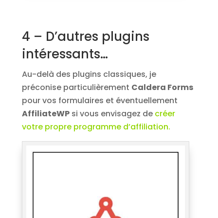
4 – D’autres plugins
intéressants…
Au-delà des plugins classiques, je
préconise particulièrement
Caldera Forms
pour vos formulaires et éventuellement
AffiliateWP
si vous envisagez de
créer
votre propre programme d’affiliation.