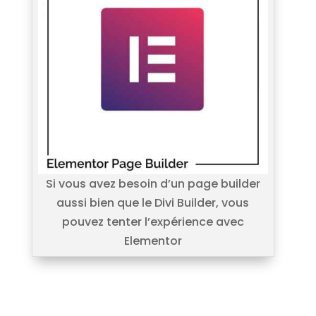
Si vous avez besoin d’un page builder
aussi bien que le Divi Builder, vous
pouvez tenter l’expérience avec
Elementor