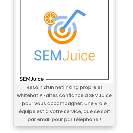
Besoin d’un netlinking propre et
whitehat ? Faites confiance à SEMJuice
pour vous accompagner. Une vraie
équipe est à votre service, que ce soit
par email pour par téléphone !