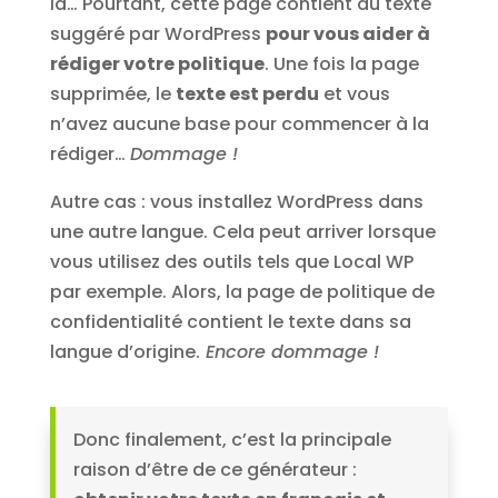
là… Pourtant, cette page contient du texte
suggéré par WordPress
pour vous aider à
rédiger votre politique
. Une fois la page
supprimée, le
texte est perdu
et vous
n’avez aucune base pour commencer à la
rédiger…
Dommage !
Autre cas : vous installez WordPress dans
une autre langue. Cela peut arriver lorsque
vous utilisez des outils tels que Local WP
par exemple. Alors, la page de politique de
confidentialité contient le texte dans sa
langue d’origine.
Encore dommage !
Donc finalement, c’est la principale
raison d’être de ce générateur :