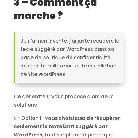
3 – Comment ça
marche ?
Je n’ai rien inventé, j’ai juste récupéré le
texte suggéré par WordPress dans sa
page de politique de confidentialité
mise en brouillon sur toute installation
de site WordPress.
Ce générateur vous propose alors deux
solutions :
👉 Option 1 :
vous choisissez de récupérer
seulement le texte brut suggéré par
WordPress
, tout simplement parce que