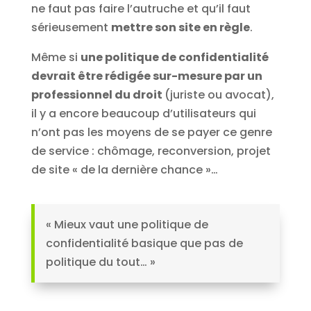
ne faut pas faire l’autruche et qu’il faut
sérieusement
mettre son site en règle
.
Même si
une politique de confidentialité
devrait être rédigée sur-mesure par un
professionnel du droit
(juriste ou avocat),
il y a encore beaucoup d’utilisateurs qui
n’ont pas les moyens de se payer ce genre
de service : chômage, reconversion, projet
de site « de la dernière chance »…
« Mieux vaut une politique de
confidentialité basique que pas de
politique du tout… »