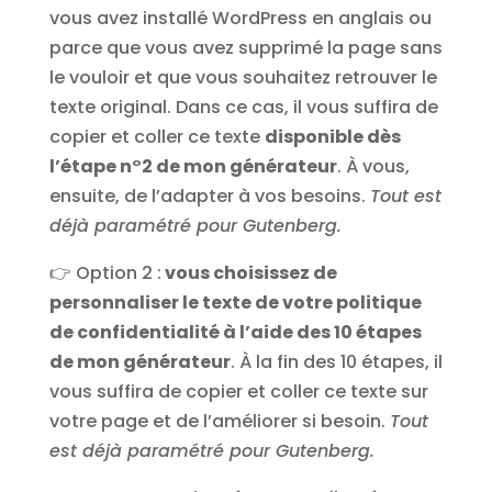
vous avez installé WordPress en anglais ou
parce que vous avez supprimé la page sans
le vouloir et que vous souhaitez retrouver le
texte original. Dans ce cas, il vous suffira de
copier et coller ce texte
disponible dès
l’étape n°2 de mon générateur
. À vous,
ensuite, de l’adapter à vos besoins.
Tout est
déjà paramétré pour Gutenberg.
👉 Option 2 :
vous choisissez de
personnaliser le texte de votre politique
de confidentialité à l’aide des 10 étapes
de mon générateur
. À la fin des 10 étapes, il
vous suffira de copier et coller ce texte sur
votre page et de l’améliorer si besoin.
Tout
est déjà paramétré pour Gutenberg.