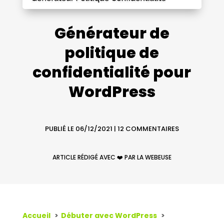
Générateur de
politique de
confidentialité pour
WordPress
PUBLIÉ LE 06/12/2021
|
12 COMMENTAIRES
ARTICLE RÉDIGÉ AVEC ❤️ PAR LA WEBEUSE
Accueil
Débuter avec WordPress