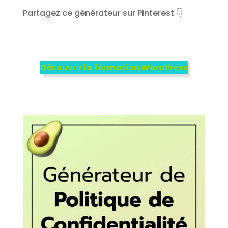
Partagez ce générateur sur Pinterest 👇
Découvrir la formation WordPress