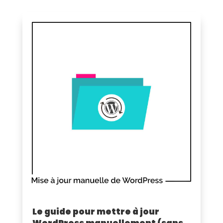
Le guide pour mettre à jour
WordPress manuellement (sans