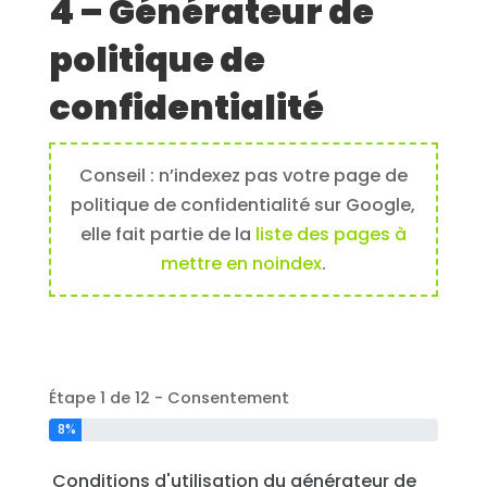
4 – Générateur de
politique de
confidentialité
Conseil : n’indexez pas votre page de
politique de confidentialité sur Google,
elle fait partie de la
liste des pages à
mettre en noindex
.
Étape 1 de 12 - Consentement
8%
Conditions d'utilisation du générateur de