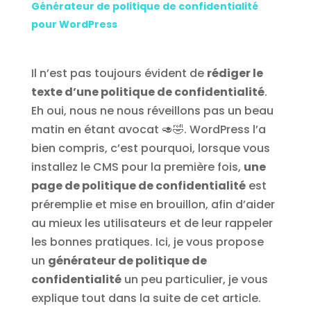
Générateur de politique de confidentialité
pour WordPress
Il n’est pas toujours évident de
rédiger le
texte d’une politique de confidentialité
.
Eh oui, nous ne nous réveillons pas un beau
matin en étant avocat 🥑🤣. WordPress l’a
bien compris, c’est pourquoi, lorsque vous
installez le CMS pour la première fois,
une
page de politique de confidentialité
est
préremplie et mise en brouillon, afin d’aider
au mieux les utilisateurs et de leur rappeler
les bonnes pratiques. Ici, je vous propose
un
générateur de politique de
confidentialité
un peu particulier, je vous
explique tout dans la suite de cet article.