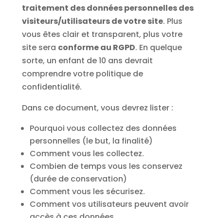
traitement des données personnelles des
visiteurs/utilisateurs de votre site
. Plus
vous êtes clair et transparent, plus votre
site sera
conforme au RGPD
. En quelque
sorte, un enfant de 10 ans devrait
comprendre votre politique de
confidentialité.
Dans ce document, vous devrez lister :
Pourquoi vous collectez des données
personnelles (le but, la finalité)
Comment vous les collectez.
Combien de temps vous les conservez
(durée de conservation)
Comment vous les sécurisez.
Comment vos utilisateurs peuvent avoir
accès à ces données.