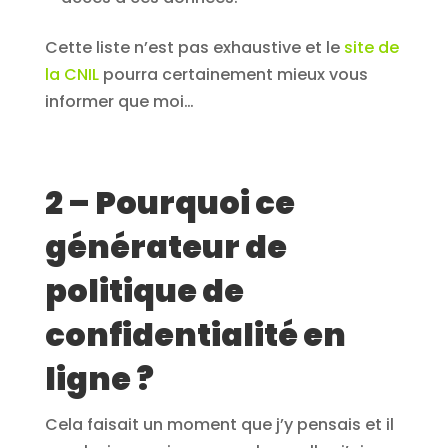
Cette liste n’est pas exhaustive et le
site de
la CNIL
pourra certainement mieux vous
informer que moi…
2 – Pourquoi ce
générateur de
politique de
confidentialité en
ligne ?
Cela faisait un moment que j’y pensais et il