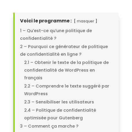
Voici le programme :
masquer
1 – Qu’est-ce qu’une politique de
confidentialité ?
2 – Pourquoi ce générateur de politique
de confidentialité en ligne ?
2.1 – Obtenir le texte de la politique de
confidentialité de WordPress en
français
2.2 – Comprendre le texte suggéré par
WordPress
2.3 – Sensibiliser les utilisateurs
2.4 – Politique de confidentialité
optimisée pour Gutenberg
3 – Comment ça marche ?