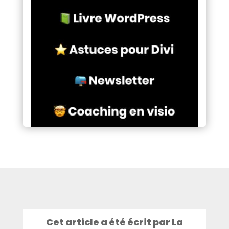
Cet article a été écrit par La