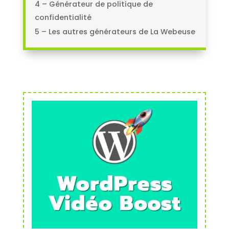
4 – Générateur de politique de
confidentialité
5 – Les autres générateurs de La Webeuse