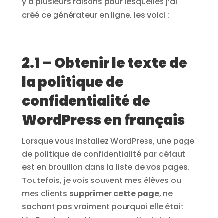
y a plusieurs raisons pour lesquelles j’ai
créé ce générateur en ligne, les voici :
2.1 – Obtenir le texte de
la politique de
confidentialité de
WordPress en français
Lorsque vous installez WordPress, une page
de politique de confidentialité par défaut
est en brouillon dans la liste de vos pages.
Toutefois, je vois souvent mes élèves ou
mes clients
supprimer cette page
, ne
sachant pas vraiment pourquoi elle était