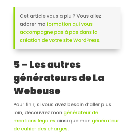
Cet article vous a plu ? Vous allez
adorer ma
formation qui vous
accompagne pas à pas dans la
création de votre site WordPress
.
5 – Les autres
générateurs de La
Webeuse
Pour finir, si vous avez besoin d’aller plus
loin, découvrez mon
générateur de
mentions légales
ainsi que mon
générateur
de cahier des charges
.