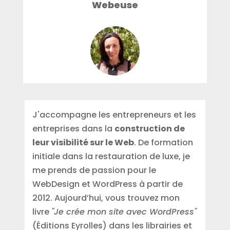
Webeuse
J'accompagne les entrepreneurs et les
entreprises dans la
construction de
leur visibilité sur le Web
. De formation
initiale dans la restauration de luxe, je
me prends de passion pour le
WebDesign et WordPress à partir de
2012. Aujourd’hui, vous trouvez mon
livre
"Je crée mon site avec WordPress"
(Éditions Eyrolles) dans les librairies et