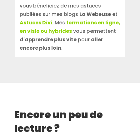
vous bénéficiez de mes astuces
publiées sur mes blogs
La Webeuse
et
Astuces Divi
. Mes
formations en ligne,
en visio ou hybrides
vous permettent
d'apprendre plus vite
pour
aller
encore plus loin
.
Encore un peu de
lecture ?