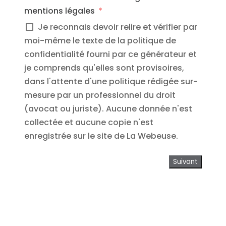
mentions légales
Je reconnais devoir relire et vérifier par
moi-même le texte de la politique de
confidentialité fourni par ce générateur et
je comprends qu'elles sont provisoires,
dans l'attente d'une politique rédigée sur-
mesure par un professionnel du droit
(avocat ou juriste). Aucune donnée n'est
collectée et aucune copie n'est
enregistrée sur le site de La Webeuse.
Suivant