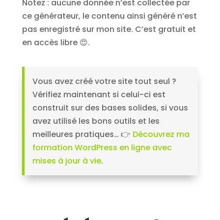
Notez : aucune donnée n’est collectée par
ce générateur, le contenu ainsi généré n’est
pas enregistré sur mon site. C’est gratuit et
en accès libre 😍.
Vous avez créé votre site tout seul ?
Vérifiez maintenant si celui-ci est
construit sur des bases solides, si vous
avez utilisé les bons outils et les
meilleures pratiques… 👉
Découvrez ma
formation WordPress en ligne avec
mises à jour à vie
.