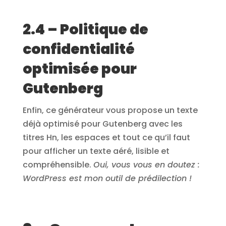
2.4 – Politique de
confidentialité
optimisée pour
Gutenberg
Enfin, ce générateur vous propose un texte
déjà optimisé pour Gutenberg avec les
titres Hn, les espaces et tout ce qu’il faut
pour afficher un texte aéré, lisible et
compréhensible.
Oui, vous vous en doutez :
WordPress est mon outil de prédilection !