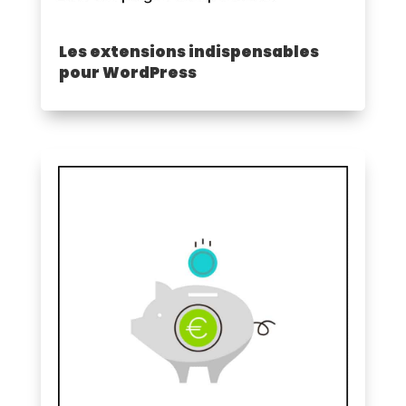
Les extensions indispensables
pour WordPress