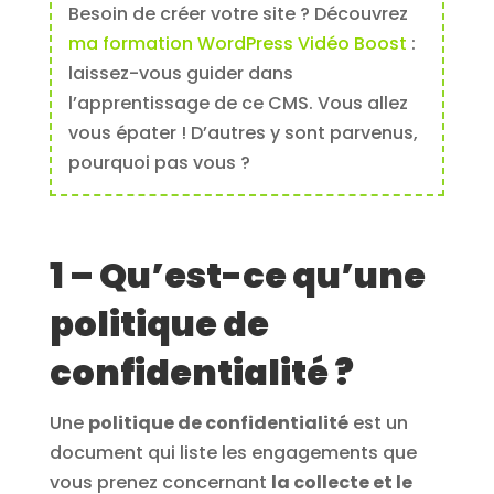
Besoin de créer votre site ? Découvrez
ma formation WordPress Vidéo Boost
:
laissez-vous guider dans
l’apprentissage de ce CMS. Vous allez
vous épater ! D’autres y sont parvenus,
pourquoi pas vous ?
1 – Qu’est-ce qu’une
politique de
confidentialité ?
Une
politique de confidentialité
est un
document qui liste les engagements que
vous prenez concernant
la collecte et le