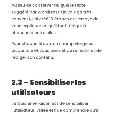
Au lieu de conserver tel quel le texte
suggéré par WordPress (je vois ça très
souvent), j’ai créé 10 étapes et j’essaye de
vous expliquer ce qu’il faut rédiger à
chacune d’entre elles.
Pour chaque étape, un champ vierge est
disponible et vous permet de réfléchir et de
rédiger son contenu.
2.3 – Sensibiliser les
utilisateurs
La troisième raison est de sensibiliser
l’utilisateur. L’idée est de comprendre qu’il