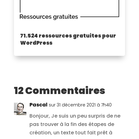
71.524 ressources gratuites pour
WordPress
12 Commentaires
Pascal
sur 31 décembre 2021 à 7h40
Bonjour, Je suis un peu surpris de ne
pas trouver à la fin des étapes de
création, un texte tout fait prêt à