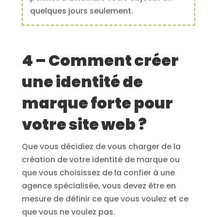
quelques jours seulement.
4 – Comment créer
une identité de
marque forte pour
votre site web ?
Que vous décidiez de vous charger de la
création de votre identité de marque ou
que vous choisissez de la confier à une
agence spécialisée, vous devez être en
mesure de définir ce que vous voulez et ce
que vous ne voulez pas.