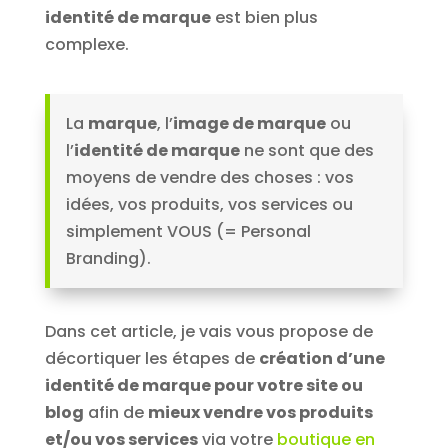
identité de marque
est bien plus
complexe.
La
marque
, l’
image de marque
ou
l’
identité de marque
ne sont que des
moyens de vendre des choses : vos
idées, vos produits, vos services ou
simplement VOUS (= Personal
Branding).
Dans cet article, je vais vous propose de
décortiquer les étapes de
création d’une
identité de marque pour votre site ou
blog
afin de
mieux vendre vos produits
et/ou vos services
via votre
boutique en