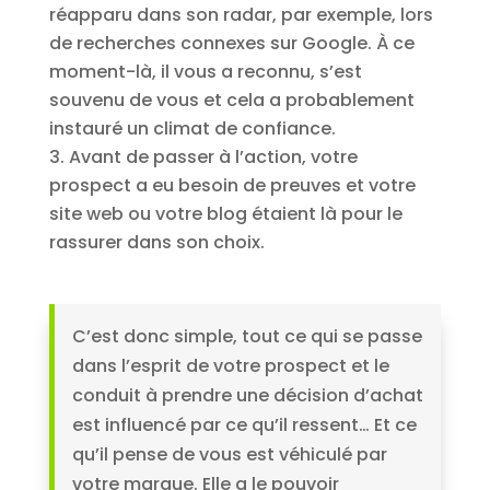
réapparu dans son radar, par exemple, lors
de recherches connexes sur Google. À ce
moment-là, il vous a reconnu, s’est
souvenu de vous et cela a probablement
instauré un climat de confiance.
Avant de passer à l’action, votre
prospect a eu besoin de preuves et votre
site web ou votre blog étaient là pour le
rassurer dans son choix.
C’est donc simple, tout ce qui se passe
dans l’esprit de votre prospect et le
conduit à prendre une décision d’achat
est influencé par ce qu’il ressent… Et ce
qu’il pense de vous est véhiculé par
votre marque. Elle a le pouvoir