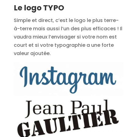
Le logo TYPO
Simple et direct, c’est le logo le plus terre-
à-terre mais aussi l’un des plus efficaces ! Il
vaudra mieux l’envisager si votre nom est
court et si votre typographie a une forte
valeur ajoutée.