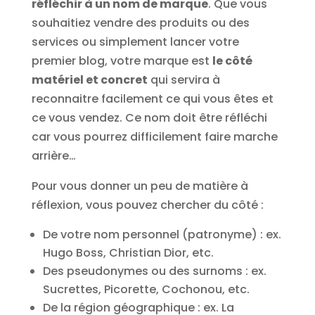
réfléchir à un nom de marque
. Que vous
souhaitiez vendre des produits ou des
services ou simplement lancer votre
premier blog, votre marque est
le côté
matériel et concret
qui servira à
reconnaitre facilement ce qui vous êtes et
ce vous vendez. Ce nom doit être réfléchi
car vous pourrez difficilement faire marche
arrière…
Pour vous donner un peu de matière à
réflexion, vous pouvez chercher du côté :
De votre nom personnel (patronyme) : ex.
Hugo Boss, Christian Dior, etc.
Des pseudonymes ou des surnoms : ex.
Sucrettes, Picorette, Cochonou, etc.
De la région géographique : ex. La