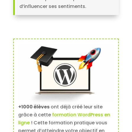
d’influencer ses sentiments.
+1000 élèves
ont déjà créé leur site
grâce à cette
formation WordPress en
ligne
! Cette formation pratique vous
permet d’atteindre votre objectif en