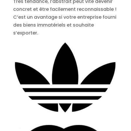
Très tendance, l’abstrait peut vite devenir
concret et être facilement reconnaissable !
C’est un avantage si votre entreprise fourni
des biens immatériels et souhaite
s’exporter.