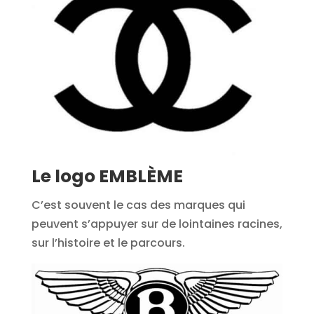
Le logo EMBLÈME
C’est souvent le cas des marques qui
peuvent s’appuyer sur de lointaines racines,
sur l’histoire et le parcours.