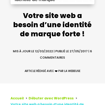
Votre site web a
besoin d’une identité
de marque forte !
MIS À JOUR LE 12/03/2022 | PUBLIÉ LE 27/05/2017
|
6
COMMENTAIRES
ARTICLE RÉDIGÉ AVEC ❤️ PAR LA WEBEUSE
Accueil
Débuter avec WordPress
Votre site web a besoin d’une identité de