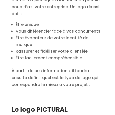
coup d’œil votre entreprise. Un logo réussi
doit :
Être unique
Vous différencier face à vos concurrents
Être évocateur de votre identité de
marque
Rassurer et fidéliser votre clientèle
Être facilement compréhensible
À partir de ces informations, il faudra
ensuite définir quel est le type de logo qui
correspondra le mieux à votre projet :
Le logo PICTURAL