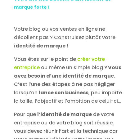
marque forte !
Votre blog ou vos ventes en ligne ne
décollent pas ? Construisez plutôt votre
identité de marque
!
Vous êtes sur le point de
créer votre
entreprise
ou même un simple blog ?
Vous
avez besoin d’une identité de marque
.
C’est l’une des étapes à ne pas négliger
lorsqu’on
lance son business
, peu importe
la taille, l’objectif et l’ambition de celui-ci…
Pour que
l’identité de marque
de votre
entreprise ou de votre blog soit réussie,
vous devez réunir l’art et la technique car