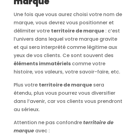
marque
Une fois que vous aurez choisi votre nom de
marque, vous devrez vous positionner et
délimiter votre
territoire de marque
: c’est
l’univers dans lequel votre marque gravite
et qui sera interprété comme légitime aux
yeux de vos clients. Ce sont souvent des
éléments immatériels
comme votre
histoire, vos valeurs, votre savoir-faire, etc.
Plus votre
territoire de marque
sera
étendu, plus vous pourrez vous diversifier
dans l’avenir, car vos clients vous prendront
au sérieux.
Attention ne pas confondre
territoire de
marque
avec :