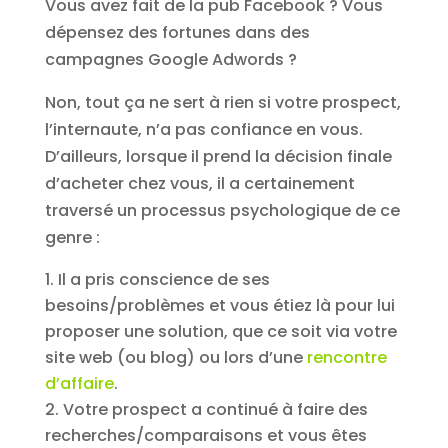
Vous avez fait de la pub Facebook ? Vous
dépensez des fortunes dans des
campagnes Google Adwords ?
Non, tout ça ne sert à rien si votre prospect,
l’internaute, n’a pas confiance en vous.
D’ailleurs, lorsque il prend la décision finale
d’acheter chez vous, il a certainement
traversé un processus psychologique de ce
genre :
Il a pris conscience de ses
besoins/problèmes et vous étiez là pour lui
proposer une solution, que ce soit via votre
site web (ou blog) ou lors d’une
rencontre
d’affaire
.
Votre prospect a continué à faire des
recherches/comparaisons et vous êtes