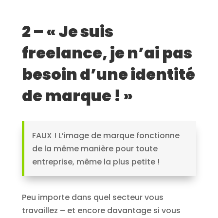
2 – « Je suis
freelance, je n’ai pas
besoin d’une identité
de marque ! »
FAUX ! L’image de marque fonctionne
de la même manière pour toute
entreprise, même la plus petite !
Peu importe dans quel secteur vous
travaillez – et encore davantage si vous