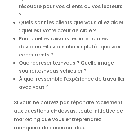
résoudre pour vos clients ou vos lecteurs
?
Quels sont les clients que vous allez aider
: quel est votre cœur de cible ?
Pour quelles raisons les internautes
devraient-ils vous choisir plutôt que vos
concurrents ?
Que représentez-vous ? Quelle image
souhaitez-vous véhiculer ?
À quoi ressemble l’expérience de travailler
avec vous ?
Si vous ne pouvez pas répondre facilement
aux questions ci-dessus, toute initiative de
marketing que vous entreprendrez
manquera de bases solides.