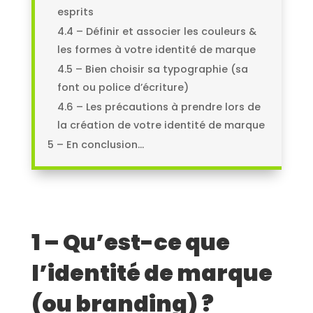
esprits
4.4 – Définir et associer les couleurs &
les formes à votre identité de marque
4.5 – Bien choisir sa typographie (sa
font ou police d’écriture)
4.6 – Les précautions à prendre lors de
la création de votre identité de marque
5 – En conclusion…
1 – Qu’est-ce que
l’identité de marque
(ou branding) ?