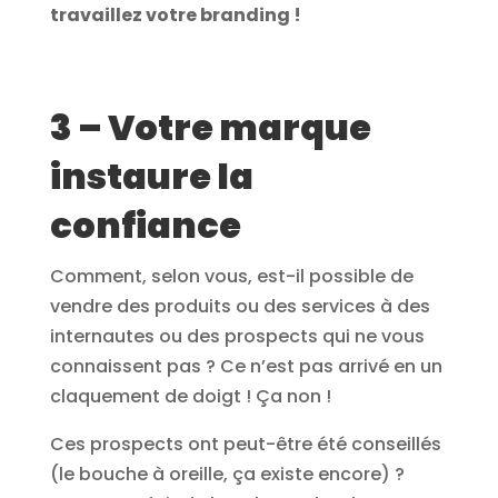
travaillez votre branding !
3 – Votre marque
instaure la
confiance
Comment, selon vous, est-il possible de
vendre des produits ou des services à des
internautes ou des prospects qui ne vous
connaissent pas ? Ce n’est pas arrivé en un
claquement de doigt ! Ça non !
Ces prospects ont peut-être été conseillés
(le bouche à oreille, ça existe encore) ?