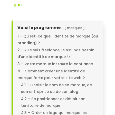
ligne
.
Voici le programme :
masquer
1 – Qu’est-ce que l’identité de marque (ou
branding) ?
2 – « Je suis freelance, je n’ai pas besoin
d’une identité de marque ! »
3 – Votre marque instaure la confiance
4 – Comment créer une identité de
marque forte pour votre site web ?
4.1 – Choisir le nom de sa marque, de
son entreprise ou de son blog
4.2 – Se positionner et définir son
territoire de marque
4.3 – Créer un logo qui marque les