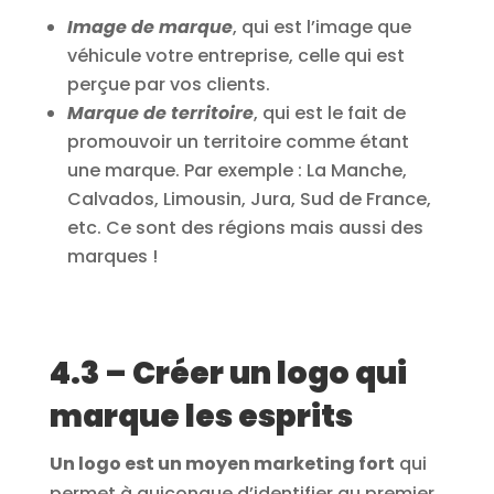
Image de marque
, qui est l’image que
véhicule votre entreprise, celle qui est
perçue par vos clients.
Marque de territoire
, qui est le fait de
promouvoir un territoire comme étant
une marque. Par exemple : La Manche,
Calvados, Limousin, Jura, Sud de France,
etc. Ce sont des régions mais aussi des
marques !
4.3 – Créer un logo qui
marque les esprits
Un logo est un moyen marketing fort
qui
permet à quiconque d’identifier au premier