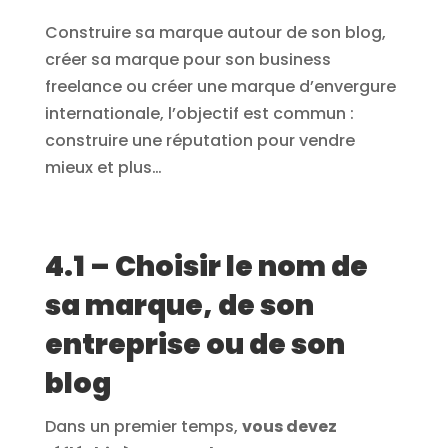
Construire sa marque autour de son blog,
créer sa marque pour son business
freelance ou créer une marque d’envergure
internationale, l’objectif est commun :
construire une réputation pour vendre
mieux et plus…
4.1 – Choisir le nom de
sa marque, de son
entreprise ou de son
blog
Dans un premier temps,
vous devez