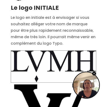
Le logo INITIALE
Le logo en initiale est à envisager si vous
souhaitez alléger votre nom de marque
pour être plus rapidement reconnaissable,
même de très loin. Il pourrait même venir en
complément du logo Typo.