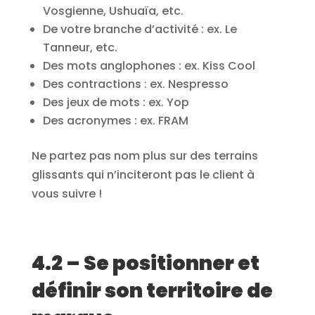
Vosgienne, Ushuaïa, etc.
De votre branche d’activité : ex. Le
Tanneur, etc.
Des mots anglophones : ex. Kiss Cool
Des contractions : ex. Nespresso
Des jeux de mots : ex. Yop
Des acronymes : ex. FRAM
Ne partez pas nom plus sur des terrains
glissants qui n’inciteront pas le client à
vous suivre !
4.2 – Se positionner et
définir son territoire de