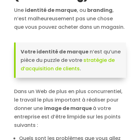
Une
identité de marque
, ou
branding
,
n’est malheureusement pas une chose
que vous pouvez acheter dans un magasin.
Votre identité de marque
n’est qu’une
pièce du puzzle de votre
stratégie de
d’acquisition de clients
.
Dans un Web de plus en plus concurrentiel,
le travail le plus important à réaliser pour
donner une
image de marque
à votre
entreprise est d’être limpide sur les points
suivants :
Quels sont les problèmes que vous allez