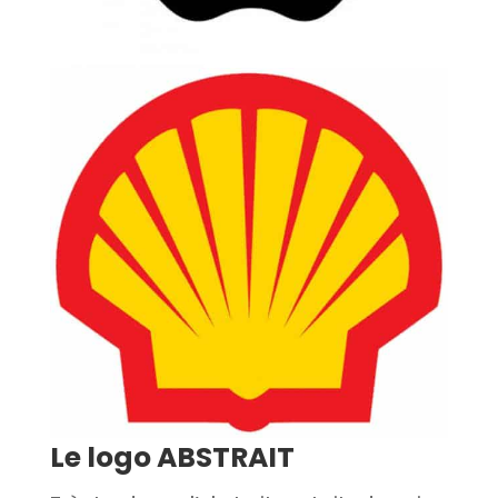
Le logo ABSTRAIT