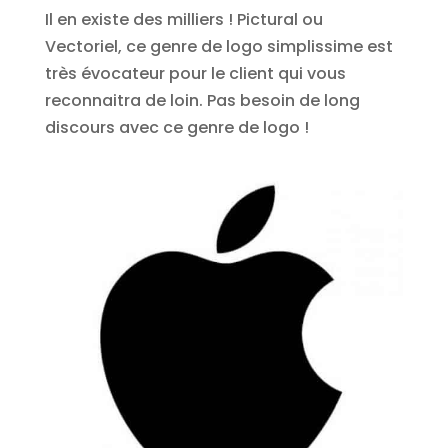
Il en existe des milliers ! Pictural ou
Vectoriel, ce genre de logo simplissime est
très évocateur pour le client qui vous
reconnaitra de loin. Pas besoin de long
discours avec ce genre de logo !