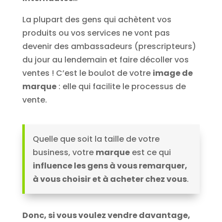
La plupart des gens qui achètent vos
produits ou vos services ne vont pas
devenir des ambassadeurs (prescripteurs)
du jour au lendemain et faire décoller vos
ventes ! C’est le boulot de votre
image de
marque
: elle qui facilite le processus de
vente.
Quelle que soit la taille de votre
business, votre
marque
est ce qui
influence les gens à vous remarquer,
à vous choisir et à acheter chez vous
.
Donc, si vous voulez vendre davantage,