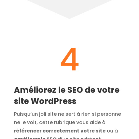
4
Améliorez le SEO de votre
site WordPress
Puisqu’un joli site ne sert à rien si personne
ne le voit, cette rubrique vous aide à
référencer correctement votre site
ou à