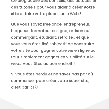
Ce blog publie des conseils, des astuces et
des tutoriels pour vous aider à
créer votre
site
et faire votre place sur le Web !
Que vous soyez freelance, entrepreneur,
blogueur, formateur en ligne, artisan ou
commerçant, étudiant, retraité… et que
vous vous êtes fixé l’objectif de construire
votre site pour gagner votre vie en ligne ou
tout simplement gagner en visibilité sur le
web… Vous êtes au bon endroit !
Si vous êtes perdu et ne savez pas par où
commencer pour créer votre super site,
c’est par ici 👇