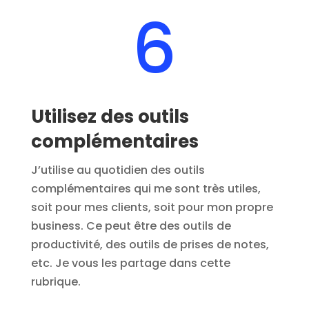
6
Utilisez des outils
complémentaires
J’utilise au quotidien des outils
complémentaires qui me sont très utiles,
soit pour mes clients, soit pour mon propre
business. Ce peut être des outils de
productivité, des outils de prises de notes,
etc. Je vous les partage dans cette
rubrique.