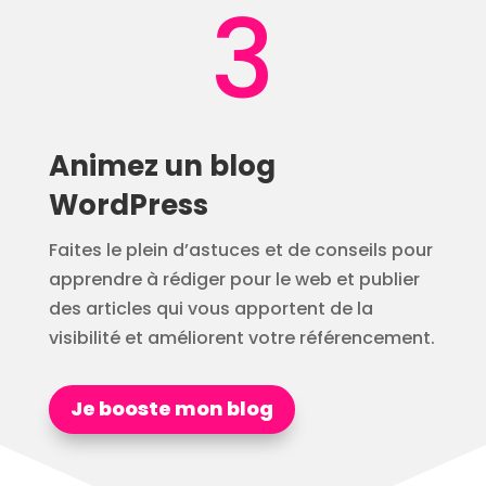
3
Animez un blog
WordPress
Faites le plein d’astuces et de conseils pour
apprendre à rédiger pour le web et publier
des articles qui vous apportent de la
visibilité et améliorent votre référencement.
Je booste mon blog