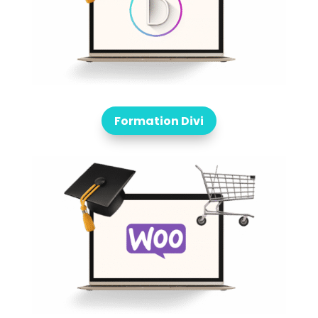
Formation Divi