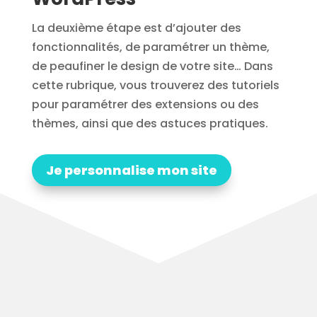
La deuxième étape est d’ajouter des
fonctionnalités, de paramétrer un thème,
de peaufiner le design de votre site… Dans
cette rubrique, vous trouverez des tutoriels
pour paramétrer des extensions ou des
thèmes, ainsi que des astuces pratiques.
Je personnalise mon site