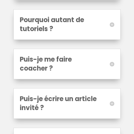
Pourquoi autant de
tutoriels ?
Puis-je me faire
coacher ?
Puis-je écrire un article
invité ?