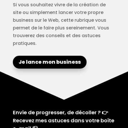
Si vous souhaitez vivre de la création de
site ou simplement lancer votre propre
business sur le Web, cette rubrique vous
permet de le faire plus sereinement. Vous
trouverez des conseils et des astuces
pratiques.
Je lance mon business
Envie de progresser, de décoller ? 👉
Recevez mes astuces dans votre boîte