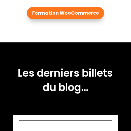
Formation WooCommerce
Les derniers billets
du blog…