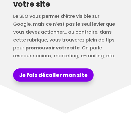
votre site
Le SEO vous permet d’être visible sur
Google, mais ce n’est pas le seul levier que
vous devez actionner… au contraire, dans
cette rubrique, vous trouverez plein de tips
pour
promouvoir votre site
. On parle
réseaux sociaux, marketing, e-mailing, etc.
Je fais décoller mon site