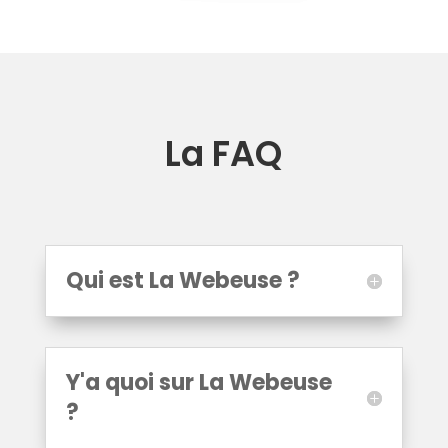
La FAQ
Qui est La Webeuse ?
Y'a quoi sur La Webeuse
?