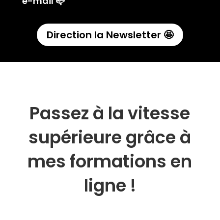
e-mail 📪
Direction la Newsletter 🤩
Passez à la vitesse
supérieure grâce à
mes formations en
ligne !