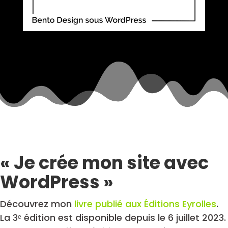
« Je crée mon site avec
WordPress »
Découvrez mon
livre publié aux Éditions Eyrolles
.
La 3ᵉ édition est disponible depuis le 6 juillet 2023.