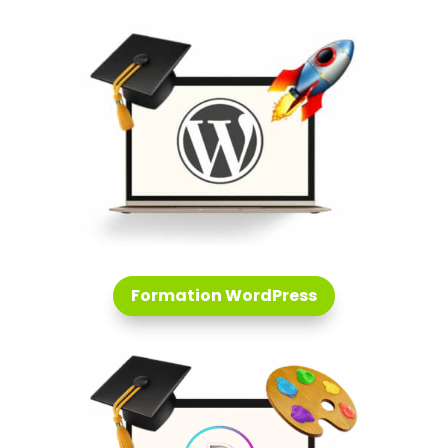
Formation WordPress