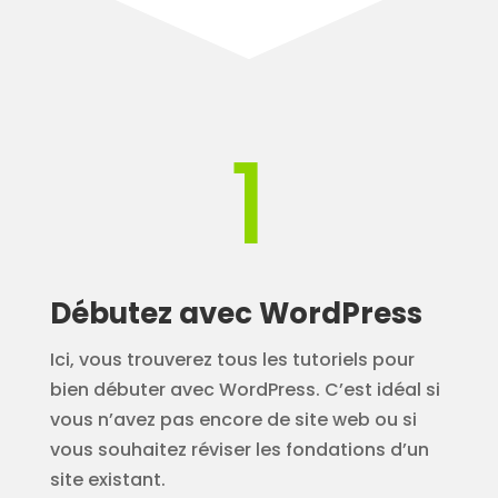
1
Débutez avec WordPress
Ici, vous trouverez tous les tutoriels pour
bien débuter avec WordPress. C’est idéal si
vous n’avez pas encore de site web ou si
vous souhaitez réviser les fondations d’un
site existant.