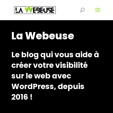
La Webeuse
Le blog qui vous aide à
créer votre visibilité
sur le web avec
WordPress, depuis
2016 !