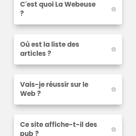
C'est quoi La Webeuse
?
Où est la liste des
articles ?
Vais-je réussir sur le
Web ?
Ce site affiche-t-il des
pub ?