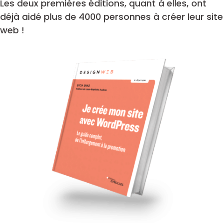
Les deux premières éditions, quant à elles, ont
déjà aidé plus de 4000 personnes à créer leur site
web !