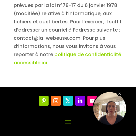
prévues par la loi n°78-17 du 6 janvier 1978
(modifiée) relative à l’informatique, aux
fichiers et aux libertés. Pour l’exercer, il suffit
d’adresser un courriel à l’adresse suivante :
contact@la-webeuse.com. Pour plus
d’informations, nous vous invitons à vous
reporter à notre
politique de confidentialité
accessible ici
.