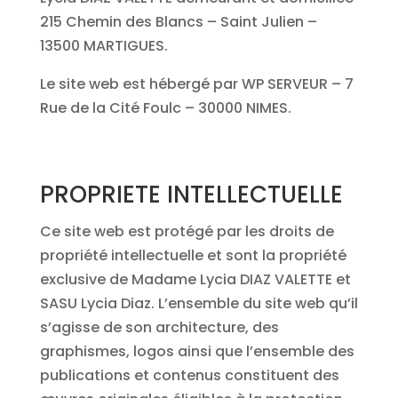
215 Chemin des Blancs – Saint Julien –
13500 MARTIGUES.
Le site web est hébergé par WP SERVEUR – 7
Rue de la Cité Foulc – 30000 NIMES.
PROPRIETE INTELLECTUELLE
Ce site web est protégé par les droits de
propriété intellectuelle et sont la propriété
exclusive de Madame Lycia DIAZ VALETTE et
SASU Lycia Diaz. L’ensemble du site web qu’il
s’agisse de son architecture, des
graphismes, logos ainsi que l’ensemble des
publications et contenus constituent des