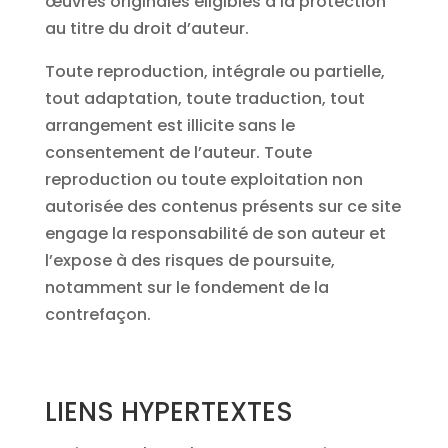
œuvres originales éligibles à la protection
au titre du droit d’auteur.
Toute reproduction, intégrale ou partielle,
tout adaptation, toute traduction, tout
arrangement est illicite sans le
consentement de l’auteur. Toute
reproduction ou toute exploitation non
autorisée des contenus présents sur ce site
engage la responsabilité de son auteur et
l’expose à des risques de poursuite,
notamment sur le fondement de la
contrefaçon.
LIENS HYPERTEXTES