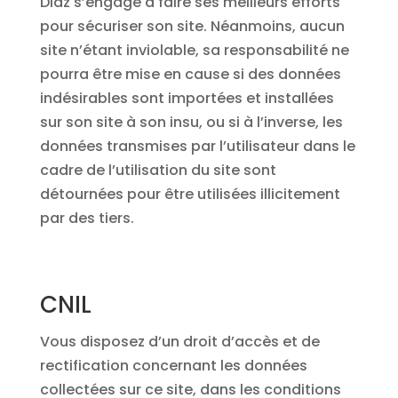
Diaz s’engage à faire ses meilleurs efforts
pour sécuriser son site. Néanmoins, aucun
site n’étant inviolable, sa responsabilité ne
pourra être mise en cause si des données
indésirables sont importées et installées
sur son site à son insu, ou si à l’inverse, les
données transmises par l’utilisateur dans le
cadre de l’utilisation du site sont
détournées pour être utilisées illicitement
par des tiers.
CNIL
Vous disposez d’un droit d’accès et de
rectification concernant les données
collectées sur ce site, dans les conditions