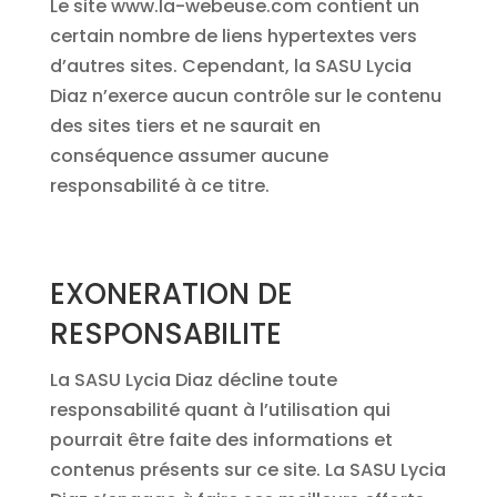
Le site www.la-webeuse.com contient un
certain nombre de liens hypertextes vers
d’autres sites. Cependant, la SASU Lycia
Diaz n’exerce aucun contrôle sur le contenu
des sites tiers et ne saurait en
conséquence assumer aucune
responsabilité à ce titre.
EXONERATION DE
RESPONSABILITE
La SASU Lycia Diaz décline toute
responsabilité quant à l’utilisation qui
pourrait être faite des informations et
contenus présents sur ce site. La SASU Lycia