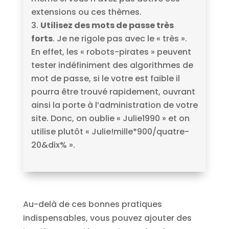
extensions ou ces thèmes.
Utilisez des mots de passe très
forts
. Je ne rigole pas avec le « très ».
En effet, les « robots-pirates » peuvent
tester indéfiniment des algorithmes de
mot de passe, si le votre est faible il
pourra être trouvé rapidement, ouvrant
ainsi la porte à l’administration de votre
site. Donc, on oublie « Julie1990 » et on
utilise plutôt « Julie!mille*900/quatre-
20&dix% ».
Au-delà de ces bonnes pratiques
indispensables, vous pouvez ajouter des