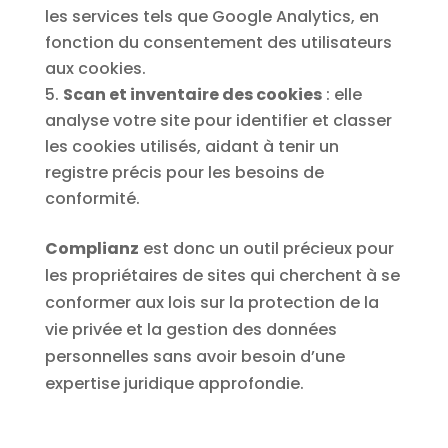
les services tels que Google Analytics, en
fonction du consentement des utilisateurs
aux cookies.
Scan et inventaire des cookies
: elle
analyse votre site pour identifier et classer
les cookies utilisés, aidant à tenir un
registre précis pour les besoins de
conformité.
Complianz
est donc un outil précieux pour
les propriétaires de sites qui cherchent à se
conformer aux lois sur la protection de la
vie privée et la gestion des données
personnelles sans avoir besoin d’une
expertise juridique approfondie.