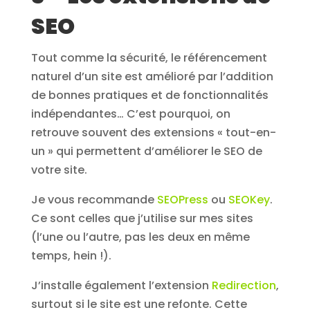
SEO
Tout comme la sécurité, le référencement
naturel d’un site est amélioré par l’addition
de bonnes pratiques et de fonctionnalités
indépendantes… C’est pourquoi, on
retrouve souvent des extensions « tout-en-
un » qui permettent d’améliorer le SEO de
votre site.
Je vous recommande
SEOPress
ou
SEOKey
.
Ce sont celles que j’utilise sur mes sites
(l’une ou l’autre, pas les deux en même
temps, hein !).
J’installe également l’extension
Redirection
,
surtout si le site est une refonte. Cette