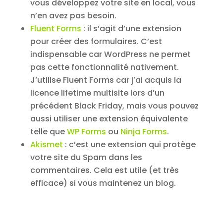
vous développez votre site en local, vous
n’en avez pas besoin.
Fluent Forms
: il s’agit d’une extension
pour créer des formulaires. C’est
indispensable car WordPress ne permet
pas cette fonctionnalité nativement.
J’utilise Fluent Forms car j’ai acquis la
licence lifetime multisite lors d’un
précédent Black Friday, mais vous pouvez
aussi utiliser une extension équivalente
telle que
WP Forms
ou
Ninja Forms
.
Akismet
: c’est une extension qui protège
votre site du Spam dans les
commentaires. Cela est utile (et très
efficace) si vous maintenez un blog.