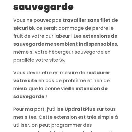
sauvegarde
Vous ne pouvez pas
travailler sans filet de
sécurité
, ce serait dommage de perdre le
fruit de votre dur labeur ! Les
extensions de
sauvegarde me semblent indispensables
,
même si votre hébergeur sauvegarde en
parallèle votre site 🤔.
Vous devez être en mesure de
restaurer
votre site
en cas de problème et rien de
mieux que la bonne vieille
extension de
sauvegarde
!
Pour ma part, j’utilise
UpdraftPlus
sur tous
mes sites. Cette extension est très simple à
utiliser, on peut programmer des