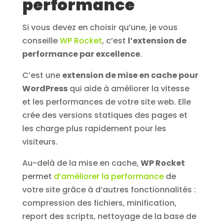
performance
Si vous devez en choisir qu’une, je vous
conseille
WP Rocket
, c’est
l’extension de
performance par excellence
.
C’est une
extension de mise en cache pour
WordPress
qui aide à améliorer la vitesse
et les performances de votre site web. Elle
crée des versions statiques des pages et
les charge plus rapidement pour les
visiteurs.
Au-delà de la mise en cache,
WP Rocket
permet
d’améliorer la performance
de
votre site grâce à d’autres fonctionnalités :
compression des fichiers, minification,
report des scripts, nettoyage de la base de