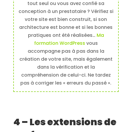
tout seul ou vous avez confié sa
conception à un prestataire ? Vérifiez si
votre site est bien construit, si son
architecture est bonne et si les bonnes
pratiques ont été réalisées…
Ma
formation WordPress
vous
accompagne pas à pas dans la
création de votre site, mais également
dans la vérification et la
compréhension de celui-ci. Ne tardez
pas à corriger les « erreurs du passé ».
4 – Les extensions de