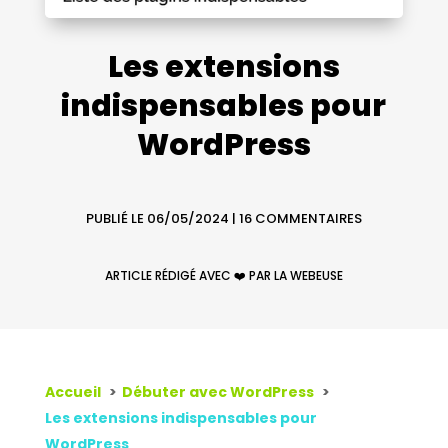
Les extensions
indispensables pour
WordPress
PUBLIÉ LE 06/05/2024
|
16 COMMENTAIRES
ARTICLE RÉDIGÉ AVEC ❤️ PAR LA WEBEUSE
Accueil
Débuter avec WordPress
Les extensions indispensables pour
WordPress