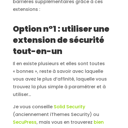
barrières supplémentaires grâce à ces
extensions :
Option n°1 : utiliser une
extension de sécurité
tout-en-un
Il en existe plusieurs et elles sont toutes
« bonnes », reste à savoir avec laquelle
vous avez le plus d’affinité, laquelle vous
trouvez la plus simple à paramétrer et à
utiliser…
Je vous conseille
Solid Security
(anciennement iThemes Security) ou
SecuPress
, mais vous en trouverez
bien