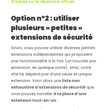
d’autres sur le répertoire officiel
.
Option n°2 : utiliser
plusieurs « petites »
extensions de sécurité
Sinon, vous pouvez utiliser diverses petites
extensions indépendantes qui proposent
une fonctionnalité à la fois (un bouclier par
extension, en quelque sorte). Ainsi, votre
site ne dépend pas d’une seule et unique
extension. Voici alors une
liste non
exhaustive d’extensions de sécurité
que
vous pouvez installer
à la place d’une
extension tout-en-un
: