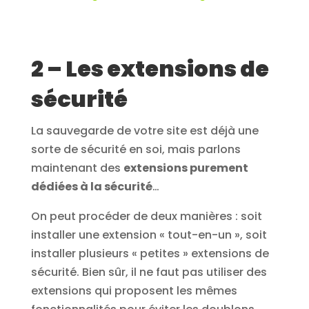
2 – Les extensions de
sécurité
La sauvegarde de votre site est déjà une
sorte de sécurité en soi, mais parlons
maintenant des
extensions purement
dédiées à la sécurité
…
On peut procéder de deux manières : soit
installer une extension « tout-en-un », soit
installer plusieurs « petites » extensions de
sécurité. Bien sûr, il ne faut pas utiliser des
extensions qui proposent les mêmes