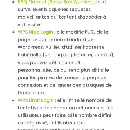
BBQ Firewall (Block Bad Queries)
: elle
surveille et bloque les requêtes
malveillantes qui tentent d’accéder à
votre site.
WPS Hide Login
: elle modifie l’URL de la
page de connexion standard de
WordPress. Au lieu d’utiliser l’adresse
habituelle (
ou
),
wp-login.php
wp-admin
vous pouvez définir une URL
personnalisée, ce qui rend plus difficile
pour les pirates de trouver la page de
connexion et de lancer des attaques de
force brute.
WPS Limit Login
: elle limite le nombre de
tentatives de connexion échouées qu’un
utilisateur peut faire. Si le nombre défini
est dépassé, l’utilisateur est