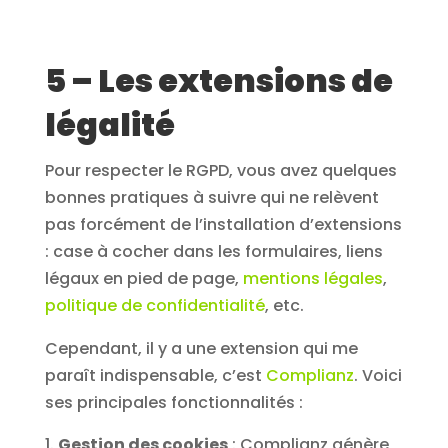
5 – Les extensions de
légalité
Pour respecter le RGPD, vous avez quelques
bonnes pratiques à suivre qui ne relèvent
pas forcément de l’installation d’extensions
: case à cocher dans les formulaires, liens
légaux en pied de page,
mentions légales
,
politique de confidentialité
, etc.
Cependant, il y a une extension qui me
paraît indispensable, c’est
Complianz
. Voici
ses principales fonctionnalités :
Gestion des cookies
: Complianz génère