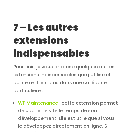
7 – Les autres
extensions
indispensables
Pour finir, je vous propose quelques autres
extensions indispensables que j’utilise et
qui ne rentrent pas dans une catégorie
particulière :
WP Maintenance
: cette extension permet
de cacher le site le temps de son
développement. Elle est utile que si vous
le développez directement en ligne. Si