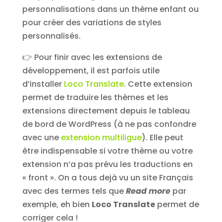
personnalisations dans un thème enfant ou
pour créer des variations de styles
personnalisés.
👉 Pour finir avec les extensions de
développement, il est parfois utile
d’installer
Loco Translate
. Cette extension
permet de traduire les thèmes et les
extensions directement depuis le tableau
de bord de WordPress (à ne pas confondre
avec une
extension multiligue
). Elle peut
être indispensable si votre thème ou votre
extension n’a pas prévu les traductions en
« front ». On a tous dejà vu un site Français
avec des termes tels que
Read more
par
exemple, eh bien
Loco Translate
permet de
corriger cela !