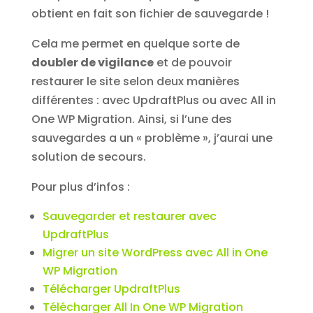
obtient en fait son fichier de sauvegarde !
Cela me permet en quelque sorte de
doubler de vigilance
et de pouvoir
restaurer le site selon deux manières
différentes : avec UpdraftPlus ou avec All in
One WP Migration. Ainsi, si l’une des
sauvegardes a un « problème », j’aurai une
solution de secours.
Pour plus d’infos :
Sauvegarder et restaurer avec
UpdraftPlus
Migrer un site WordPress avec All in One
WP Migration
Télécharger UpdraftPlus
Télécharger All In One WP Migration