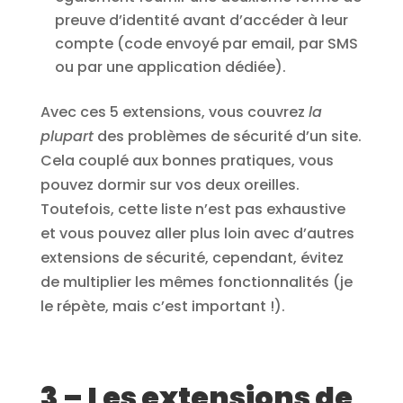
preuve d’identité avant d’accéder à leur
compte (code envoyé par email, par SMS
ou par une application dédiée).
Avec ces 5 extensions, vous couvrez
la
plupart
des problèmes de sécurité d’un site.
Cela couplé aux bonnes pratiques, vous
pouvez dormir sur vos deux oreilles.
Toutefois, cette liste n’est pas exhaustive
et vous pouvez aller plus loin avec d’autres
extensions de sécurité, cependant, évitez
de multiplier les mêmes fonctionnalités (je
le répète, mais c’est important !).
3 – Les extensions de