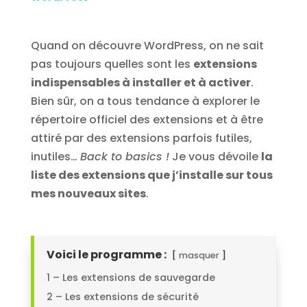
Quand on découvre WordPress, on ne sait
pas toujours quelles sont les
extensions
indispensables à installer et à activer
.
Bien sûr, on a tous tendance à explorer le
répertoire officiel des extensions et à être
attiré par des extensions parfois futiles,
inutiles…
Back to basics !
Je vous dévoile
la
liste des extensions que j’installe sur tous
mes nouveaux sites
.
Voici le programme :
masquer
1 – Les extensions de sauvegarde
2 – Les extensions de sécurité