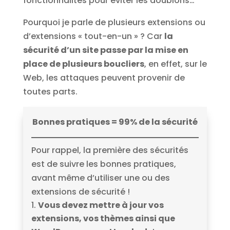
fonctionnalités pour éviter les doublons…
Pourquoi je parle de plusieurs extensions ou
d’extensions « tout-en-un » ? Car
la
sécurité d’un site passe par la mise en
place de plusieurs boucliers
, en effet, sur le
Web, les attaques peuvent provenir de
toutes parts.
Bonnes pratiques = 99% de la sécurité
Pour rappel, la première des sécurités
est de suivre les bonnes pratiques,
avant même d’utiliser une ou des
extensions de sécurité !
Vous devez mettre à jour vos
extensions, vos thèmes ainsi que