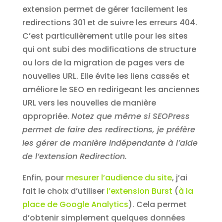
extension permet de gérer facilement les
redirections 301 et de suivre les erreurs 404.
C’est particulièrement utile pour les sites
qui ont subi des modifications de structure
ou lors de la migration de pages vers de
nouvelles URL. Elle évite les liens cassés et
améliore le SEO en redirigeant les anciennes
URL vers les nouvelles de manière
appropriée.
Notez que même si SEOPress
permet de faire des redirections, je préfère
les gérer de manière indépendante à l’aide
de l’extension Redirection.
Enfin, pour
mesurer l’audience du site
, j’ai
fait le choix d’utiliser
l’extension Burst
(
à la
place de Google Analytics
). Cela permet
d’obtenir simplement quelques données