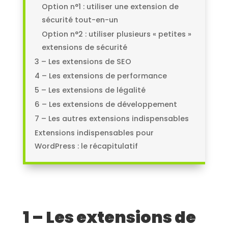
Option n°1 : utiliser une extension de
sécurité tout-en-un
Option n°2 : utiliser plusieurs « petites »
extensions de sécurité
3 – Les extensions de SEO
4 – Les extensions de performance
5 – Les extensions de légalité
6 – Les extensions de développement
7 – Les autres extensions indispensables
Extensions indispensables pour
WordPress : le récapitulatif
1 – Les extensions de