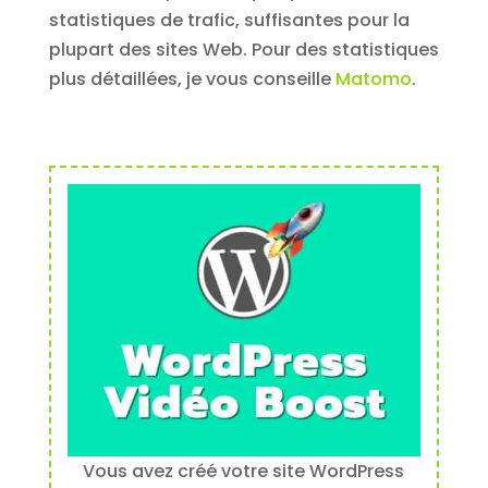
statistiques de trafic, suffisantes pour la
plupart des sites Web. Pour des statistiques
plus détaillées, je vous conseille
Matomo
.
Vous avez créé votre site WordPress