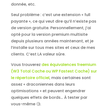
donnée, etc.
Seul problème : c’est une extension « full
payante », ce qui veut dire qu’il n’existe pas
de version gratuite. Personnellement, j’ai
opté pour la version premium multisite
depuis plusieurs années maintenant, et je
l’installe sur tous mes sites et ceux de mes
clients. C’est LA valeur sûre.
Vous trouverez
des équivalences freemium
(W3 Total Cache ou WP Fastest Cache) sur
le répertoire officiel
, mais certaines sont
assez « draconiennes dans leurs
optimisations » et peuvent engendrer
quelques effets de bords… À tester par
vous-même 🧐.