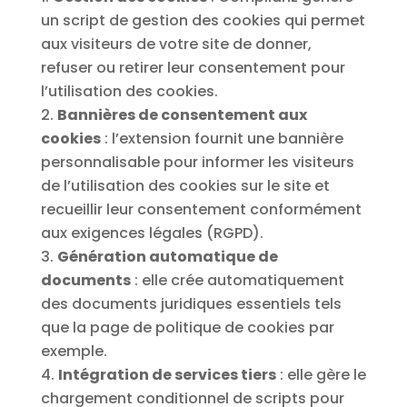
un script de gestion des cookies qui permet
aux visiteurs de votre site de donner,
refuser ou retirer leur consentement pour
l’utilisation des cookies.
Bannières de consentement aux
cookies
: l’extension fournit une bannière
personnalisable pour informer les visiteurs
de l’utilisation des cookies sur le site et
recueillir leur consentement conformément
aux exigences légales (RGPD).
Génération automatique de
documents
: elle crée automatiquement
des documents juridiques essentiels tels
que la page de politique de cookies par
exemple.
Intégration de services tiers
: elle gère le
chargement conditionnel de scripts pour