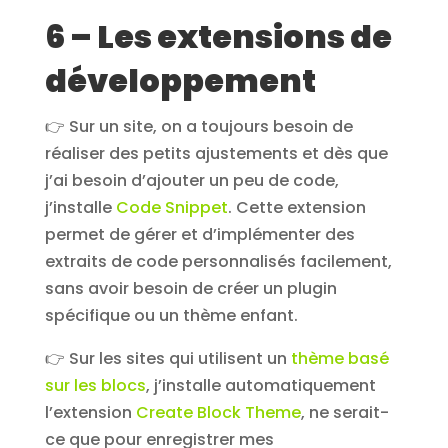
6 – Les extensions de
développement
👉 Sur un site, on a toujours besoin de
réaliser des petits ajustements et dès que
j’ai besoin d’ajouter un peu de code,
j’installe
Code Snippet
. Cette extension
permet de gérer et d’implémenter des
extraits de code personnalisés facilement,
sans avoir besoin de créer un plugin
spécifique ou un thème enfant.
👉 Sur les sites qui utilisent un
thème basé
sur les blocs
, j’installe automatiquement
l’extension
Create Block Theme
, ne serait-
ce que pour enregistrer mes