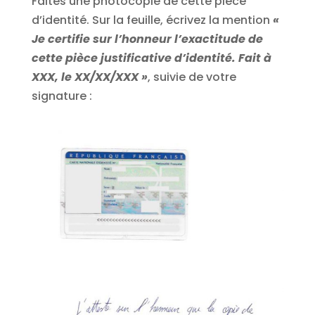
Faites une photocopie de cette pièce
d’identité. Sur la feuille, écrivez la mention
«
Je certifie sur l’honneur l’exactitude de
cette pièce justificative d’identité. Fait à
XXX, le XX/XX/XXX »
, suivie de votre
signature :