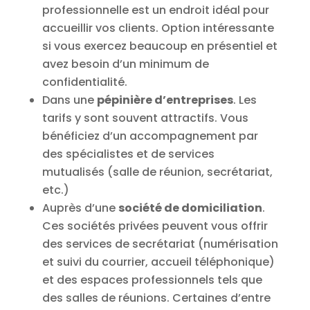
professionnelle est un endroit idéal pour
accueillir vos clients. Option intéressante
si vous exercez beaucoup en présentiel et
avez besoin d’un minimum de
confidentialité.
Dans une
pépinière d’entreprises
. Les
tarifs y sont souvent attractifs. Vous
bénéficiez d’un accompagnement par
des spécialistes et de services
mutualisés (salle de réunion, secrétariat,
etc.)
Auprès d’une
société de domiciliation
.
Ces sociétés privées peuvent vous offrir
des services de secrétariat (numérisation
et suivi du courrier, accueil téléphonique)
et des espaces professionnels tels que
des salles de réunions. Certaines d’entre