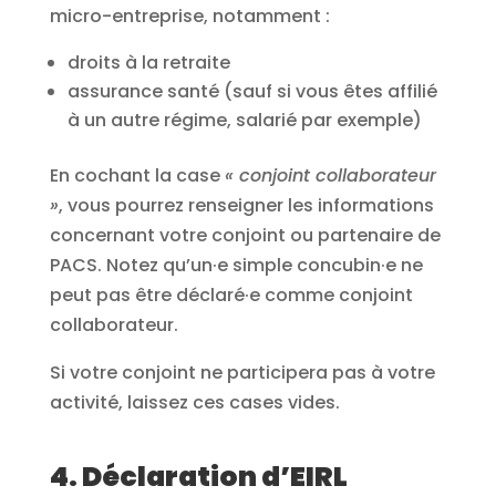
micro-entreprise, notamment :
droits à la retraite
assurance santé (sauf si vous êtes affilié
à un autre régime, salarié par exemple)
En cochant la case
« conjoint collaborateur
»
, vous pourrez renseigner les informations
concernant votre conjoint ou partenaire de
PACS. Notez qu’un·e simple concubin·e ne
peut pas être déclaré·e comme conjoint
collaborateur.
Si votre conjoint ne participera pas à votre
activité, laissez ces cases vides.
4. Déclaration d’EIRL