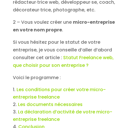
rédacteur·trice web, développeur·se, coach,
décorateur·trice, photographe, etc.
2 – Vous voulez créer une
micro-entreprise
en votre nom propre
.
Si vous hésitez pour le statut de votre
entreprise, je vous conseille d’aller d’abord
consulter cet article :
Statut Freelance web,
que choisir pour son entreprise ?
Voici le programme :
Les conditions pour créer votre micro-
entreprise freelance
Les documents nécessaires
La déclaration d’activité de votre micro-
entreprise freelance
Conclusion