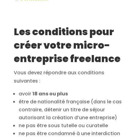
Les conditions pour
créer votre micro-
entreprise freelance
Vous devez répondre aux conditions
suivantes :
avoir
18 ans ou plus
être de nationalité française (dans le cas
contraire, détenir un titre de séjour
autorisant la création d’une entreprise)
ne pas être sous tutelle ou curatelle
ne pas être condamné à une interdiction