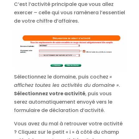
C’est l’activité principale que vous allez
exercer – celle qui vous ramènera l’essentiel
de votre chiffre d’affaires.
Sélectionnez le domaine, puis cochez
«
affichez toutes les activités du domaine »
.
Sélectionnez votre activité
, puis vous
serez automatiquement envoyé vers le
formulaire de déclaration d’activité.
Vous avez du mal à retrouver votre activité
? Cliquez sur le petit « i » à côté du champ