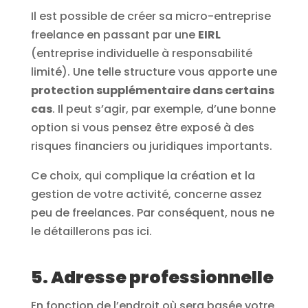
Il est possible de créer sa micro-entreprise
freelance en passant par une
EIRL
(entreprise individuelle à responsabilité
limité). Une telle structure vous apporte une
protection supplémentaire dans certains
cas
. Il peut s’agir, par exemple, d’une bonne
option si vous pensez être exposé à des
risques financiers ou juridiques importants.
Ce choix, qui complique la création et la
gestion de votre activité, concerne assez
peu de freelances. Par conséquent, nous ne
le détaillerons pas ici.
5. Adresse professionnelle
En fonction de l’endroit où sera basée votre