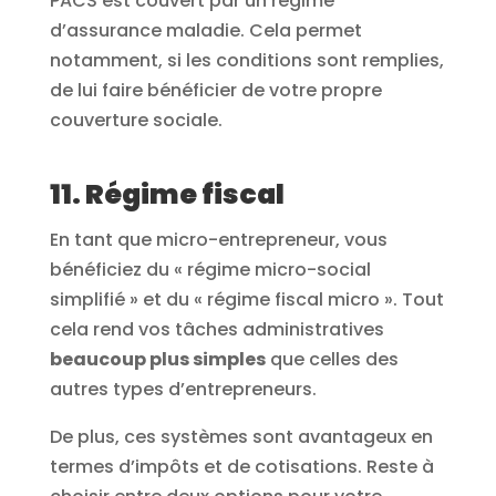
PACS est couvert par un régime
d’assurance maladie. Cela permet
notamment, si les conditions sont remplies,
de lui faire bénéficier de votre propre
couverture sociale.
11. Régime fiscal
En tant que micro-entrepreneur, vous
bénéficiez du « régime micro-social
simplifié » et du « régime fiscal micro ». Tout
cela rend vos tâches administratives
beaucoup plus simples
que celles des
autres types d’entrepreneurs.
De plus, ces systèmes sont avantageux en
termes d’impôts et de cotisations. Reste à