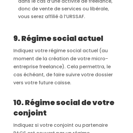
dans le cas d’une activité de freelance,
donc de vente de services ou libérale,
vous serez affilié à l’URSSAF.
9. Régime social actuel
Indiquez votre régime social actuel (au
moment de la création de votre micro-
entreprise freelance). Cela permettra, le
cas échéant, de faire suivre votre dossier
vers votre future caisse.
10. Régime social de votre
conjoint
Indiquez si votre conjoint ou partenaire