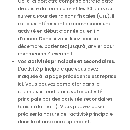
Celle-ci doit être comprise entre la date
de saisie du formulaire et les 30 jours qui
suivent. Pour des raisons fiscales (CFE), il
est plus intéressant de commencer une
activité en début d’année qu’en fin
d’année. Donc si vous lisez ceci en
décembre, patientez jusqu’à janvier pour
commencer à exercer !
Vos
activités principale et secondaires
.
L’activité principale que vous avez
indiquée à la page précédente est reprise
ici. Vous pouvez compléter dans le
champ sur fond blanc votre activité
principale par des activités secondaires
(saisir à la main). Vous pouvez aussi
préciser la nature de l’activité principale
dans le champ correspondant.