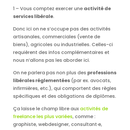
1 – Vous comptez exercer une
activité de
services libérale
.
Donc ici on ne s’occupe pas des activités
artisanales, commerciales (vente de
biens), agricoles ou industrielles. Celles-ci
requièrent des infos complémentaires et
nous n’allons pas les aborder ici.
On ne parlera pas non plus des
professions
libérales réglementées
(par ex. avocats,
infirmières, etc.), qui comportent des règles
spécifiques et des obligations de diplômes.
Ça laisse le champ libre aux
activités de
freelance les plus variées
, comme :
graphiste, webdesigner, consultant·e,