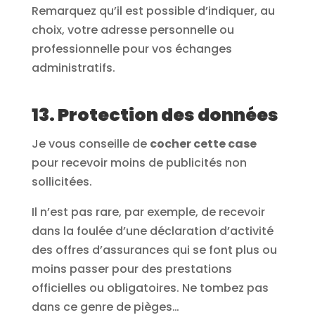
Remarquez qu’il est possible d’indiquer, au
choix, votre adresse personnelle ou
professionnelle pour vos échanges
administratifs.
13. Protection des données
Je vous conseille de
cocher cette case
pour recevoir moins de publicités non
sollicitées.
Il n’est pas rare, par exemple, de recevoir
dans la foulée d’une déclaration d’activité
des offres d’assurances qui se font plus ou
moins passer pour des prestations
officielles ou obligatoires. Ne tombez pas
dans ce genre de pièges…