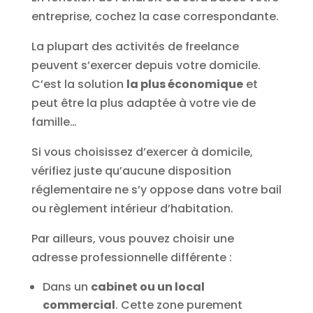
entreprise, cochez la case correspondante.
La plupart des activités de freelance
peuvent s’exercer depuis votre domicile.
C’est la solution
la plus économique
et
peut être la plus adaptée à votre vie de
famille…
Si vous choisissez d’exercer à domicile,
vérifiez juste qu’aucune disposition
réglementaire ne s’y oppose dans votre bail
ou règlement intérieur d’habitation.
Par ailleurs, vous pouvez choisir une
adresse professionnelle différente :
Dans un
cabinet ou un local
commercial
. Cette zone purement