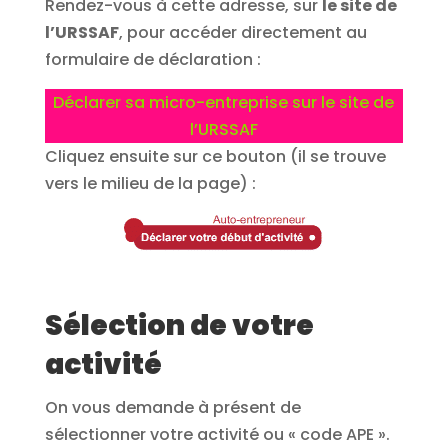
Rendez-vous à cette adresse, sur
le site de
l’URSSAF
, pour accéder directement au
formulaire de déclaration :
Déclarer sa micro-entreprise sur le site de
l’URSSAF
Cliquez ensuite sur ce bouton (il se trouve
vers le milieu de la page) :
Sélection de votre
activité
On vous demande à présent de
sélectionner votre activité ou « code APE ».