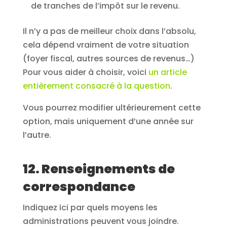
de tranches de l’impôt sur le revenu.
Il n’y a pas de meilleur choix dans l’absolu,
cela dépend vraiment de votre situation
(foyer fiscal, autres sources de revenus…)
Pour vous aider à choisir, voici
un article
entièrement consacré à la question
.
Vous pourrez modifier ultérieurement cette
option, mais uniquement d’une année sur
l’autre.
12. Renseignements de
correspondance
Indiquez ici par quels moyens les
administrations peuvent vous joindre.