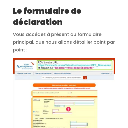
Le formulaire de
déclaration
Vous accédez à présent au formulaire
principal, que nous allons détailler point par
point :