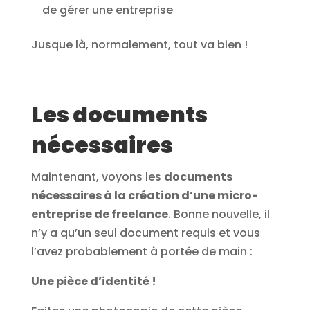
de gérer une entreprise
Jusque là, normalement, tout va bien !
Les documents
nécessaires
Maintenant, voyons les
documents
nécessaires à la création d’une micro-
entreprise de freelance
. Bonne nouvelle, il
n’y a qu’un seul document requis et vous
l’avez probablement à portée de main :
Une pièce d’identité !