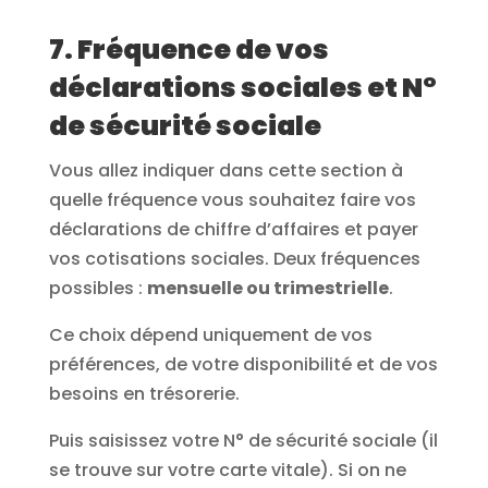
7. Fréquence de vos
déclarations sociales et N°
de sécurité sociale
Vous allez indiquer dans cette section à
quelle fréquence vous souhaitez faire vos
déclarations de chiffre d’affaires et payer
vos cotisations sociales. Deux fréquences
possibles :
mensuelle ou trimestrielle
.
Ce choix dépend uniquement de vos
préférences, de votre disponibilité et de vos
besoins en trésorerie.
Puis saisissez votre N° de sécurité sociale (il
se trouve sur votre carte vitale). Si on ne