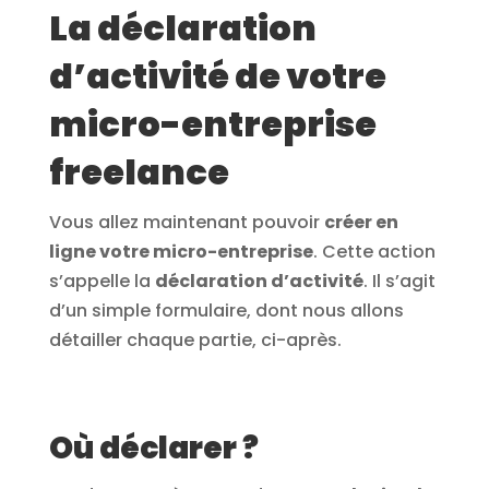
La déclaration
d’activité de votre
micro-entreprise
freelance
Vous allez maintenant pouvoir
créer en
ligne votre micro-entreprise
. Cette action
s’appelle la
déclaration d’activité
. Il s’agit
d’un simple formulaire, dont nous allons
détailler chaque partie, ci-après.
Où déclarer ?