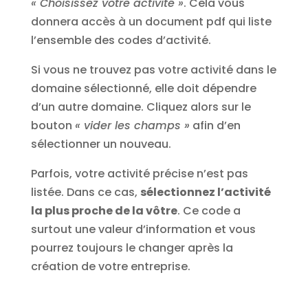
« Choisissez votre activité »
. Cela vous
donnera accès à un document pdf qui liste
l’ensemble des codes d’activité.
Si vous ne trouvez pas votre activité dans le
domaine sélectionné, elle doit dépendre
d’un autre domaine. Cliquez alors sur le
bouton
« vider les champs »
afin d’en
sélectionner un nouveau.
Parfois, votre activité précise n’est pas
listée. Dans ce cas,
sélectionnez l’activité
la plus proche de la vôtre
. Ce code a
surtout une valeur d’information et vous
pourrez toujours le changer après la
création de votre entreprise.