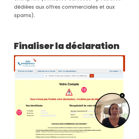
dédiées aux offres commerciales et aux
spams).
Finaliser la déclaration