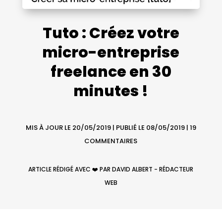
Tuto : Créez votre
micro-entreprise
freelance en 30
minutes !
MIS À JOUR LE 20/05/2019 | PUBLIÉ LE 08/05/2019
|
19
COMMENTAIRES
ARTICLE RÉDIGÉ AVEC ❤️ PAR DAVID ALBERT - RÉDACTEUR
WEB