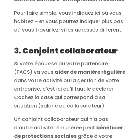
Pour faire simple, vous indiquez ici où vous
habitez – et vous pourrez indiquer plus bas
où vous travaillez, si les adresses diffèrent.
3. Conjoint collaborateur
Si votre époux·se ou votre partenaire
(PACS) va vous
aider de manière régulière
dans votre activité ou la gestion de votre
entreprise, c’est ici qu’il faut le déclarer.
Cochez la case qui correspond à sa
situation (salarié ou collaborateur).
Un conjoint collaborateur qui n’a pas
d’autre activité rémunérée peut
bénéficier
de protections sociales
grâce à votre