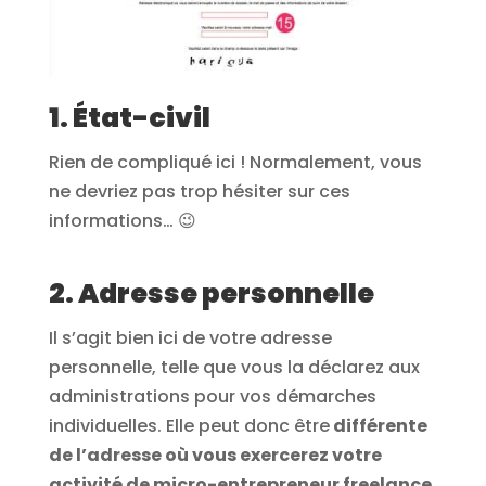
1. État-civil
Rien de compliqué ici ! Normalement, vous
ne devriez pas trop hésiter sur ces
informations… 😉
2. Adresse personnelle
Il s’agit bien ici de votre adresse
personnelle, telle que vous la déclarez aux
administrations pour vos démarches
individuelles. Elle peut donc être
différente
de l’adresse où vous exercerez votre
activité de micro-entrepreneur freelance
.