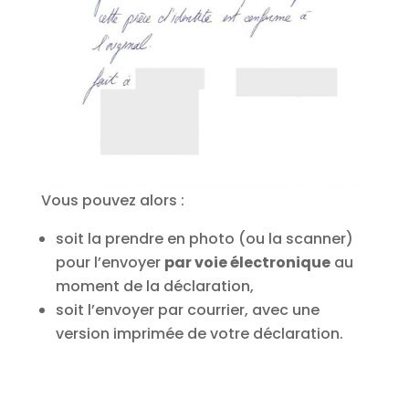
Vous pouvez alors :
soit la prendre en photo (ou la scanner)
pour l’envoyer
par voie électronique
au
moment de la déclaration,
soit l’envoyer par courrier, avec une
version imprimée de votre déclaration.