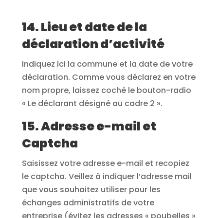
14. Lieu et date de la
déclaration d’activité
Indiquez ici la commune et la date de votre
déclaration. Comme vous déclarez en votre
nom propre, laissez coché le bouton-radio
« Le déclarant désigné au cadre 2 ».
15. Adresse e-mail et
Captcha
Saisissez votre adresse e-mail et recopiez
le captcha. Veillez à indiquer l’adresse mail
que vous souhaitez utiliser pour les
échanges administratifs de votre
entreprise (évitez les adresses « poubelles »