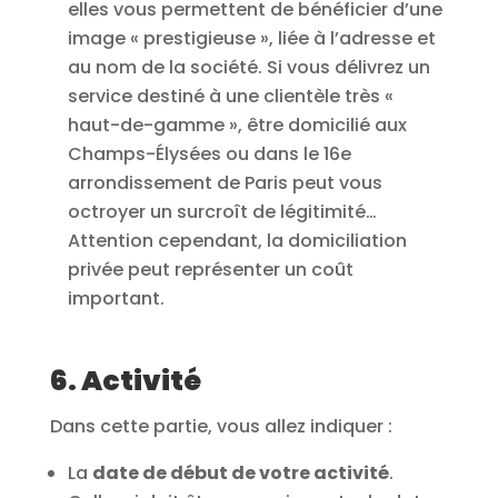
elles vous permettent de bénéficier d’une
image « prestigieuse », liée à l’adresse et
au nom de la société. Si vous délivrez un
service destiné à une clientèle très «
haut-de-gamme », être domicilié aux
Champs-Élysées ou dans le 16e
arrondissement de Paris peut vous
octroyer un surcroît de légitimité…
Attention cependant, la domiciliation
privée peut représenter un coût
important.
6. Activité
Dans cette partie, vous allez indiquer :
La
date de début de votre activité
.