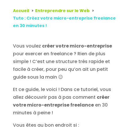
Accueil
Entreprendre sur le Web
Tuto : Créez votre micro-entreprise freelance
en 30 minutes !
Vous voulez
créer votre micro-entreprise
pour exercer en freelance ? Rien de plus
simple ! C’est une structure très rapide et
facile à créer, pour peu qu’on ait un petit
guide sous la main 😉
Et ce guide, le voici ! Dans ce tutoriel, vous
allez découvrir pas à pas comment
créer
votre micro-entreprise freelance
en 30
minutes à peine !
Vous êtes au bon endroit si :