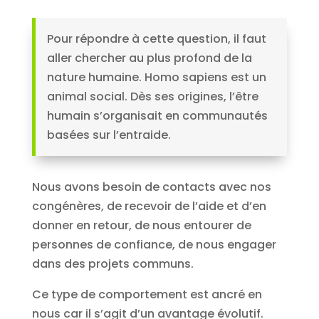
Pour répondre à cette question, il faut
aller chercher au plus profond de la
nature humaine. Homo sapiens est un
animal social. Dès ses origines, l’être
humain s’organisait en communautés
basées sur l’entraide.
Nous avons besoin de contacts avec nos
congénères, de recevoir de l’aide et d’en
donner en retour, de nous entourer de
personnes de confiance, de nous engager
dans des projets communs.
Ce type de comportement est ancré en
nous car il s’agit d’un avantage évolutif.