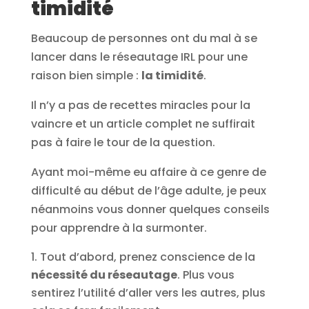
timidité
Beaucoup de personnes ont du mal à se
lancer dans le réseautage IRL pour une
raison bien simple :
la timidité
.
Il n’y a pas de recettes miracles pour la
vaincre et un article complet ne suffirait
pas à faire le tour de la question.
Ayant moi-même eu affaire à ce genre de
difficulté au début de l’âge adulte, je peux
néanmoins vous donner quelques conseils
pour apprendre à la surmonter.
Tout d’abord, prenez conscience de la
nécessité du réseautage
. Plus vous
sentirez l’utilité d’aller vers les autres, plus