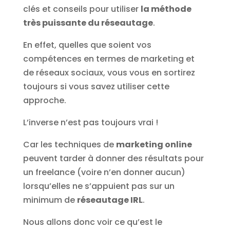
clés et conseils pour utiliser
la méthode
très puissante du réseautage
.
En effet, quelles que soient vos
compétences en termes de marketing et
de réseaux sociaux, vous vous en sortirez
toujours si vous savez utiliser cette
approche.
L’inverse n’est pas toujours vrai !
Car les techniques de
marketing online
peuvent tarder à donner des résultats pour
un freelance (voire n’en donner aucun)
lorsqu’elles ne s’appuient pas sur un
minimum de
réseautage IRL
.
Nous allons donc voir ce qu’est le