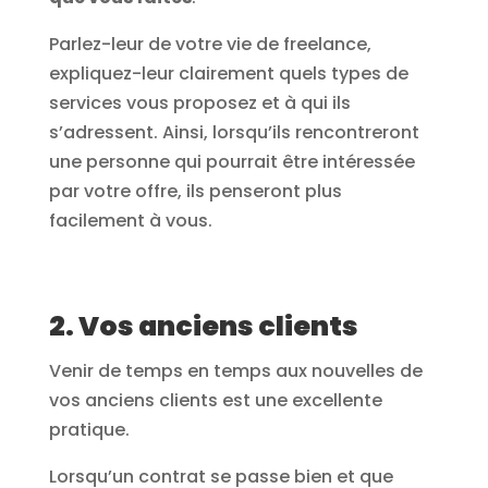
Parlez-leur de votre vie de freelance,
expliquez-leur clairement quels types de
services vous proposez et à qui ils
s’adressent. Ainsi, lorsqu’ils rencontreront
une personne qui pourrait être intéressée
par votre offre, ils penseront plus
facilement à vous.
2. Vos anciens clients
Venir de temps en temps aux nouvelles de
vos anciens clients est une excellente
pratique.
Lorsqu’un contrat se passe bien et que