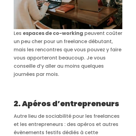
Les
espaces de co-working
peuvent coûter
un peu cher pour un freelance débutant,
mais les rencontres que vous pouvez y faire
vous apporteront beaucoup. Je vous
conseille d’y aller au moins quelques
journées par mois.
2. Apéros d’entrepreneurs
Autre lieu de sociabilité pour les freelances
et les entrepreneurs : des apéros et autres
évènements festifs dédiés à cette