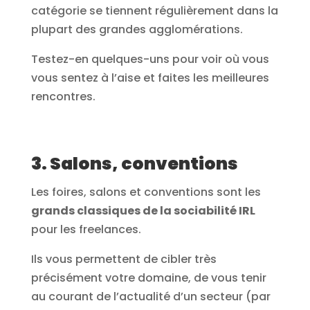
catégorie se tiennent régulièrement dans la
plupart des grandes agglomérations.
Testez-en quelques-uns pour voir où vous
vous sentez à l’aise et faites les meilleures
rencontres.
3. Salons, conventions
Les foires, salons et conventions sont les
grands classiques de la sociabilité IRL
pour les freelances.
Ils vous permettent de cibler très
précisément votre domaine, de vous tenir
au courant de l’actualité d’un secteur (par