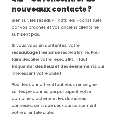
nouveaux contacts ?
Bien sûr, les réseaux « naturels » constitués
par vos proches et vos anciens clients ne
suffisent pas.
Si vous vous en contentez, votre
réseautage freelance
restera limité. Pour
faire décoller votre réseau IRL, il faut
fréquenter
des lieux et des évènements
qui
intéressent votre cible !
Pour les connaître, il faut vous renseigner
sur les personnes qui partagent votre
domaine d’activité et les domaines
connexes, ainsi que ceux qui concernent
votre clientèle cible.