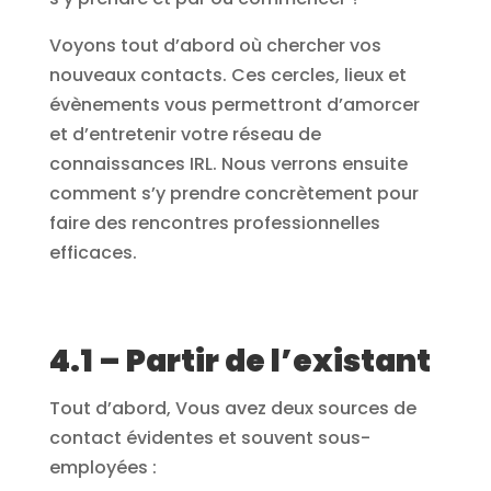
Voyons tout d’abord où chercher vos
nouveaux contacts. Ces cercles, lieux et
évènements vous permettront d’amorcer
et d’entretenir votre réseau de
connaissances IRL. Nous verrons ensuite
comment s’y prendre concrètement pour
faire des rencontres professionnelles
efficaces.
4.1 – Partir de l’existant
Tout d’abord, Vous avez deux sources de
contact évidentes et souvent sous-
employées :