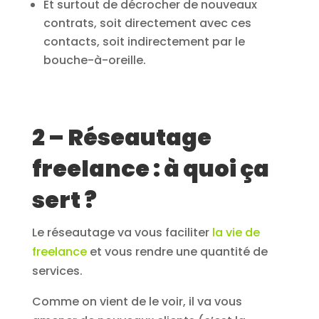
Et surtout de décrocher de nouveaux
contrats, soit directement avec ces
contacts, soit indirectement par le
bouche-à-oreille.
2 – Réseautage
freelance : à quoi ça
sert ?
Le réseautage va vous faciliter
la vie de
freelance
et vous rendre une quantité de
services.
Comme on vient de le voir, il va vous