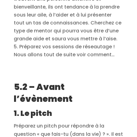
bienveillante, ils ont tendance à la prendre
sous leur aile, à l’aider et à lui présenter
tout un tas de connaissances. Cherchez ce
type de mentor qui pourra vous être d’une
grande aide et saura vous mettre à l’aise.
Préparez vos sessions de réseautage !
Nous allons tout de suite voir comment…
5.2 – Avant
l’évènement
1. Le pitch
Préparez un pitch pour répondre à la
question « que fais-tu (dans la vie) ? ». Il est