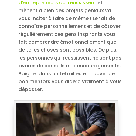
d’entrepreneurs qui réussissent
et
mènent à bien des projets géniaux va
vous inciter à faire de même ! Le fait de
connaître personnellement et de côtoyer
régulièrement des gens inspirants vous
fait comprendre émotionnellement que
de telles choses sont possibles. De plus,
les personnes qui réussissent ne sont pas
avares de conseils et d’encouragements.
Baigner dans un tel milieu et trouver de
bon mentors vous aidera vraiment à vous
dépasser.