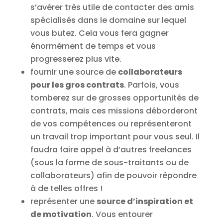
s’avérer très utile de contacter des amis
spécialisés dans le domaine sur lequel
vous butez. Cela vous fera gagner
énormément de temps et vous
progresserez plus vite.
fournir une source de
collaborateurs
pour les gros contrats
. Parfois, vous
tomberez sur de grosses opportunités de
contrats, mais ces missions déborderont
de vos compétences ou représenteront
un travail trop important pour vous seul. Il
faudra faire appel à d’autres freelances
(sous la forme de sous-traitants ou de
collaborateurs) afin de pouvoir répondre
à de telles offres !
représenter une
source d’inspiration et
de motivation
. Vous entourer