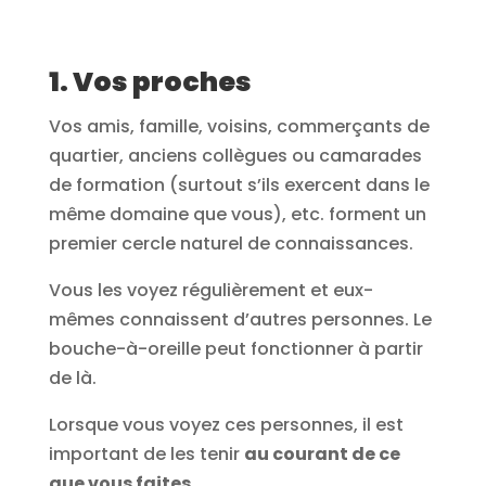
1. Vos proches
Vos amis, famille, voisins, commerçants de
quartier, anciens collègues ou camarades
de formation (surtout s’ils exercent dans le
même domaine que vous), etc. forment un
premier cercle naturel de connaissances.
Vous les voyez régulièrement et eux-
mêmes connaissent d’autres personnes. Le
bouche-à-oreille peut fonctionner à partir
de là.
Lorsque vous voyez ces personnes, il est
important de les tenir
au courant de ce
que vous faites
.