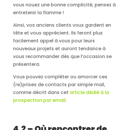
vous nouez une bonne complicité, pensez à
entretenir la flamme !
Ainsi, vos anciens clients vous gardent en
tête et vous apprécient. Ils feront plus
facilement appel à vous pour leurs
nouveaux projets et auront tendance à
vous recommander dès que l’occasion se
présentera.
Vous pouvez compléter ou amorcer ces
(re)prises de contacts par simple mail,
comme décrit dans cet
article dédié à la
prospection par email
.
4.2 – Où rencontrer de