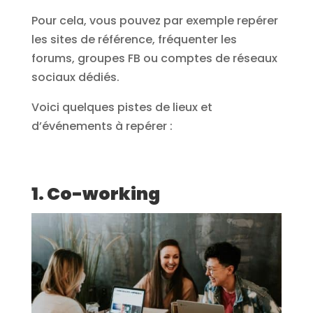
Pour cela, vous pouvez par exemple repérer
les sites de référence, fréquenter les
forums, groupes FB ou comptes de réseaux
sociaux dédiés.
Voici quelques pistes de lieux et
d’événements à repérer :
1. Co-working