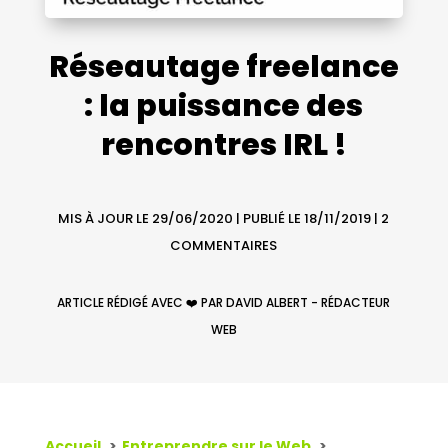
Réseautage freelance
: la puissance des
rencontres IRL !
MIS À JOUR LE 29/06/2020 | PUBLIÉ LE 18/11/2019
|
2
COMMENTAIRES
ARTICLE RÉDIGÉ AVEC ❤️ PAR DAVID ALBERT - RÉDACTEUR
WEB
Accueil
Entreprendre sur le Web