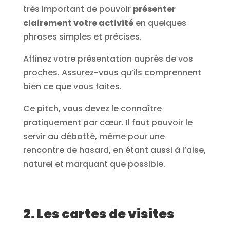
très important de pouvoir
présenter
clairement votre activité
en quelques
phrases simples et précises.
Affinez votre présentation auprès de vos
proches. Assurez-vous qu’ils comprennent
bien ce que vous faites.
Ce pitch, vous devez le connaître
pratiquement par cœur. Il faut pouvoir le
servir au débotté, même pour une
rencontre de hasard, en étant aussi à l’aise,
naturel et marquant que possible.
2. Les cartes de visites