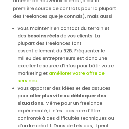
amener de nouveaux clients (c’est la
première source de contrats pour la plupart
des freelances que je connais), mais aussi :
vous maintenir en contact du terrain et
des
besoins réels
de vos clients. La
plupart des freelances font
essentiellement du B2B. Fréquenter le
milieu des entrepreneurs est donc une
excellente source d’infos pour bâtir votre
marketing et
améliorer votre offre de
services
.
vous apporter des idées et des astuces
pour
aller plus vite ou débloquer des
situations
. Même pour un freelance
expérimenté, il n’est pas rare d’être
confronté à des difficultés techniques ou
d’ordre créatif. Dans de tels cas, il peut