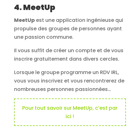
4. MeetUp
MeetUp
est une application ingénieuse qui
propulse des groupes de personnes ayant
une passion commune.
Il vous suffit de créer un compte et de vous
inscrire gratuitement dans divers cercles.
Lorsque le groupe programme un RDV IRL,
vous vous inscrivez et vous rencontrerez de
nombreuses personnes passionnées…
Pour tout savoir sur MeetUp, c’est par
ici !