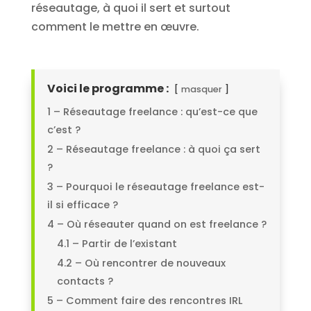
réseautage, à quoi il sert et surtout
comment le mettre en œuvre.
Voici le programme :
masquer
1 – Réseautage freelance : qu’est-ce que
c’est ?
2 – Réseautage freelance : à quoi ça sert
?
3 – Pourquoi le réseautage freelance est-
il si efficace ?
4 – Où réseauter quand on est freelance ?
4.1 – Partir de l’existant
4.2 – Où rencontrer de nouveaux
contacts ?
5 – Comment faire des rencontres IRL