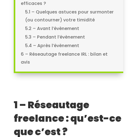
efficaces ?
5.1 – Quelques astuces pour surmonter
(ou contourner) votre timidité
5.2 – Avant l’évènement
5.3 – Pendant l’évènement
5.4 – Après l’évènement
6 – Réseautage freelance IRL : bilan et
avis
1 – Réseautage
freelance : qu’est-ce
que c’est ?