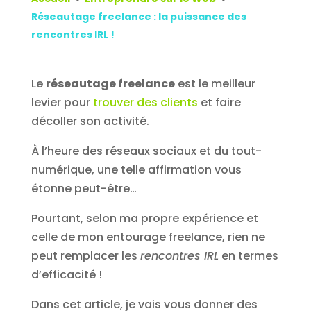
Réseautage freelance : la puissance des
rencontres IRL !
Le
réseautage freelance
est le meilleur
levier pour
trouver des clients
et faire
décoller son activité.
À l’heure des réseaux sociaux et du tout-
numérique, une telle affirmation vous
étonne peut-être…
Pourtant, selon ma propre expérience et
celle de mon entourage freelance, rien ne
peut remplacer les
rencontres IRL
en termes
d’efficacité !
Dans cet article, je vais vous donner des