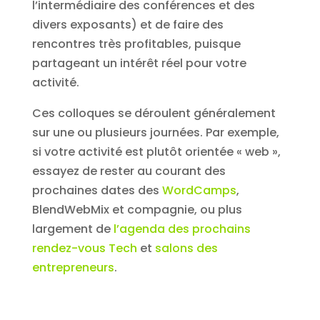
l’intermédiaire des conférences et des
divers exposants) et de faire des
rencontres très profitables, puisque
partageant un intérêt réel pour votre
activité.
Ces colloques se déroulent généralement
sur une ou plusieurs journées. Par exemple,
si votre activité est plutôt orientée « web »,
essayez de rester au courant des
prochaines dates des
WordCamps
,
BlendWebMix et compagnie, ou plus
largement de
l’agenda des prochains
rendez-vous Tech
et
salons des
entrepreneurs
.