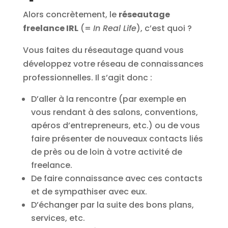
Alors concrètement, le
réseautage
freelance IRL
(=
In Real Life
), c’est quoi ?
Vous faites du réseautage quand vous
développez votre réseau de connaissances
professionnelles. Il s’agit donc :
D’aller à la rencontre (par exemple en
vous rendant à des salons, conventions,
apéros d’entrepreneurs, etc.) ou de vous
faire présenter de nouveaux contacts liés
de près ou de loin à votre activité de
freelance.
De faire connaissance avec ces contacts
et de sympathiser avec eux.
D’échanger par la suite des bons plans,
services, etc.