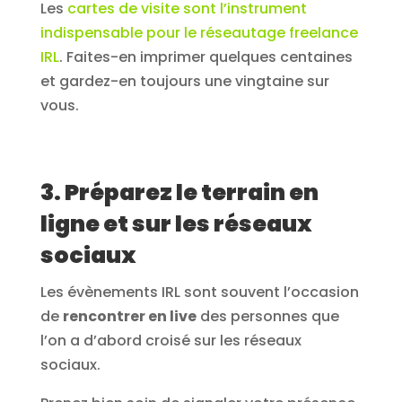
Les
cartes de visite sont l’instrument
indispensable pour le réseautage freelance
IRL
. Faites-en imprimer quelques centaines
et gardez-en toujours une vingtaine sur
vous.
3. Préparez le terrain en
ligne et sur les réseaux
sociaux
Les évènements IRL sont souvent l’occasion
de
rencontrer en live
des personnes que
l’on a d’abord croisé sur les réseaux
sociaux.