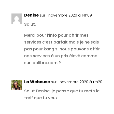
Denise
sur 1 novembre 2020 à 14h09
Salut,
Merci pour l’info pour offrir mes
services c’est parfait mais je ne sais
pas pour kang si nous pouvons offrir
nos services à un prix élevé comme
sur joblibre.com ?
La Webeuse
sur 1 novembre 2020 à 17h20
Salut Denise, je pense que tu mets le
tarif que tu veux.