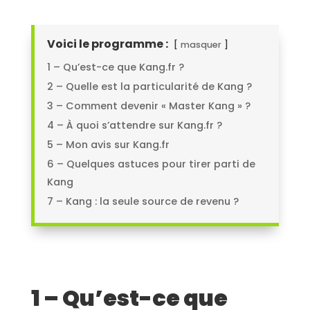
Voici le programme :
masquer
1 – Qu’est-ce que Kang.fr ?
2 – Quelle est la particularité de Kang ?
3 – Comment devenir « Master Kang » ?
4 – À quoi s’attendre sur Kang.fr ?
5 – Mon avis sur Kang.fr
6 – Quelques astuces pour tirer parti de
Kang
7 – Kang : la seule source de revenu ?
1 – Qu’est-ce que