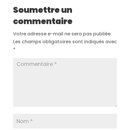
Soumettre un
commentaire
Votre adresse e-mail ne sera pas publiée.
Les champs obligatoires sont indiqués avec
*