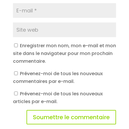
Enregistrer mon nom, mon e-mail et mon
site dans le navigateur pour mon prochain
commentaire.
Prévenez-moi de tous les nouveaux
commentaires par e-mail.
Prévenez-moi de tous les nouveaux
articles par e-mail.
Soumettre le commentaire