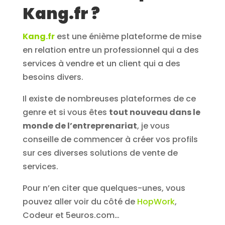
Kang.fr ?
Kang.fr
est une énième plateforme de mise
en relation entre un professionnel qui a des
services à vendre et un client qui a des
besoins divers.
Il existe de nombreuses plateformes de ce
genre et si vous êtes
tout nouveau dans le
monde de l’entreprenariat
, je vous
conseille de commencer à créer vos profils
sur ces diverses solutions de vente de
services.
Pour n’en citer que quelques-unes, vous
pouvez aller voir du côté de
HopWork
,
Codeur et 5euros.com…