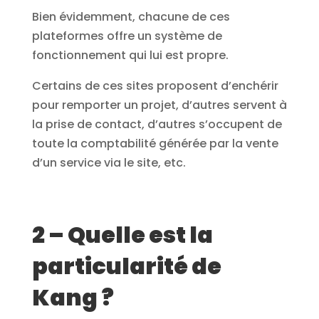
Bien évidemment, chacune de ces
plateformes offre un système de
fonctionnement qui lui est propre.
Certains de ces sites proposent d’enchérir
pour remporter un projet, d’autres servent à
la prise de contact, d’autres s’occupent de
toute la comptabilité générée par la vente
d’un service via le site, etc.
2 – Quelle est la
particularité de
Kang ?