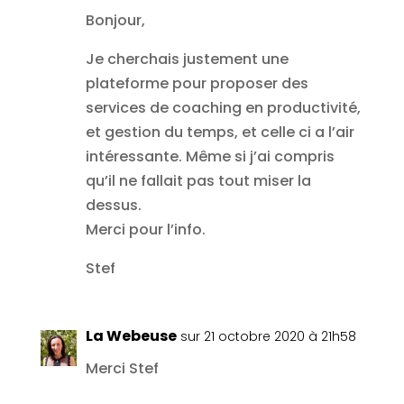
Bonjour,
Je cherchais justement une
plateforme pour proposer des
services de coaching en productivité,
et gestion du temps, et celle ci a l’air
intéressante. Même si j’ai compris
qu’il ne fallait pas tout miser la
dessus.
Merci pour l’info.
Stef
La Webeuse
sur 21 octobre 2020 à 21h58
Merci Stef