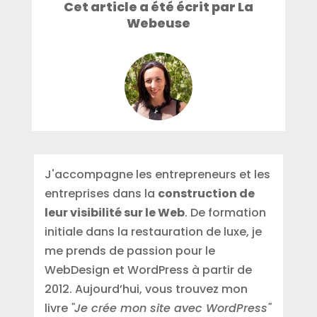
Cet article a été écrit par La
Webeuse
J'accompagne les entrepreneurs et les
entreprises dans la
construction de
leur visibilité sur le Web
. De formation
initiale dans la restauration de luxe, je
me prends de passion pour le
WebDesign et WordPress à partir de
2012. Aujourd’hui, vous trouvez mon
livre
"Je crée mon site avec WordPress"