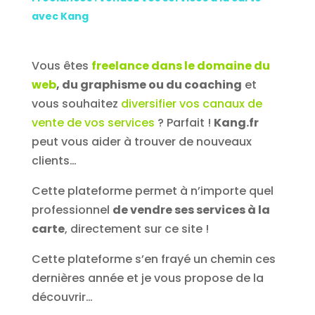
avec Kang
Vous êtes
freelance dans le domaine du
web
, du graphisme ou du coaching
et
vous souhaitez
diversifier vos canaux de
vente de vos services
? Parfait !
Kang.fr
peut vous aider à trouver de nouveaux
clients…
Cette plateforme permet à n’importe quel
professionnel
de vendre ses services à la
carte
, directement sur ce site !
Cette plateforme s’en frayé un chemin ces
dernières année et je vous propose de la
découvrir…