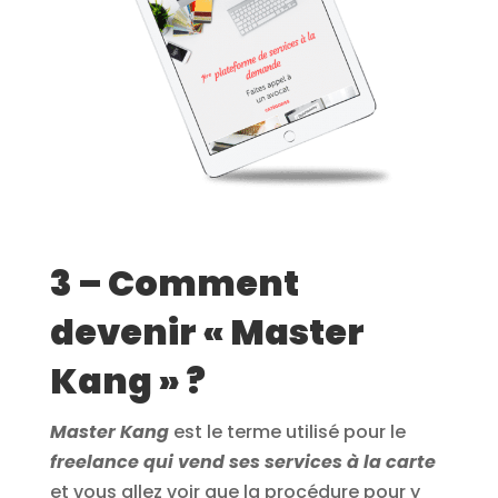
3 – Comment
devenir « Master
Kang » ?
Master Kang
est le terme utilisé pour le
freelance qui vend ses services à la carte
et vous allez voir que la procédure pour y