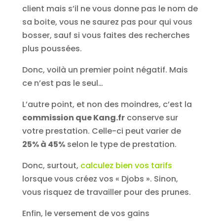
client mais s’il ne vous donne pas le nom de
sa boite, vous ne saurez pas pour qui vous
bosser, sauf si vous faites des recherches
plus poussées.
Donc, voilà un premier point négatif. Mais
ce n’est pas le seul…
L’autre point, et non des moindres, c’est la
commission que Kang.fr
conserve sur
votre prestation. Celle-ci peut varier de
25% à 45%
selon le type de prestation.
Donc, surtout,
calculez bien vos tarifs
lorsque vous créez vos « Djobs ». Sinon,
vous risquez de travailler pour des prunes.
Enfin, le versement de vos gains