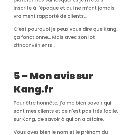
inscrite à l’époque et qui ne m’ont jamais
vraiment rapporté de clients…
C’est pourquoi je peux vous dire que Kang,
ça fonctionne… Mais avec son lot
d’inconvénients…
5 – Mon avis sur
Kang.fr
Pour être honnête, j’aime bien savoir qui
sont mes clients et ce n’est pas très facile,
sur Kang, de savoir à qui on a affaire.
Vous avez bien le nom et le prénom du