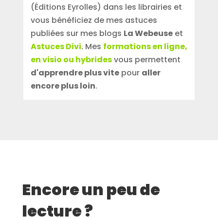
(Éditions Eyrolles) dans les librairies et
vous bénéficiez de mes astuces
publiées sur mes blogs
La Webeuse
et
Astuces Divi
. Mes
formations en ligne,
en visio ou hybrides
vous permettent
d'apprendre plus vite
pour
aller
encore plus loin
.
Encore un peu de
lecture ?