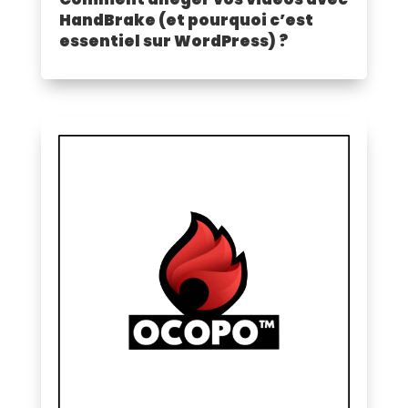
HandBrake (et pourquoi c’est
essentiel sur WordPress) ?