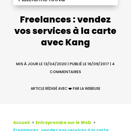
Freelances : vendez
vos services à la carte
avec Kang
MIS À JOUR LE 13/04/2020 | PUBLIÉ LE 16/09/2017
|
4
COMMENTAIRES
ARTICLE RÉDIGÉ AVEC ❤️ PAR LA WEBEUSE
Accueil
Entreprendre sur le Web
Freelances : vendez vos services à la carte