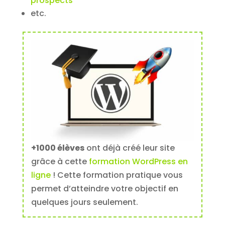
prospects
etc.
+1000 élèves
ont déjà créé leur site
grâce à cette
formation WordPress en
ligne
! Cette formation pratique vous
permet d’atteindre votre objectif en
quelques jours seulement.