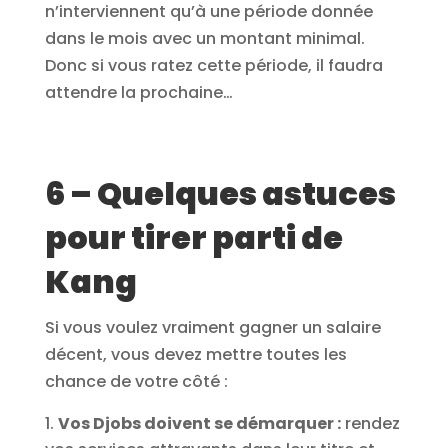
n’interviennent qu’à une période donnée
dans le mois avec un montant minimal.
Donc si vous ratez cette période, il faudra
attendre la prochaine…
6 – Quelques astuces
pour tirer parti de
Kang
Si vous voulez vraiment gagner un salaire
décent, vous devez mettre toutes les
chance de votre côté :
Vos Djobs doivent se démarquer :
rendez