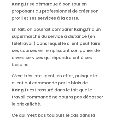
Kang.fr
se démarque à son tour en
proposant au professionnel de créer son
profil et ses
services à la carte
.
En fait, on pourrait comparer
Kang.fr
à un
supermarché du service à distance (en
télétravail) dans lequel le client peut faire
ses courses en remplissant son panier de
divers services qui répondraient à ses
besoins.
C’est très intelligent, en effet, puisque le
client qui commande par le biais de
Kang.fr
est rassuré dans le fait que le
travail commandé ne pourra pas dépasser
le prix affiché.
Ce qui n’est pas toujours le cas dans la