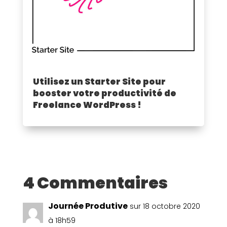
Utilisez un Starter Site pour
booster votre productivité de
Freelance WordPress !
4 Commentaires
Journée Produtive
sur 18 octobre 2020
à 18h59