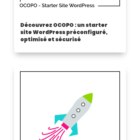
Découvrez OCOPO : un starter
site WordPress préconfiguré,
optimisé et sécurisé