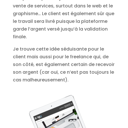
vente de services, surtout dans le web et le
graphisme… Le client est également sûr que
le travail sera livré puisque la plateforme
garde l’argent versé jusqu’à la validation
finale.
Je trouve cette idée séduisante pour le
client mais aussi pour le freelance qui, de
son côté, est également certain de recevoir
son argent (car oui, ce n’est pas toujours le
cas malheureusement).