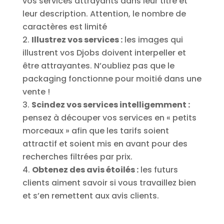
vos services attrayants dans leur titre et
leur description. Attention, le nombre de
caractères est limité
Illustrez vos services :
les images qui
illustrent vos Djobs doivent interpeller et
être attrayantes. N’oubliez pas que le
packaging fonctionne pour moitié dans une
vente !
Scindez vos services intelligemment :
pensez à découper vos services en « petits
morceaux » afin que les tarifs soient
attractif et soient mis en avant pour des
recherches filtrées par prix.
Obtenez des avis étoilés :
les futurs
clients aiment savoir si vous travaillez bien
et s’en remettent aux avis clients.