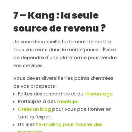
7 – Kang : la seule
source de revenu ?
Je vous déconseille fortement de mettre
tous vos œufs dans le même panier ! Évitez
de dépendre d’une plateforme pour vendre
vos services.
Vous devez diversifier les points d’entrées
de vos prospects :
Faites des rencontres et du
réseautage
Participez à des
meetups
Créez un blog
pour vous positionner en
tant qu’expert
Utilisez
l’e-mailing pour trouver des