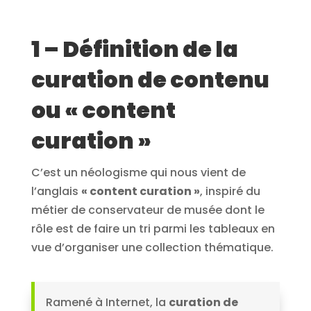
1 – Définition de la
curation de contenu
ou « content
curation »
C’est un néologisme qui nous vient de
l’anglais
« content curation »
, inspiré du
métier de conservateur de musée dont le
rôle est de faire un tri parmi les tableaux en
vue d’organiser une collection thématique.
Ramené à Internet, la
curation de