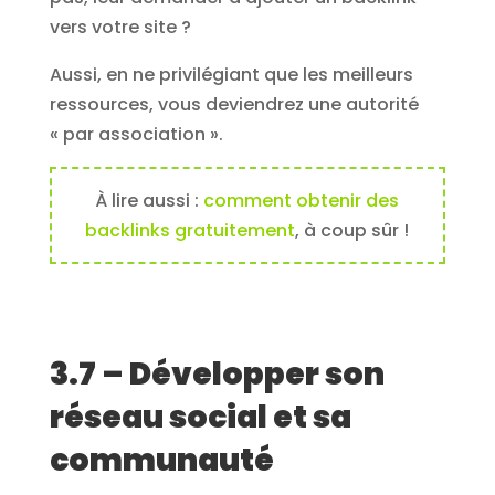
vers votre site ?
Aussi, en ne privilégiant que les meilleurs
ressources, vous deviendrez une autorité
« par association ».
À lire aussi :
comment obtenir des
backlinks gratuitement
, à coup sûr !
3.7 – Développer son
réseau social et sa
communauté