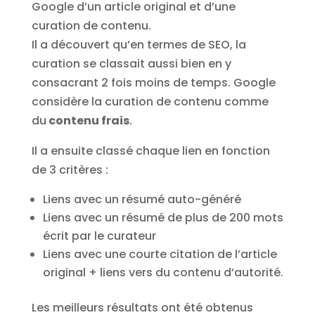
Google d’un article original et d’une
curation de contenu.
Il a découvert qu’en termes de SEO, la
curation se classait aussi bien en y
consacrant 2 fois moins de temps. Google
considère la curation de contenu comme
du
contenu frais
.
Il a ensuite classé chaque lien en fonction
de 3 critères :
Liens avec un résumé auto-généré
Liens avec un résumé de plus de 200 mots
écrit par le curateur
Liens avec une courte citation de l’article
original + liens vers du contenu d’autorité.
Les meilleurs résultats ont été obtenus