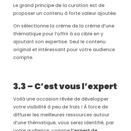
Le grand principe de la curation est de
proposer un contenu à forte valeur ajoutée.
On sélectionne la crème de la crème d’une
thématique pour l’offrir à sa cible en y
ajoutant son expertise. Seul le contenu
original et intéressant pour votre audience
compte.
3.3 – C’est vous l’expert
Voilà une occasion rêvée de développer
votre visibilité à peu de frais ! À force de
diffuser les meilleures ressources autour
d’une thématique, vous serez identifié, par
votre audience, comme
l’expert de