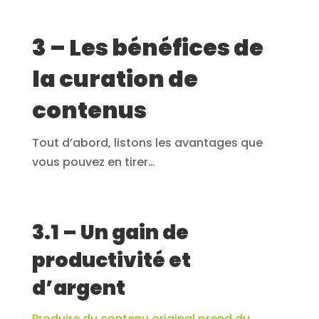
3 – Les bénéfices de
la curation de
contenus
Tout d’abord, listons les avantages que
vous pouvez en tirer…
3.1 – Un gain de
productivité et
d’argent
Produire du contenu original prend du