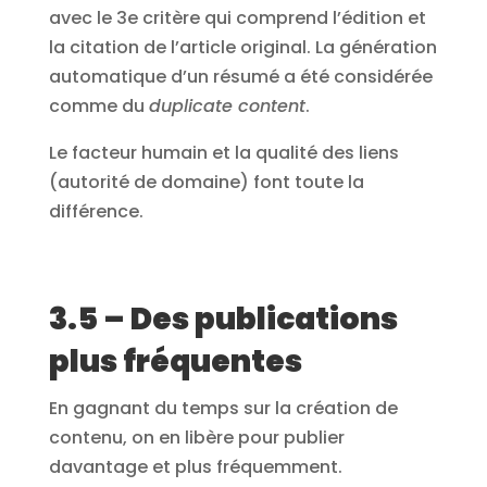
avec le 3e critère qui comprend l’édition et
la citation de l’article original. La génération
automatique d’un résumé a été considérée
comme du
duplicate content
.
Le facteur humain et la qualité des liens
(autorité de domaine) font toute la
différence.
3.5 – Des publications
plus fréquentes
En gagnant du temps sur la création de
contenu, on en libère pour publier
davantage et plus fréquemment.