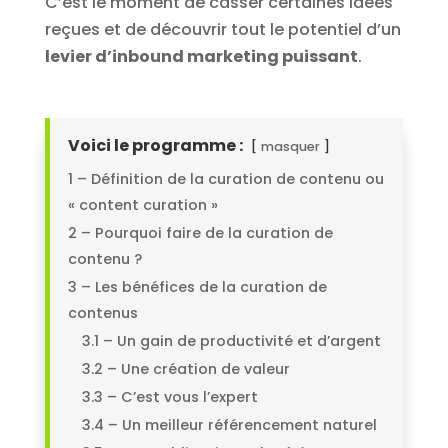
C’est le moment de casser certaines idées
reçues et de découvrir tout le potentiel d’un
levier d’inbound marketing puissant
.
Voici le programme :
masquer
1 – Définition de la curation de contenu ou
« content curation »
2 – Pourquoi faire de la curation de
contenu ?
3 – Les bénéfices de la curation de
contenus
3.1 – Un gain de productivité et d’argent
3.2 – Une création de valeur
3.3 – C’est vous l’expert
3.4 – Un meilleur référencement naturel