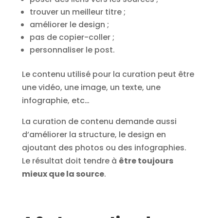
trouver un meilleur titre ;
améliorer le design ;
pas de copier-coller ;
personnaliser le post.
Le contenu utilisé pour la curation peut être
une vidéo, une image, un texte, une
infographie, etc…
La curation de contenu demande aussi
d’améliorer la structure, le design en
ajoutant des photos ou des infographies.
Le résultat doit tendre à
être toujours
mieux que la source
.