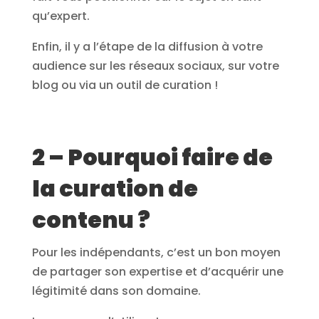
qu’expert.
Enfin, il y a l’étape de la diffusion à votre
audience sur les réseaux sociaux, sur votre
blog ou via un outil de curation !
2 – Pourquoi faire de
la curation de
contenu ?
Pour les indépendants, c’est un bon moyen
de partager son expertise et d’acquérir une
légitimité dans son domaine.