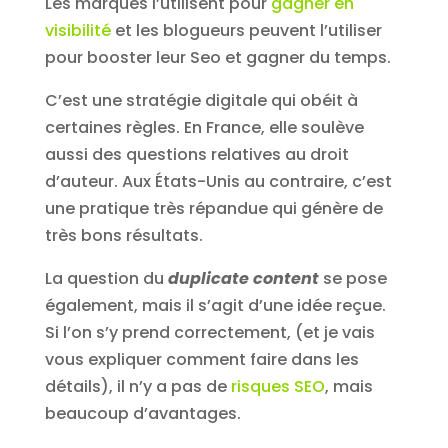
Les marques l’utilisent pour
gagner en
visibilité
et les blogueurs peuvent l’utiliser
pour booster leur Seo et gagner du temps.
C’est une stratégie digitale qui obéit à
certaines règles. En France, elle soulève
aussi des questions relatives au droit
d’auteur. Aux États-Unis au contraire, c’est
une pratique très répandue qui génère de
très bons résultats.
La question du
duplicate content
se pose
également, mais il s’agit d’une idée reçue.
Si l’on s’y prend correctement, (et je vais
vous expliquer comment faire dans les
détails), il n’y a pas de
risques SEO
, mais
beaucoup d’avantages.