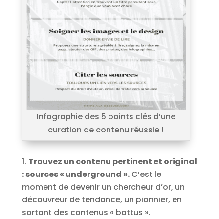
Infographie des 5 points clés d’une
curation de contenu réussie !
Trouvez un contenu pertinent et original
: sources « underground ».
C’est le
moment de devenir un chercheur d’or, un
découvreur de tendance, un pionnier, en
sortant des contenus « battus ».