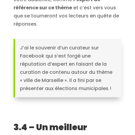
référence sur ce thème
et c’est vers vous
que se tourneront vos lecteurs en quête de
réponses.
J’ai le souvenir d’un curateur sur
Facebook qui s’est forgé une
réputation d’expert en faisant de la
curation de contenu autour du thème
« ville de Marseille ». Il a fini par se
présenter aux élections municipales !
3.4 – Un meilleur