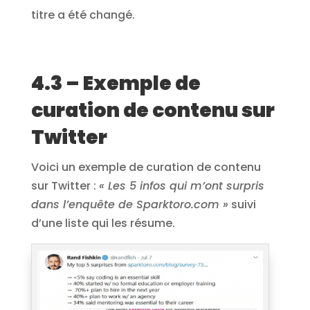
titre a été changé.
4.3 – Exemple de
curation de contenu sur
Twitter
Voici un exemple de curation de contenu
sur Twitter :
« Les 5 infos qui m’ont surpris
dans l’enquête de Sparktoro.com »
suivi
d’une liste qui les résume.