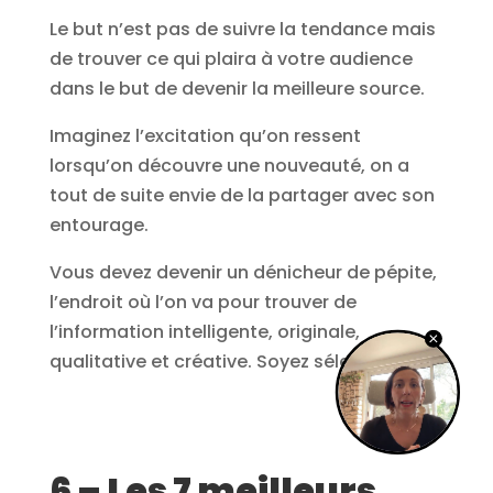
Le but n’est pas de suivre la tendance mais
de trouver ce qui plaira à votre audience
dans le but de devenir la meilleure source.
Imaginez l’excitation qu’on ressent
lorsqu’on découvre une nouveauté, on a
tout de suite envie de la partager avec son
entourage.
Vous devez devenir un dénicheur de pépite,
l’endroit où l’on va pour trouver de
l’information intelligente, originale,
qualitative et créative. Soyez sélectif.
6 – Les 7 meilleurs