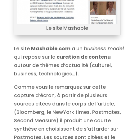
Le site Mashable
Le site
Mashable.com
a un
business model
qui repose sur la
curation de contenu
autour de thèmes d’actualité (culturel,
business, technologies…).
Comme vous le remarquez sur cette
capture d’écran, à partir de plusieurs
sources citées dans le corps de l’article,
(Bloomberg, le NewYork times, Postmates,
Second Measure) il produit une courte
synthèse en choisissant de s’attarder sur
Postmates. Les sources sont citées et le