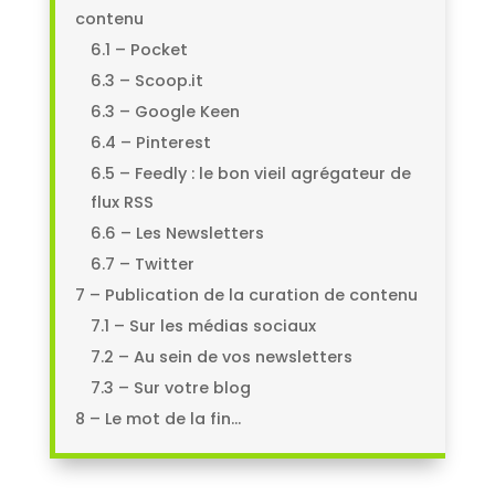
contenu
6.1 – Pocket
6.3 – Scoop.it
6.3 – Google Keen
6.4 – Pinterest
6.5 – Feedly : le bon vieil agrégateur de
flux RSS
6.6 – Les Newsletters
6.7 – Twitter
7 – Publication de la curation de contenu
7.1 – Sur les médias sociaux
7.2 – Au sein de vos newsletters
7.3 – Sur votre blog
8 – Le mot de la fin…