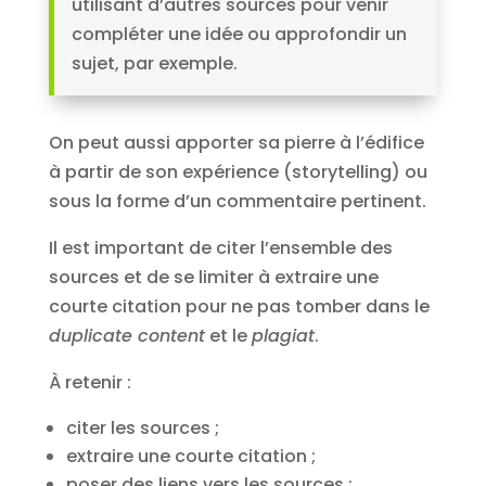
utilisant d’autres sources pour venir
compléter une idée ou approfondir un
sujet, par exemple.
On peut aussi apporter sa pierre à l’édifice
à partir de son expérience (storytelling) ou
sous la forme d’un commentaire pertinent.
Il est important de citer l’ensemble des
sources et de se limiter à extraire une
courte citation pour ne pas tomber dans le
duplicate content
et le
plagiat
.
À retenir :
citer les sources ;
extraire une courte citation ;
poser des liens vers les sources ;