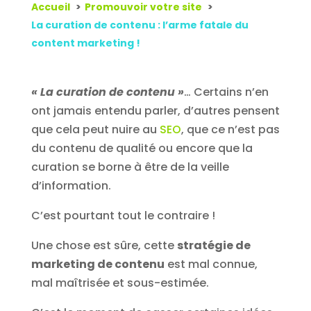
Accueil
Promouvoir votre site
La curation de contenu : l’arme fatale du
content marketing !
« La curation de contenu »
… Certains n’en
ont jamais entendu parler, d’autres pensent
que cela peut nuire au
SEO
, que ce n’est pas
du contenu de qualité ou encore que la
curation se borne à être de la veille
d’information.
C’est pourtant tout le contraire !
Une chose est sûre, cette
stratégie de
marketing de contenu
est mal connue,
mal maîtrisée et sous-estimée.