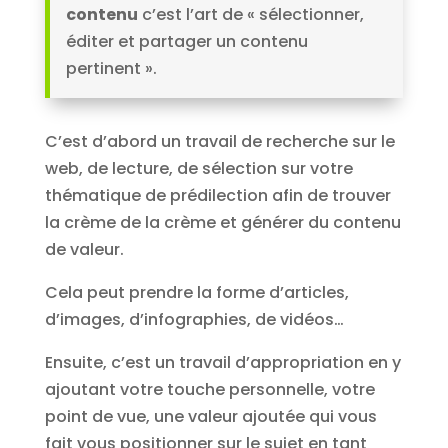
contenu
c’est l’art de « sélectionner,
éditer et partager un contenu
pertinent ».
C’est d’abord un travail de recherche sur le
web, de lecture, de sélection sur votre
thématique de prédilection afin de trouver
la crème de la crème et générer du contenu
de valeur.
Cela peut prendre la forme d’articles,
d’images, d’infographies, de vidéos…
Ensuite, c’est un travail d’appropriation en y
ajoutant votre touche personnelle, votre
point de vue, une valeur ajoutée qui vous
fait vous positionner sur le sujet en tant