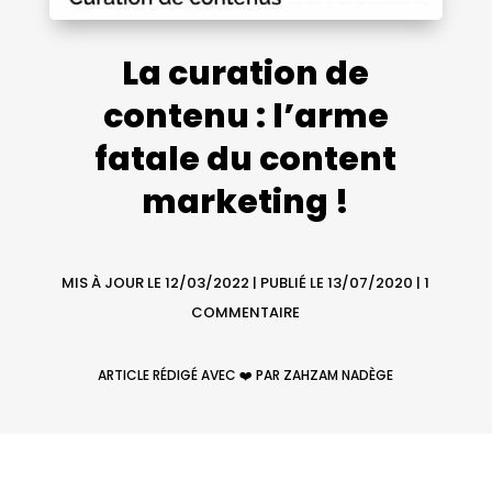
La curation de
contenu : l’arme
fatale du content
marketing !
MIS À JOUR LE 12/03/2022 | PUBLIÉ LE 13/07/2020
|
1
COMMENTAIRE
ARTICLE RÉDIGÉ AVEC ❤️ PAR ZAHZAM NADÈGE