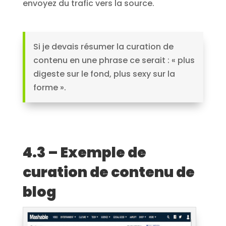
envoyez du trafic vers la source.
Si je devais résumer la curation de
contenu en une phrase ce serait : « plus
digeste sur le fond, plus sexy sur la
forme ».
4.3 – Exemple de
curation de contenu de
blog