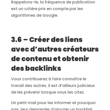
Rappelons-le, la fréquence de publication
est un critère pris en compte par les
algorithmes de Google.
3.6 – Créer des liens
avec d’autres créateurs
de contenu et obtenir
des backlinks
Vous contribuerez à faire connaître le
travail des autres, il est d’ailleurs judicieux
de les prévenir lorsque vous les citez.
Un petit mail pour les informer et pourquoi
pas, leur demander d’ajouter un backlink