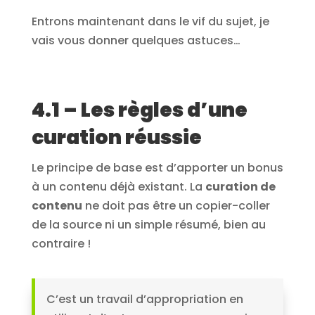
Entrons maintenant dans le vif du sujet, je
vais vous donner quelques astuces…
4.1 – Les règles d’une
curation réussie
Le principe de base est d’apporter un bonus
à un contenu déjà existant. La
curation de
contenu
ne doit pas être un copier-coller
de la source ni un simple résumé, bien au
contraire !
C’est un travail d’appropriation en