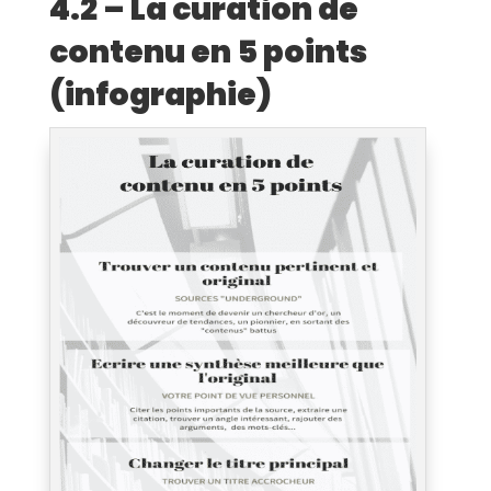
4.2 – La curation de
contenu en 5 points
(infographie)