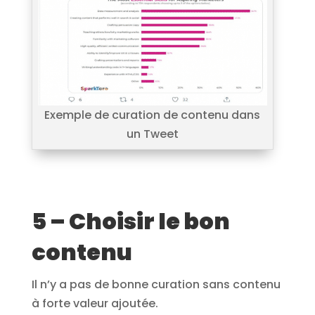
Exemple de curation de contenu dans
un Tweet
5 – Choisir le bon
contenu
Il n’y a pas de bonne curation sans contenu
à forte valeur ajoutée.