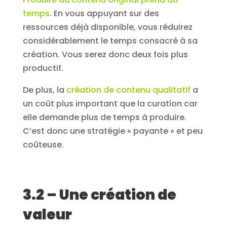
temps
. En vous appuyant sur des
ressources déjà disponible, vous réduirez
considérablement le temps consacré à sa
création. Vous serez donc deux fois plus
productif.
De plus, la
création de contenu qualitatif
a
un coût plus important que la curation car
elle demande plus de temps à produire.
C’est donc une stratégie « payante » et peu
coûteuse.
3.2 – Une création de
valeur