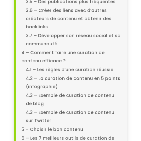
3.5 – Des publications plus fréquentes
3.6 – Créer des liens avec d’autres
créateurs de contenu et obtenir des
backlinks
3.7 – Développer son réseau social et sa
communauté
4 – Comment faire une curation de
contenu efficace ?
4.1 – Les règles d’une curation réussie
4.2 – La curation de contenu en 5 points
(infographie)
4.3 – Exemple de curation de contenu
de blog
4.3 – Exemple de curation de contenu
sur Twitter
5 – Choisir le bon contenu
6 – Les 7 meilleurs outils de curation de