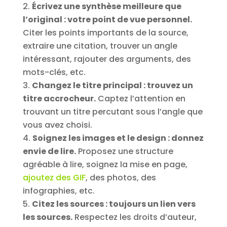
Écrivez une synthèse meilleure que
l’original : votre point de vue personnel.
Citer les points importants de la source,
extraire une citation, trouver un angle
intéressant, rajouter des arguments, des
mots-clés, etc.
Changez le titre principal : trouvez un
titre accrocheur.
Captez l’attention en
trouvant un titre percutant sous l’angle que
vous avez choisi.
Soignez les images et le design : donnez
envie de lire.
Proposez une structure
agréable à lire, soignez la mise en page,
ajoutez des GIF
, des photos, des
infographies, etc.
Citez les sources : toujours un lien vers
les sources.
Respectez les droits d’auteur,