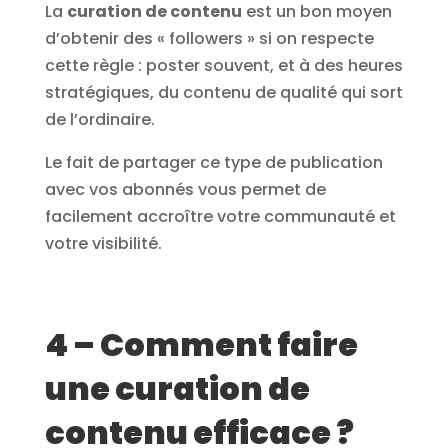
La
curation de contenu
est un bon moyen
d’obtenir des « followers » si on respecte
cette règle : poster souvent, et à des heures
stratégiques, du contenu de qualité qui sort
de l’ordinaire.
Le fait de partager ce type de publication
avec vos abonnés vous permet de
facilement accroître votre communauté et
votre visibilité.
4 – Comment faire
une curation de
contenu efficace ?