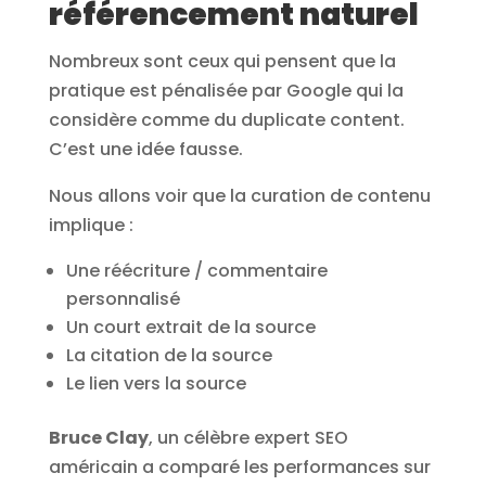
référencement naturel
Nombreux sont ceux qui pensent que la
pratique est pénalisée par Google qui la
considère comme du duplicate content.
C’est une idée fausse.
Nous allons voir que la curation de contenu
implique :
Une réécriture / commentaire
personnalisé
Un court extrait de la source
La citation de la source
Le lien vers la source
Bruce Clay
, un célèbre expert SEO
américain a comparé les performances sur