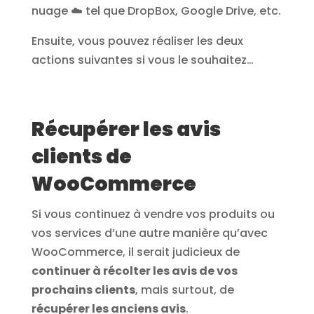
nuage ☁️ tel que DropBox, Google Drive, etc.
Ensuite, vous pouvez réaliser les deux
actions suivantes si vous le souhaitez…
Récupérer les avis
clients de
WooCommerce
Si vous continuez à vendre vos produits ou
vos services d’une autre manière qu’avec
WooCommerce, il serait judicieux de
continuer à récolter les avis de vos
prochains clients
, mais surtout, de
récupérer les anciens avis
.