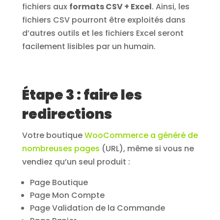
fichiers aux
formats CSV + Excel
. Ainsi, les
fichiers CSV pourront être exploités dans
d’autres outils et les fichiers Excel seront
facilement lisibles par un humain.
Étape 3 : faire les
redirections
Votre boutique
WooCommerce a généré de
nombreuses pages
(URL), même si vous ne
vendiez qu’un seul produit :
Page Boutique
Page Mon Compte
Page Validation de la Commande