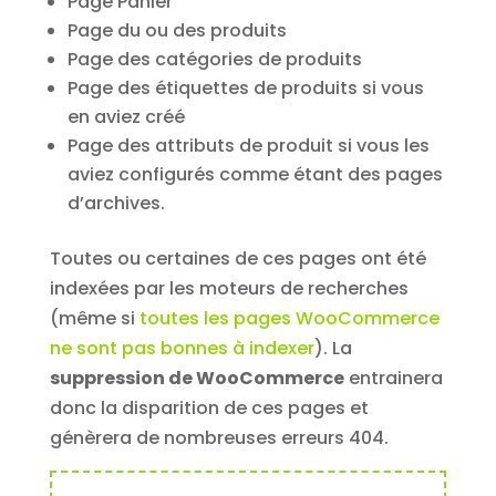
Page Panier
Page du ou des produits
Page des catégories de produits
Page des étiquettes de produits si vous
en aviez créé
Page des attributs de produit si vous les
aviez configurés comme étant des pages
d’archives.
Toutes ou certaines de ces pages ont été
indexées par les moteurs de recherches
(même si
toutes les pages WooCommerce
ne sont pas bonnes à indexer
). La
suppression de WooCommerce
entrainera
donc la disparition de ces pages et
génèrera de nombreuses erreurs 404.