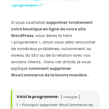
« proprement » ?
Si vous souhaitez
supprimer totalement
votre boutique en ligne de votre site
WordPress
, vous devez le faire
« proprement », sinon vous allez rencontrer
de nombreux problèmes, notamment au
niveau du SEO ou de la relation avec vos
anciens clients… Dans cet article, je vous
explique
comment supprimer
WooCommerce de la bonne manière
…
Voici le programme :
masquer
1 – Pourquoi supprimer WooCommerce de