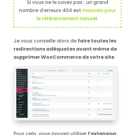
Si vous ne le savez pas : un grand
nombre d’erreurs 404 est
mauvais pour
le référencement naturel
.
Je vous conseille alors de
faire toutes les
redirections adéquates avant même de
supprimer WooCommerce de votre site
.
Pour cela, vous pouvez utiliser
l’extension