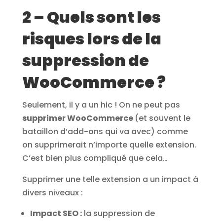
2 – Quels sont les
risques lors de la
suppression de
WooCommerce ?
Seulement, il y a un hic ! On ne peut pas
supprimer WooCommerce
(et souvent le
bataillon d’add-ons qui va avec) comme
on supprimerait n’importe quelle extension.
C’est bien plus compliqué que cela…
Supprimer une telle extension a un impact à
divers niveaux :
Impact SEO :
la suppression de