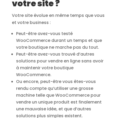
votre site ?
Votre site évolue en même temps que vous
et votre business :
Peut-être avez-vous testé
WooCommerce durant un temps et que
votre boutique ne marche pas du tout.
Peut-être avez-vous trouvé d’autres
solutions pour vendre en ligne sans avoir
à maintenir votre boutique
WooCommerce.
Ou encore, peut-être vous êtes-vous
rendu compte qu’utiliser une grosse
machine telle que WooCommerce pour
vendre un unique produit est finalement
une mauvaise idée, et que d’autres
solutions plus simples existent.