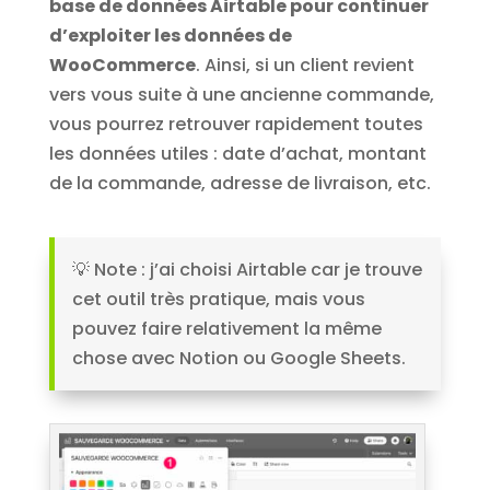
base de données Airtable pour continuer
d’exploiter les données de
WooCommerce
. Ainsi, si un client revient
vers vous suite à une ancienne commande,
vous pourrez retrouver rapidement toutes
les données utiles : date d’achat, montant
de la commande, adresse de livraison, etc.
💡 Note : j’ai choisi Airtable car je trouve
cet outil très pratique, mais vous
pouvez faire relativement la même
chose avec Notion ou Google Sheets.