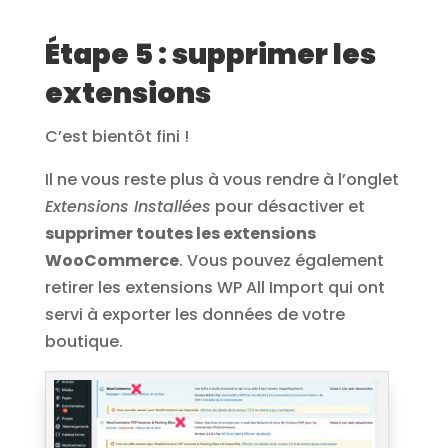
Étape 5 : supprimer les
extensions
C’est bientôt fini !
Il ne vous reste plus à vous rendre à l’onglet
Extensions Installées
pour désactiver et
supprimer toutes les extensions
WooCommerce
. Vous pouvez également
retirer les extensions WP All Import qui ont
servi à exporter les données de votre
boutique.