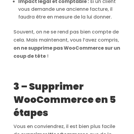
Impact légal et comptable :
si un client
vous demande une ancienne facture, il
faudra être en mesure de la lui donner.
Souvent, on ne se rend pas bien compte de
cela. Mais maintenant, vous l’avez compris,
on ne supprime pas WooCommerce sur un
coup de tête
!
3 – Supprimer
WooCommerce en 5
étapes
Vous en conviendrez, il est bien plus facile