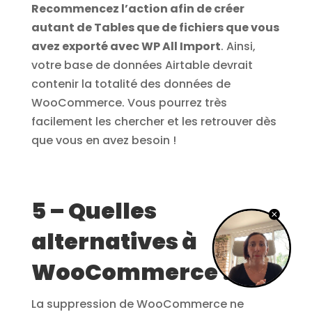
Recommencez l’action afin de créer
autant de Tables que de fichiers que vous
avez exporté avec WP All Import
. Ainsi,
votre base de données Airtable devrait
contenir la totalité des données de
WooCommerce. Vous pourrez très
facilement les chercher et les retrouver dès
que vous en avez besoin !
5 – Quelles
alternatives à
WooCommerce ?
La suppression de WooCommerce ne