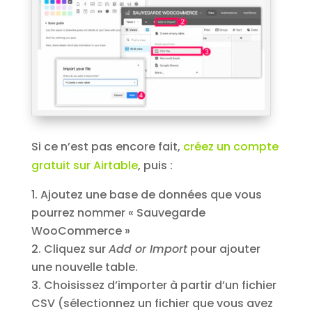
Si ce n’est pas encore fait,
créez un compte
gratuit sur Airtable
, puis :
Ajoutez une base de données que vous
pourrez nommer « Sauvegarde
WooCommerce »
Cliquez sur
Add or Import
pour ajouter
une nouvelle table.
Choisissez d’importer à partir d’un fichier
CSV (sélectionnez un fichier que vous avez