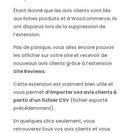
Étant donné que les avis clients sont liés
aux fiches produits et à WooCommerce, ils
ont disparus lors de la suppression de
l’extension.
Pas de panique, vous allez encore pouvoir
les afficher sur votre site et recevoir de
nouveaux avis clients grâce à l’extension
Site Reviews
.
Cette extension est vraiment bien utile et
vous permet
d’importer vos avis clients à
partir d’un fichier CSV
(fichier exporté
précédemment).
En quelques clics seulement, vous
retrouverez tous vos avis clients et vous