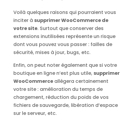
Voilà quelques raisons qui pourraient vous
inciter à
supprimer WooCommerce de
votre site
. Surtout que conserver des
extensions inutilisées représente un risque
dont vous pouvez vous passer : failles de
sécurité, mises à jour, bugs, etc.
Enfin, on peut noter également que si votre
boutique en ligne n’est plus utile,
supprimer
WooCommerce
allègera certainement
votre site : amélioration du temps de
chargement, réduction du poids de vos
fichiers de sauvegarde, libération d’espace
sur le serveur, etc.