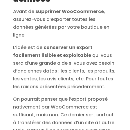
Avant de
supprimer WooCoommerce
,
assurez-vous d’exporter toutes les
données générées par votre boutique en
ligne.
L’idée est de
conserver un export
facilement lisible et exploitable
qui vous
sera d’une grande aide si vous avez besoin
d’anciennes datas : les clients, les produits,
les ventes, les avis clients, etc. Pour toutes
les raisons présentées précédemment.
On pourrait penser que l’export proposé
nativement par WooCommerce est
suffisant, mais non. Ce dernier sert surtout
à transférer des données d’un site à l’autre.