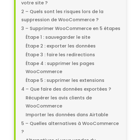
votre site ?
2 – Quels sont les risques lors de la
suppression de WooCommerce ?
3 – Supprimer WooCommerce en 5 étapes
Étape 1 : sauvegarder le site
Étape 2 : exporter les données
Étape 3 : faire les redirections
Étape 4 : supprimer les pages
WooCommerce
Étape 5 : supprimer les extensions
4 – Que faire des données exportées ?
Récupérer les avis clients de
WooCommerce
Importer les données dans Airtable
5 – Quelles alternatives à WooCommerce
?