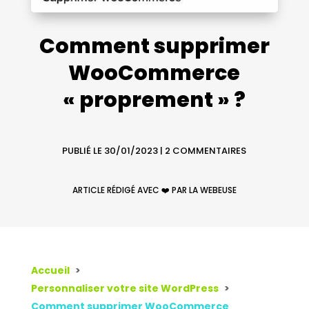
Comment supprimer
WooCommerce
« proprement » ?
PUBLIÉ LE 30/01/2023
|
2 COMMENTAIRES
ARTICLE RÉDIGÉ AVEC ❤️ PAR LA WEBEUSE
Accueil
Personnaliser votre site WordPress
Comment supprimer WooCommerce