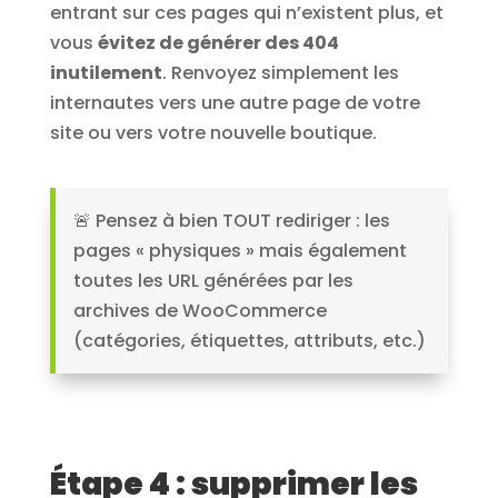
entrant sur ces pages qui n’existent plus, et
vous
évitez de générer des 404
inutilement
. Renvoyez simplement les
internautes vers une autre page de votre
site ou vers votre nouvelle boutique.
🚨 Pensez à bien TOUT rediriger : les
pages « physiques » mais également
toutes les URL générées par les
archives de WooCommerce
(catégories, étiquettes, attributs, etc.)
Étape 4 : supprimer les