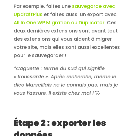
Par exemple, faites une
sauvegarde avec
UpdraftPlus
et faites aussi un export avec
All In One WP Migration ou Duplicator
. Ces
deux dernières extensions sont avant tout
des extensions qui vous aident à migrer
votre site, mais elles sont aussi excellentes
pour le sauvegarder !
*Caguette : terme du sud qui signifie
« froussarde ». Après recherche, même le
dico Marseillais ne le connais pas, mais je
vous l’assure, il existe chez moi !
🤣
Étape 2 : exporter les
données