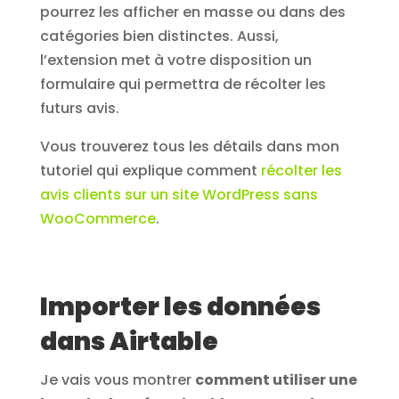
pourrez les afficher en masse ou dans des
catégories bien distinctes. Aussi,
l’extension met à votre disposition un
formulaire qui permettra de récolter les
futurs avis.
Vous trouverez tous les détails dans mon
tutoriel qui explique comment
récolter les
avis clients sur un site WordPress sans
WooCommerce
.
Importer les données
dans Airtable
Je vais vous montrer
comment utiliser une