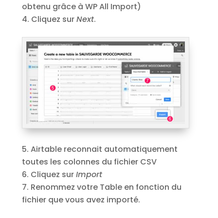
obtenu grâce à WP All Import)
Cliquez sur
Next
.
Airtable reconnait automatiquement
toutes les colonnes du fichier CSV
Cliquez sur
Import
Renommez votre Table en fonction du
fichier que vous avez importé.