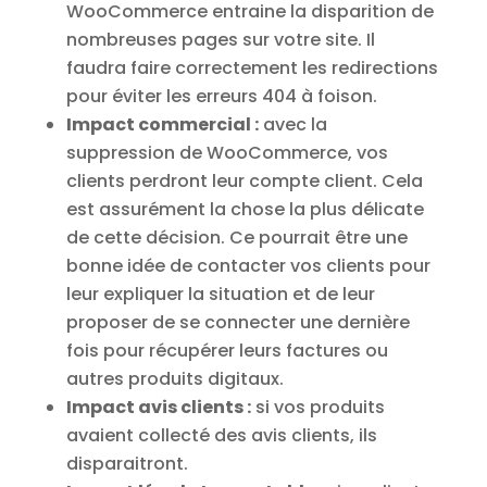
WooCommerce entraine la disparition de
nombreuses pages sur votre site. Il
faudra faire correctement les redirections
pour éviter les erreurs 404 à foison.
Impact commercial :
avec la
suppression de WooCommerce, vos
clients perdront leur compte client. Cela
est assurément la chose la plus délicate
de cette décision. Ce pourrait être une
bonne idée de contacter vos clients pour
leur expliquer la situation et de leur
proposer de se connecter une dernière
fois pour récupérer leurs factures ou
autres produits digitaux.
Impact avis clients :
si vos produits
avaient collecté des avis clients, ils
disparaitront.