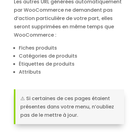
Les autres URL générées automatiquement
par WooCommerce ne demandent pas
d’action particulière de votre part, elles
seront supprimées en même temps que
WooCommerce :
Fiches produits
Catégories de produits
Étiquettes de produits
Attributs
⚠️ Si certaines de ces pages étaient
présentes dans votre menu, n’oubliez
pas de le mettre à jour.