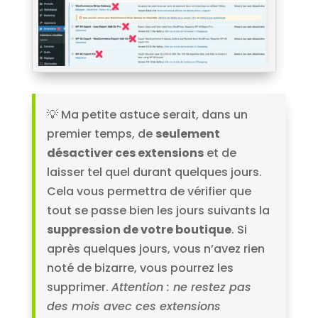
💡 Ma petite astuce serait, dans un
premier temps, de
seulement
désactiver ces extensions
et de
laisser tel quel durant quelques jours.
Cela vous permettra de vérifier que
tout se passe bien les jours suivants la
suppression de votre boutique
. Si
après quelques jours, vous n’avez rien
noté de bizarre, vous pourrez les
supprimer.
Attention : ne restez pas
des mois avec ces extensions