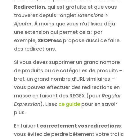
Redirection
, qui est gratuite et que vous
trouverez depuis l’onglet
Extensions >
Ajouter
. À moins que vous n’utilisiez déjà
une extension qui permet cela : par
exemple,
SEOPress
propose aussi de faire
des redirections.
Si vous devez supprimer un grand nombre
de produits ou de catégories de produits –
bref, un grand nombre d’URL similaires –
vous pouvez effectuer des redirections en
masse en faisant des REGEX (pour
Regular
Expression
). Lisez
ce guide
pour en savoir
plus.
En faisant
correctement vos redirections
,
vous évitez de perdre bêtement votre trafic