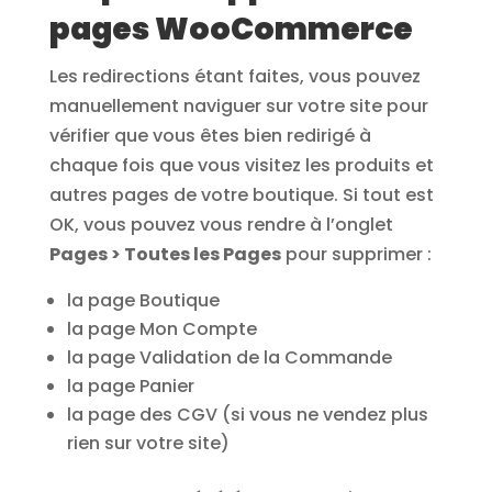
pages WooCommerce
Les redirections étant faites, vous pouvez
manuellement naviguer sur votre site pour
vérifier que vous êtes bien redirigé à
chaque fois que vous visitez les produits et
autres pages de votre boutique. Si tout est
OK, vous pouvez vous rendre à l’onglet
Pages > Toutes les Pages
pour supprimer :
la page Boutique
la page Mon Compte
la page Validation de la Commande
la page Panier
la page des CGV (si vous ne vendez plus
rien sur votre site)