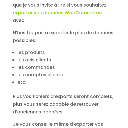
que je vous invite à lire si vous souhaitez
exporter vos données WooCommerce
avec.
N’hésitez pas à exporter le plus de données
possibles :
les produits
les avis clients
les commandes
les comptes clients
etc.
Plus vos fichiers d’exports seront complets,
plus vous serez capable de retrouver
d’anciennes données.
Je vous conseille même d’exporter vos