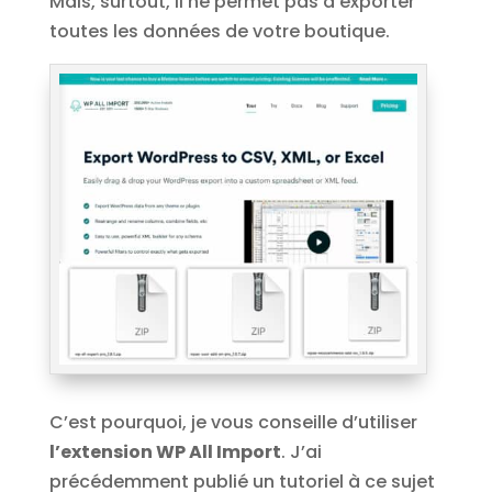
Mais, surtout, il ne permet pas d’exporter
toutes les données de votre boutique.
C’est pourquoi, je vous conseille d’utiliser
l’extension WP All Import
. J’ai
précédemment publié un tutoriel à ce sujet