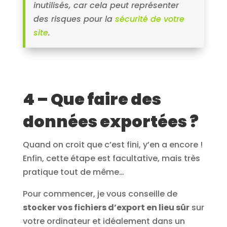
inutilisés, car cela peut représenter
des risques pour la
sécurité de votre
site
.
4 – Que faire des
données exportées ?
Quand on croit que c’est fini, y’en a encore !
Enfin, cette étape est facultative, mais très
pratique tout de même…
Pour commencer, je vous conseille de
stocker vos fichiers d’export en lieu sûr
sur
votre ordinateur et idéalement dans un