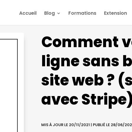
Accueil
Blog
Formations
Extension
Comment v
ligne sans 
site web ? 
avec Stripe
MIS À JOUR LE 20/11/2021 | PUBLIÉ LE 28/06/202