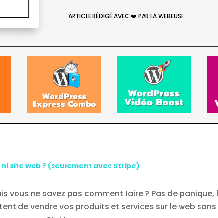
ARTICLE RÉDIGÉ AVEC ❤️ PAR LA WEBEUSE
i site web ? (seulement avec Stripe)
ais vous ne savez pas comment faire ? Pas de panique, 
ent de vendre vos produits et services sur le web sans