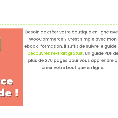
Besoin de créer votre boutique en ligne av
WooCommerce ? C’est simple avec mon
ebook-formation, il suffit de suivre le guide !
Découvrez l’extrait gratuit
. Un guide PDF d
plus de 270 pages pour vous apprendre à
créer votre boutique en ligne.