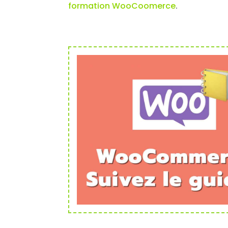
formation WooCoomerce
.