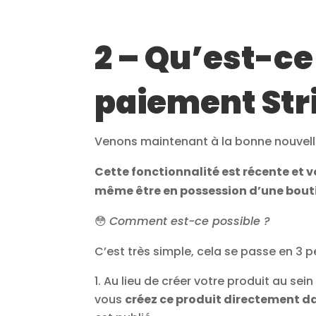
2 – Qu’est-ce 
paiement Stri
Venons maintenant à la bonne nouvell
Cette fonctionnalité est récente et 
même être en possession d’une bouti
😳
Comment est-ce possible ?
C’est très simple, cela se passe en 3 p
Au lieu de créer votre produit au s
vous
créez ce produit directement d