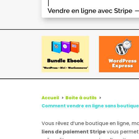
Accueil
Boite à outils
Comment vendre en ligne sans boutique n
Vous rêvez d’une boutique en ligne, m
liens de paiement Stripe
vous permett