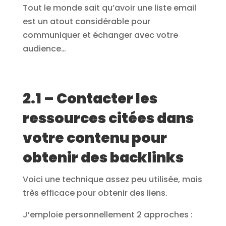
Tout le monde sait qu’avoir une liste email
est un atout considérable pour
communiquer et échanger avec votre
audience…
2.1 – Contacter les
ressources citées dans
votre contenu pour
obtenir des backlinks
Voici une technique assez peu utilisée, mais
très efficace pour obtenir des liens.
J’emploie personnellement 2 approches :