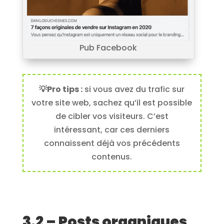
Pub Facebook
💡
Pro tips :
si vous avez du trafic sur
votre site web, sachez qu’il est possible
de cibler vos visiteurs. C’est
intéressant, car ces derniers
connaissent déjà vos précédents
contenus.
3.2 – Posts organiques