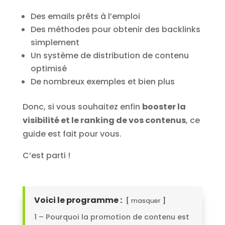
Des emails prêts à l’emploi
Des méthodes pour obtenir des backlinks
simplement
Un système de distribution de contenu
optimisé
De nombreux exemples et bien plus
Donc, si vous souhaitez enfin
booster la
visibilité et le ranking de vos contenus
, ce
guide est fait pour vous.
C’est parti !
Voici le programme :
masquer
1 – Pourquoi la promotion de contenu est