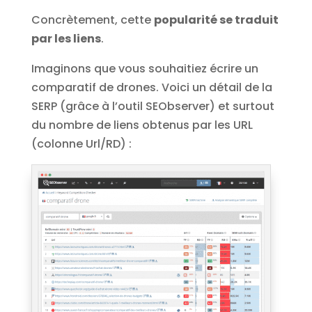
Concrètement, cette
popularité se traduit
par les liens
.
Imaginons que vous souhaitiez écrire un
comparatif de drones. Voici un détail de la
SERP (grâce à l’outil SEObserver) et surtout
du nombre de liens obtenus par les URL
(colonne Url/RD) :