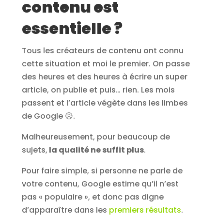
contenu est
essentielle ?
Tous les créateurs de contenu ont connu
cette situation et moi le premier. On passe
des heures et des heures à écrire un super
article, on publie et puis… rien. Les mois
passent et l’article végète dans les limbes
de Google 😥.
Malheureusement, pour beaucoup de
sujets,
la qualité ne suffit plus
.
Pour faire simple, si personne ne parle de
votre contenu, Google estime qu’il n’est
pas « populaire », et donc pas digne
d’apparaître dans les
premiers résultats
.