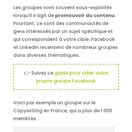
Les groupes sont souvent sous-exploités
lorsqu’il s’agit de
promouvoir du contenu
.
Pourtant, ce sont des communautés de
gens intéressés par un sujet spécifique et
qui correspondent à votre cible. Facebook
et Linkedin recensent de nombreux groupes
dans diverses thématiques.
👉 Suivez ce
guide pour créer votre
propre groupe Facebook
Voici par exemple un groupe sur le
Copywriting en France, qui a plus de 1 000
membres :