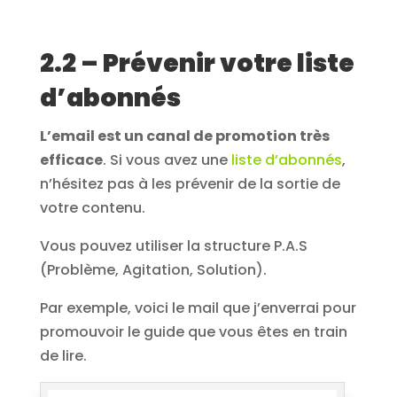
2.2 – Prévenir votre liste
d’abonnés
L’email est un canal de promotion très
efficace
. Si vous avez une
liste d’abonnés
,
n’hésitez pas à les prévenir de la sortie de
votre contenu.
Vous pouvez utiliser la structure P.A.S
(Problème, Agitation, Solution).
Par exemple, voici le mail que j’enverrai pour
promouvoir le guide que vous êtes en train
de lire.