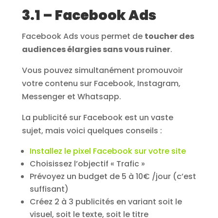
3.1 – Facebook Ads
Facebook Ads vous permet de
toucher des
audiences élargies sans vous ruiner
.
Vous pouvez simultanément promouvoir
votre contenu sur Facebook, Instagram,
Messenger et Whatsapp.
La publicité sur Facebook est un vaste
sujet, mais voici quelques conseils :
Installez le pixel Facebook sur votre site
Choisissez l’objectif « Trafic »
Prévoyez un budget de 5 à 10€ /jour (c’est
suffisant)
Créez 2 à 3 publicités en variant soit le
visuel, soit le texte, soit le titre