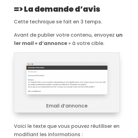
=> La demande d’avis
Cette technique se fait en 3 temps.
Avant de publier votre contenu, envoyez
un
1er mail « d’annonce
» à votre cible.
Email d’annonce
Voici le texte que vous pouvez réutiliser en
modifiant les informations :