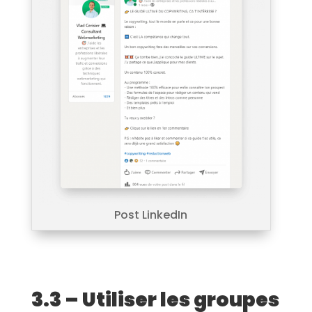
Post LinkedIn
3.3 – Utiliser les groupes