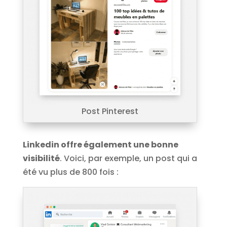
Post Pinterest
Linkedin offre également une bonne
visibilité
. Voici, par exemple, un post qui a
été vu plus de 800 fois :