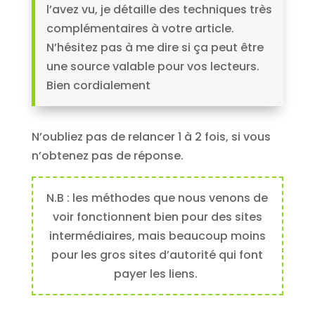
l’avez vu, je détaille des techniques très
complémentaires à votre article.
N’hésitez pas à me dire si ça peut être
une source valable pour vos lecteurs.
Bien cordialement
N’oubliez pas de relancer 1 à 2 fois, si vous
n’obtenez pas de réponse.
N.B : les méthodes que nous venons de
voir fonctionnent bien pour des sites
intermédiaires, mais beaucoup moins
pour les gros sites d’autorité qui font
payer les liens.