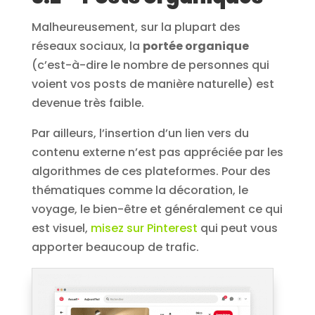
Malheureusement, sur la plupart des
réseaux sociaux, la
portée organique
(c’est-à-dire le nombre de personnes qui
voient vos posts de manière naturelle) est
devenue très faible.
Par ailleurs, l’insertion d’un lien vers du
contenu externe n’est pas appréciée par les
algorithmes de ces plateformes. Pour des
thématiques comme la décoration, le
voyage, le bien-être et généralement ce qui
est visuel,
misez sur Pinterest
qui peut vous
apporter beaucoup de trafic.