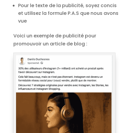
Pour le texte de la publicité, soyez concis
et utilisez la formule P.A.S que nous avons
vue
Voici un exemple de publicité pour
promouvoir un article de blog :