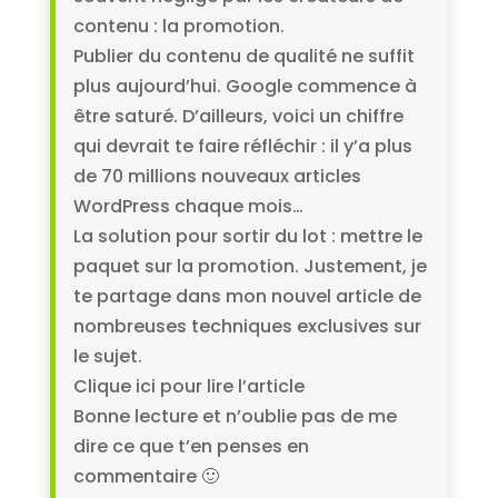
contenu : la promotion.
Publier du contenu de qualité ne suffit
plus aujourd’hui. Google commence à
être saturé. D’ailleurs, voici un chiffre
qui devrait te faire réfléchir : il y’a plus
de 70 millions nouveaux articles
WordPress chaque mois…
La solution pour sortir du lot : mettre le
paquet sur la promotion. Justement, je
te partage dans mon nouvel article de
nombreuses techniques exclusives sur
le sujet.
Clique ici pour lire l’article
Bonne lecture et n’oublie pas de me
dire ce que t’en penses en
commentaire 🙂