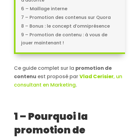
d’autorité
6 – Maillage interne
7 – Promotion des contenus sur Quora
8 – Bonus : le concept d’omniprésence
9 – Promotion de contenu : à vous de
jouer maintenant !
Ce guide complet sur la
promotion de
contenu
est proposé par
Vlad Cerisier
, un
consultant en Marketing
.
1 – Pourquoi la
promotion de