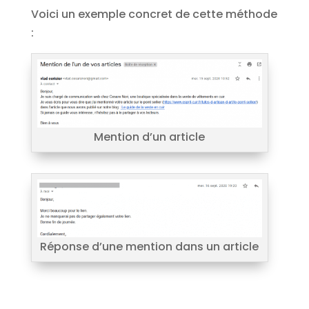
Voici un exemple concret de cette méthode
:
Mention d’un article
Réponse d’une mention dans un article