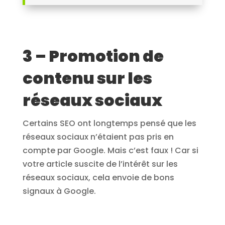
3 – Promotion de
contenu sur les
réseaux sociaux
Certains SEO ont longtemps pensé que les
réseaux sociaux n’étaient pas pris en
compte par Google. Mais c’est faux ! Car si
votre article suscite de l’intérêt sur les
réseaux sociaux, cela envoie de bons
signaux à Google.