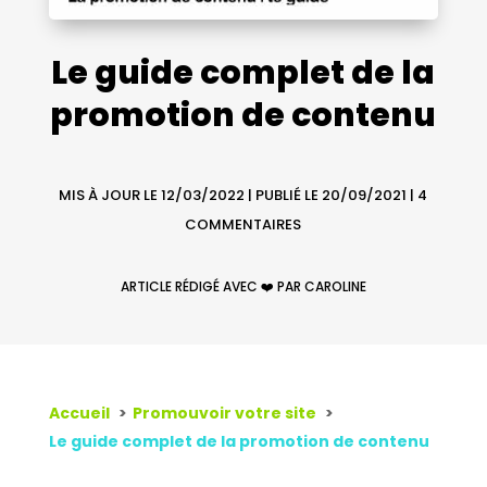
Le guide complet de la
promotion de contenu
MIS À JOUR LE 12/03/2022 | PUBLIÉ LE 20/09/2021
|
4
COMMENTAIRES
ARTICLE RÉDIGÉ AVEC ❤️ PAR CAROLINE
Accueil
Promouvoir votre site
Le guide complet de la promotion de contenu