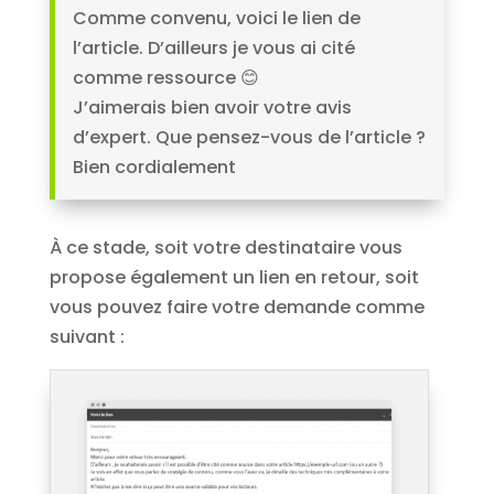
Comme convenu, voici le lien de
l’article. D’ailleurs je vous ai cité
comme ressource 😊
J’aimerais bien avoir votre avis
d’expert. Que pensez-vous de l’article ?
Bien cordialement
À ce stade, soit votre destinataire vous
propose également un lien en retour, soit
vous pouvez faire votre demande comme
suivant :