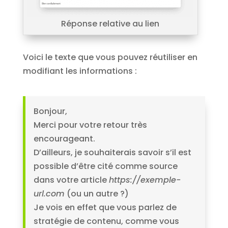
Réponse relative au lien
Voici le texte que vous pouvez réutiliser en
modifiant les informations :
Bonjour,
Merci pour votre retour très
encourageant.
D’ailleurs, je souhaiterais savoir s’il est
possible d’être cité comme source
dans votre article
https://exemple-
url.com
(ou un autre ?)
Je vois en effet que vous parlez de
stratégie de contenu, comme vous