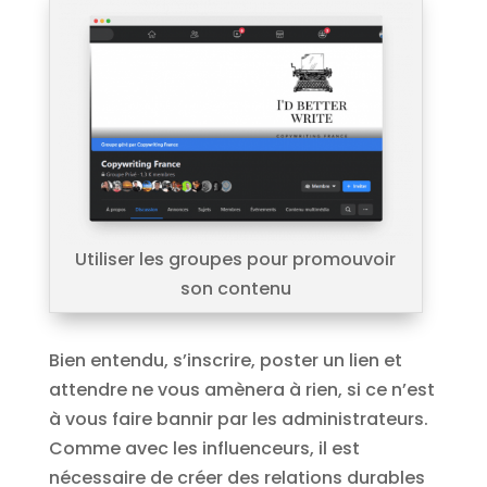
Utiliser les groupes pour promouvoir
son contenu
Bien entendu, s’inscrire, poster un lien et
attendre ne vous amènera à rien, si ce n’est
à vous faire bannir par les administrateurs.
Comme avec les influenceurs, il est
nécessaire de créer des relations durables