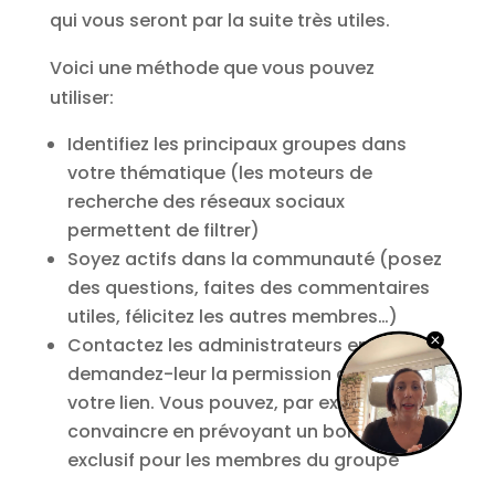
qui vous seront par la suite très utiles.
Voici une méthode que vous pouvez
utiliser:
Identifiez les principaux groupes dans
votre thématique (les moteurs de
recherche des réseaux sociaux
permettent de filtrer)
Soyez actifs dans la communauté (posez
des questions, faites des commentaires
utiles, félicitez les autres membres…)
Contactez les administrateurs en privé et
demandez-leur la permission de poster
votre lien. Vous pouvez, par exemple, les
convaincre en prévoyant un bonus
exclusif pour les membres du groupe