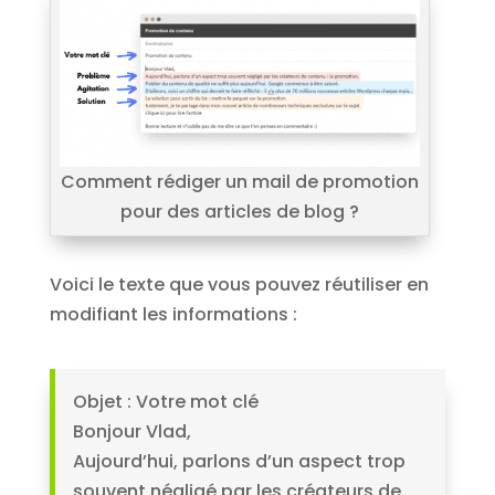
Comment rédiger un mail de promotion
pour des articles de blog ?
Voici le texte que vous pouvez réutiliser en
modifiant les informations :
Objet : Votre mot clé
Bonjour Vlad,
Aujourd’hui, parlons d’un aspect trop
souvent négligé par les créateurs de