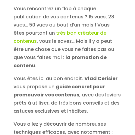
Vous rencontrez un flop à chaque
publication de vos contenus ? 15 vues, 28
vues… 50 vues au bout d’un mois ! Vous
êtes pourtant un
très bon créateur de
contenus
, vous le savez… Mais il y a peut-
être une chose que vous ne faites pas ou
que vous faites mal :
la promotion de
contenu
.
Vous êtes ici au bon endroit.
Vlad Cerisier
vous propose un
guide concret pour
promouvoir vos contenus
, avec des leviers
prêts à utiliser, de très bons conseils et des
astuces exclusives et inédites.
Vous allez y découvrir de nombreuses
techniques efficaces, avec notamment :