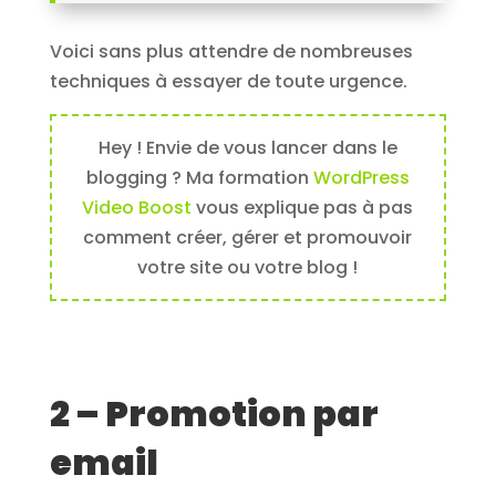
Voici sans plus attendre de nombreuses
techniques à essayer de toute urgence.
Hey ! Envie de vous lancer dans le
blogging ? Ma formation
WordPress
Video Boost
vous explique pas à pas
comment créer, gérer et promouvoir
votre site ou votre blog !
2 – Promotion par
email