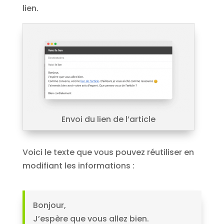
lien.
Envoi du lien de l’article
Voici le texte que vous pouvez réutiliser en
modifiant les informations :
Bonjour,
J’espère que vous allez bien.