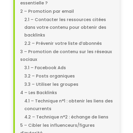
essentielle ?
2 – Promotion par email
2.1 – Contacter les ressources citées
dans votre contenu pour obtenir des
backlinks
2.2 – Prévenir votre liste d’abonnés
3 – Promotion de contenu sur les réseaux
sociaux
3.1 – Facebook Ads
3.2 – Posts organiques
3.3 – Utiliser les groupes
4 – Les Backlinks
4.1 – Technique n°1 : obtenir les liens des
concurrents
4.2 – Technique n°2 : échange de liens
5 – Cibler les influenceurs/figures