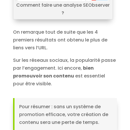
Comment faire une analyse SEObserver
?
On remarque tout de suite que les 4
premiers résultats ont obtenu le plus de
liens vers l’URL.
Sur les réseaux sociaux, la popularité passe
par l’engagement. Ici encore,
bien
promouvoir son contenu
est essentiel
pour être visible.
Pour résumer : sans un système de
promotion efficace, votre création de
contenu sera une perte de temps.