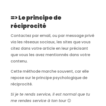
=> Le principe de
réciprocité
Contactez par email, ou par message privé
via les réseaux sociaux, les sites que vous
citez dans votre article en leur précisant
que vous les avez mentionnés dans votre
contenu.
Cette méthode marche souvent, car elle
repose sur le principe psychologique de
réciprocité.
Si je te rends service, il est normal que tu
me rendes service à ton tour
😊