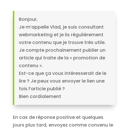
Bonjour,
Je m’appelle Vlad, je suis consultant
webmarketing et je lis régulièrement
votre contenu que je trouve très utile.
Je compte prochainement publier un
article qui traite de la « promotion de
contenu ».
Est-ce que ça vous intéresserait de le
lire ? Je peux vous envoyer le lien une
fois l’article publié ?
Bien cordialement
En cas de réponse positive et quelques
jours plus tard, envoyez comme convenu le