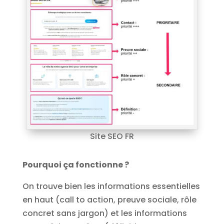
Site SEO FR
Pourquoi ça fonctionne ?
On trouve bien les informations essentielles
en haut (call to action, preuve sociale, rôle
concret sans jargon) et les informations