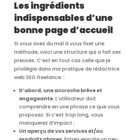
Les ingrédients
indispensables d’une
bonne page d’accueil
Si vous avez du mal à vous fixer une
méthode, voici une structure qui a fait ses
preuves. C’est en tout cas celle que je
privilégie dans ma pratique de rédactrice
web SEO freelance :
D’abord, une accroche brève et
engageante.
L’utilisateur doit
comprendre en une phrase ce que vous
proposez. Si c’est trop long, vous
manquerez d’impact ;
Un aperçu de vos services et/ou
produits phares.
Entrez ensuite un peu