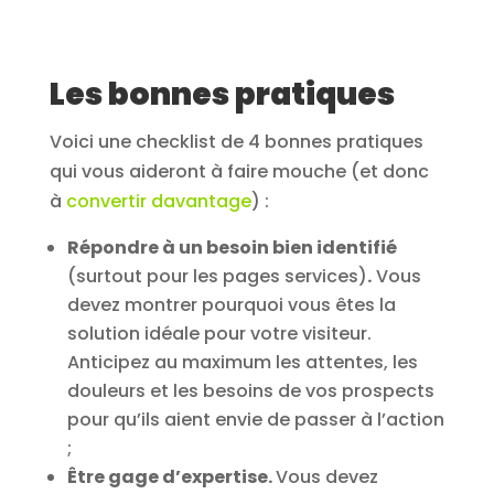
Les bonnes pratiques
Voici une checklist de 4 bonnes pratiques
qui vous aideront à faire mouche (et donc
à
convertir davantage
) :
Répondre à un besoin bien identifié
(surtout pour les pages services)
.
Vous
devez montrer pourquoi vous êtes la
solution idéale pour votre visiteur.
Anticipez au maximum les attentes, les
douleurs et les besoins de vos prospects
pour qu’ils aient envie de passer à l’action
;
Être gage d’expertise.
Vous devez