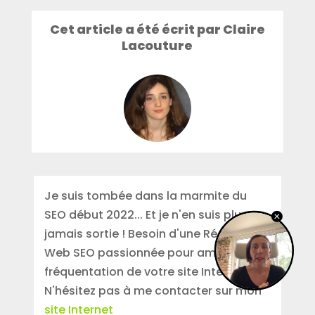
Cet article a été écrit par Claire
Lacouture
Je suis tombée dans la marmite du
SEO début 2022... Et je n'en suis plus
jamais sortie ! Besoin d'une Rédactrice
Web SEO passionnée pour améliorer la
fréquentation de votre site Internet ?
N'hésitez pas à me contacter sur mon
site Internet