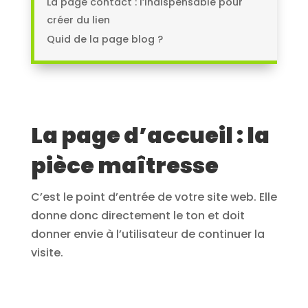
La page contact : l’indispensable pour
créer du lien
Quid de la page blog ?
La page d’accueil : la
pièce maîtresse
C’est le point d’entrée de votre site web. Elle
donne donc directement le ton et doit
donner envie à l’utilisateur de continuer la
visite.