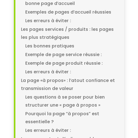
bonne page d’accueil
Exemples de pages d’accueil réussies
Les erreurs à éviter :
Les pages services / produits : les pages
les plus stratégiques
Les bonnes pratiques
Exemple de page service réussie :
Exemple de page produit réussie :
Les erreurs à éviter :
La page «à propos» : l’atout confiance et
transmission de valeur
Les questions à se poser pour bien
structurer une « page à propos »
Pourquoi la page “à propos” est
essentielle ?
Les erreurs à éviter :