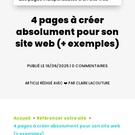
4 pages à créer
absolument pour son
site web (+ exemples)
PUBLIÉ LE 16/06/2025
|
0 COMMENTAIRES
ARTICLE RÉDIGÉ AVEC ❤️ PAR CLAIRE LACOUTURE
Accueil
Référencer votre site
4 pages à créer absolument pour son site web
(+ exemples)