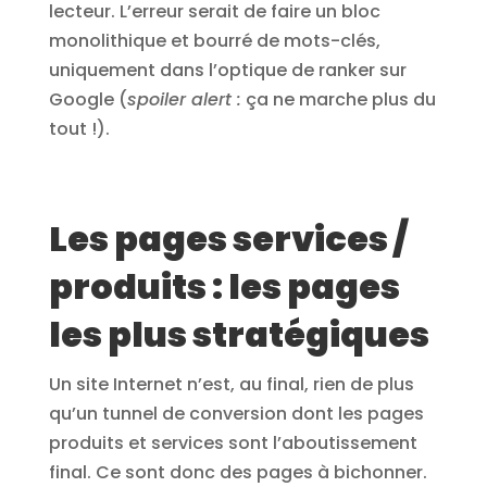
lecteur. L’erreur serait de faire un bloc
monolithique et bourré de mots-clés,
uniquement dans l’optique de ranker sur
Google (
spoiler alert :
ça ne marche plus du
tout !).
Les pages services /
produits : les pages
les plus stratégiques
Un site Internet n’est, au final, rien de plus
qu’un tunnel de conversion dont les pages
produits et services sont l’aboutissement
final. Ce sont donc des pages à bichonner.