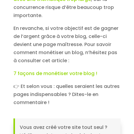
concurrence risque d’être beaucoup trop
importante.
En revanche, si votre objectif est de gagner
de l’argent grâce à votre blog, celle-ci
devient une page maîtresse. Pour savoir
comment monétiser un blog, n’hésitez pas
à consulter cet article :
7 façons de monétiser votre blog !
👉 Et selon vous : quelles seraient les autres
pages indispensables ? Dites-le en
commentaire !
Vous avez créé votre site tout seul ?