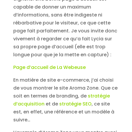
capable de donner un maximum
d’informations, sans être indigeste ni
rébarbative pour le visiteur, ce que cette
page fait parfaitement. Je vous invite donc
vivement à regarder ce qu’a fait Lycia sur
sa propre page d’accueil (elle est trop
longue pour que je la mette en capture) :
Page d’accueil de La Webeuse
En matière de site e-commerce, j’ai choisi
de vous montrer le site Aroma Zone. Que ce
soit en termes de branding, de
stratégie
d’acquisition
et de
stratégie SEO
, ce site
est, en effet, une référence et un modèle à
suivre…