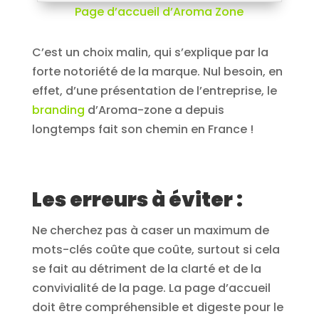
Page d’accueil d’Aroma Zone
C’est un choix malin, qui s’explique par la
forte notoriété de la marque. Nul besoin, en
effet, d’une présentation de l’entreprise, le
branding
d’Aroma-zone a depuis
longtemps fait son chemin en France !
Les erreurs à éviter :
Ne cherchez pas à caser un maximum de
mots-clés coûte que coûte, surtout si cela
se fait au détriment de la clarté et de la
convivialité de la page. La page d’accueil
doit être compréhensible et digeste pour le