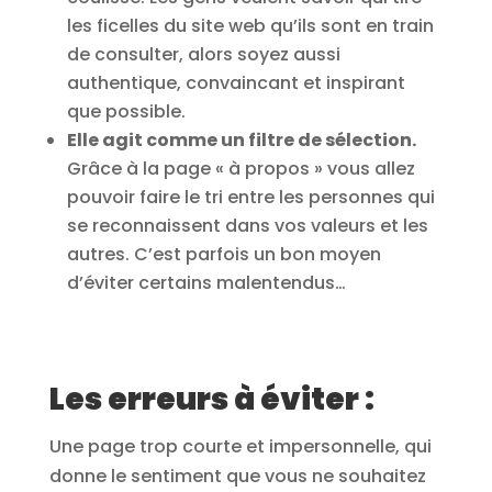
les ficelles du site web qu’ils sont en train
de consulter, alors soyez aussi
authentique, convaincant et inspirant
que possible.
Elle agit comme un filtre de sélection.
Grâce à la page « à propos » vous allez
pouvoir faire le tri entre les personnes qui
se reconnaissent dans vos valeurs et les
autres. C’est parfois un bon moyen
d’éviter certains malentendus…
Les erreurs à éviter :
Une page trop courte et impersonnelle, qui
donne le sentiment que vous ne souhaitez