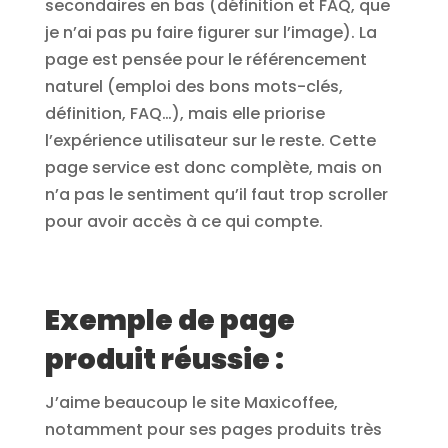
secondaires en bas (définition et FAQ, que
je n’ai pas pu faire figurer sur l’image). La
page est pensée pour le référencement
naturel (emploi des bons mots-clés,
définition, FAQ…), mais elle priorise
l’expérience utilisateur sur le reste. Cette
page service est donc complète, mais on
n’a pas le sentiment qu’il faut trop scroller
pour avoir accès à ce qui compte.
Exemple de page
produit réussie :
J’aime beaucoup le site Maxicoffee,
notamment pour ses pages produits très