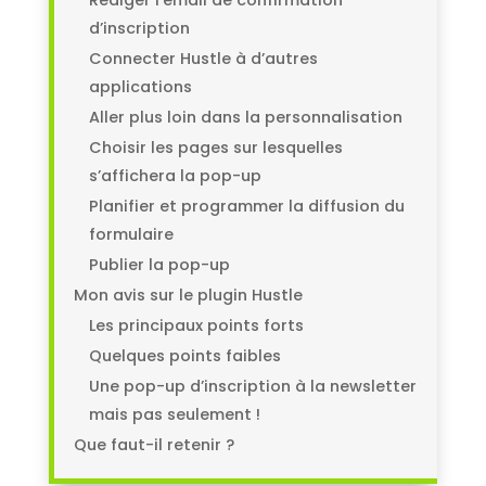
Rédiger l’email de confirmation
d’inscription
Connecter Hustle à d’autres
applications
Aller plus loin dans la personnalisation
Choisir les pages sur lesquelles
s’affichera la pop-up
Planifier et programmer la diffusion du
formulaire
Publier la pop-up
Mon avis sur le plugin Hustle
Les principaux points forts
Quelques points faibles
Une pop-up d’inscription à la newsletter
mais pas seulement !
Que faut-il retenir ?