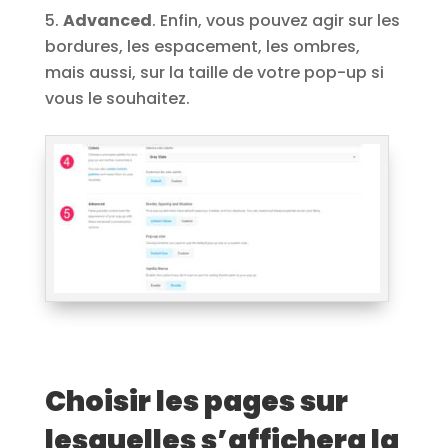
Advanced
. Enfin, vous pouvez agir sur les
bordures, les espacement, les ombres,
mais aussi, sur la taille de votre pop-up si
vous le souhaitez.
Choisir les pages sur
lesquelles s’affichera la