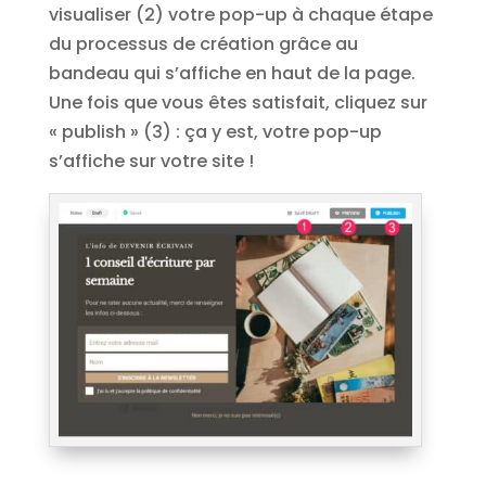
visualiser (2) votre pop-up à chaque étape
du processus de création grâce au
bandeau qui s’affiche en haut de la page.
Une fois que vous êtes satisfait, cliquez sur
« publish » (3) : ça y est, votre pop-up
s’affiche sur votre site !