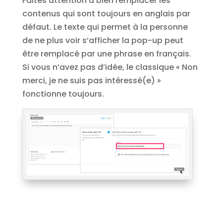
Faites attention à bien remplacer les
contenus qui sont toujours en anglais par
défaut. Le texte qui permet à la personne
de ne plus voir s’afficher la pop-up peut
être remplacé par une phrase en français.
Si vous n’avez pas d’idée, le classique « Non
merci, je ne suis pas intéressé(e) »
fonctionne toujours.