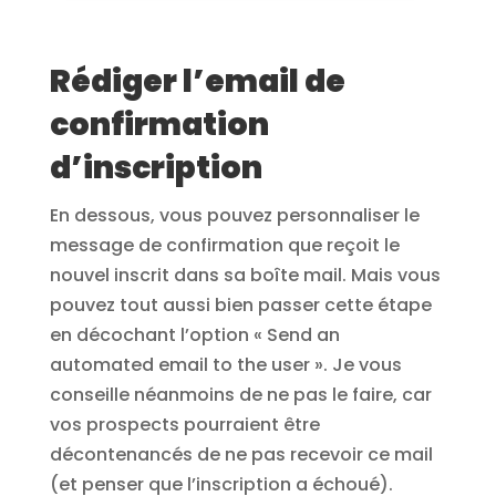
Rédiger l’email de
confirmation
d’inscription
En dessous, vous pouvez personnaliser le
message de confirmation que reçoit le
nouvel inscrit dans sa boîte mail. Mais vous
pouvez tout aussi bien passer cette étape
en décochant l’option « Send an
automated email to the user ». Je vous
conseille néanmoins de ne pas le faire, car
vos prospects pourraient être
décontenancés de ne pas recevoir ce mail
(et penser que l’inscription a échoué).