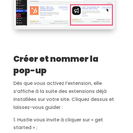
Créer et nommer la
pop-up
Dès que vous activez l’extension, elle
s’affiche à la suite des extensions déjà
installées sur votre site. Cliquez dessus et
laissez-vous guider :
Hustle vous invite à cliquer sur « get
started » ;