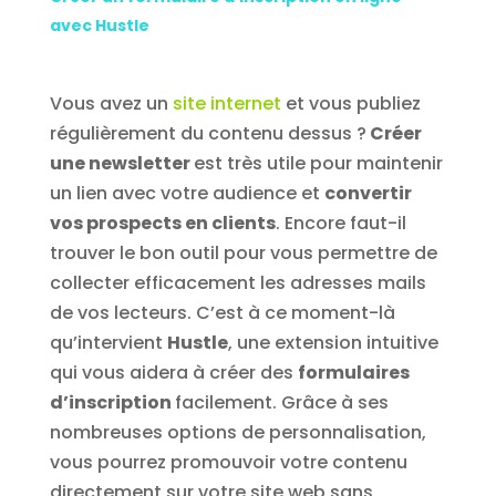
avec Hustle
Vous avez un
site internet
et vous publiez
régulièrement du contenu dessus ?
Créer
une newsletter
est très utile pour maintenir
un lien avec votre audience et
convertir
vos prospects en clients
. Encore faut-il
trouver le bon outil pour vous permettre de
collecter efficacement les adresses mails
de vos lecteurs. C’est à ce moment-là
qu’intervient
Hustle
, une extension intuitive
qui vous aidera à créer des
formulaires
d’inscription
facilement. Grâce à ses
nombreuses options de personnalisation,
vous pourrez promouvoir votre contenu
directement sur votre site web sans