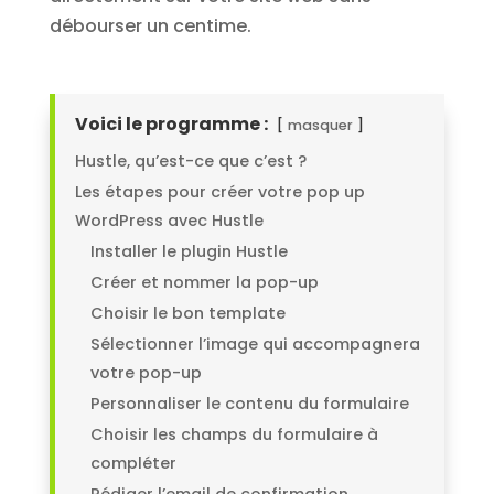
débourser un centime.
Voici le programme :
masquer
Hustle, qu’est-ce que c’est ?
Les étapes pour créer votre pop up
WordPress avec Hustle
Installer le plugin Hustle
Créer et nommer la pop-up
Choisir le bon template
Sélectionner l’image qui accompagnera
votre pop-up
Personnaliser le contenu du formulaire
Choisir les champs du formulaire à
compléter