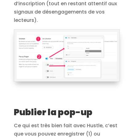
d’inscription (tout en restant attentif aux
signaux de désengagements de vos
lecteurs).
Publier la pop-up
Ce qui est très bien fait avec Hustle, c’est
que vous pouvez enregistrer (1) ou