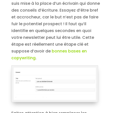
suis mise à la place d’un écrivain qui donne
des conseils d’écriture. Essayez d’être bref
et accrocheur, car le but n’est pas de faire
fuir le potentiel prospect ! Il faut qu’il
identifie en quelques secondes en quoi
votre newsletter peut lui être utile. Cette
étape est réellement une étape clé et
suppose d’avoir de
bonnes bases en
copywriting
.