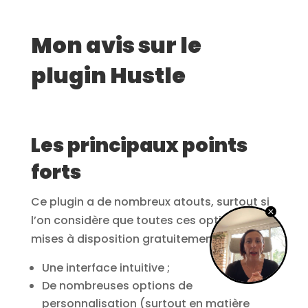
Mon avis sur le
plugin Hustle
Les principaux points
forts
Ce plugin a de nombreux atouts, surtout si
l’on considère que toutes ces options sont
mises à disposition gratuitement :
Une interface intuitive ;
De nombreuses options de
personnalisation (surtout en matière