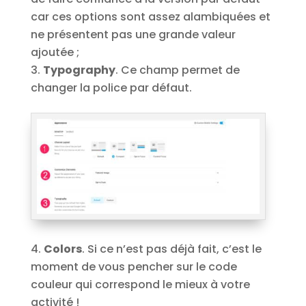
car ces options sont assez alambiquées et
ne présentent pas une grande valeur
ajoutée ;
Typography
. Ce champ permet de
changer la police par défaut.
Colors
. Si ce n’est pas déjà fait, c’est le
moment de vous pencher sur le code
couleur qui correspond le mieux à votre
activité !