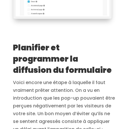
Planifier et
programmer la
diffusion du formulaire
Voici encore une étape à laquelle il faut
vraiment prêter attention. On a vu en
introduction que les pop-up pouvaient être
perçues négativement par les visiteurs de
votre site. Un bon moyen d’éviter qu’ils ne
se sentent agressés consiste à appliquer