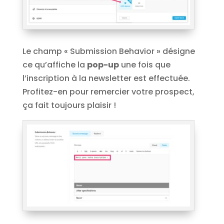
Le champ « Submission Behavior » désigne
ce qu’affiche la
pop-up
une fois que
l’inscription à la newsletter est effectuée.
Profitez-en pour remercier votre prospect,
ça fait toujours plaisir !