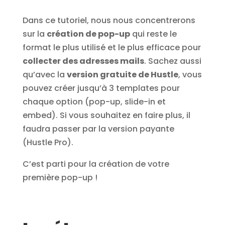
Dans ce tutoriel, nous nous concentrerons
sur la
création de pop-up
qui reste le
format le plus utilisé et le plus efficace pour
collecter des adresses mails
. Sachez aussi
qu’avec la
version gratuite de Hustle
, vous
pouvez créer jusqu’à 3 templates pour
chaque option (pop-up, slide-in et
embed). Si vous souhaitez en faire plus, il
faudra passer par la version payante
(Hustle Pro).
C’est parti pour la création de votre
première pop-up !