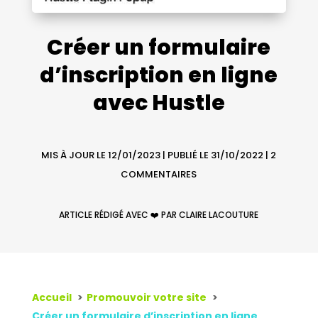
Créer un formulaire
d’inscription en ligne
avec Hustle
MIS À JOUR LE 12/01/2023 | PUBLIÉ LE 31/10/2022
|
2
COMMENTAIRES
ARTICLE RÉDIGÉ AVEC ❤️ PAR CLAIRE LACOUTURE
Accueil
Promouvoir votre site
Créer un formulaire d’inscription en ligne