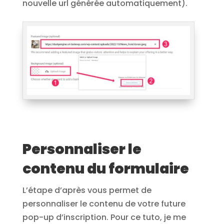
nouvelle url générée automatiquement).
Personnaliser le
contenu du formulaire
L’étape d’après vous permet de
personnaliser le contenu de votre future
pop-up d’inscription. Pour ce tuto, je me