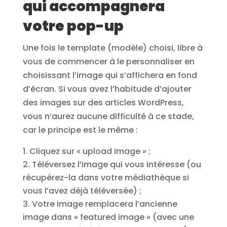
qui accompagnera
votre pop-up
Une fois le template (modèle) choisi, libre à
vous de commencer à le personnaliser en
choisissant l’image qui s’affichera en fond
d’écran. Si vous avez l’habitude d’ajouter
des images sur des articles WordPress,
vous n’aurez aucune difficulté à ce stade,
car le principe est le même :
Cliquez sur « upload image » ;
Téléversez l’image qui vous intéresse (ou
récupérez-la dans votre médiathèque si
vous l’avez déjà téléversée) ;
Votre image remplacera l’ancienne
image dans « featured image » (avec une