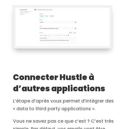
Connecter Hustle à
d’autres applications
L’étape d’après vous permet d’intégrer des
« data to third party applications ».
Vous ne savez pas ce que c’est ? C’est très
simple. Par défaut, vos emails vont être