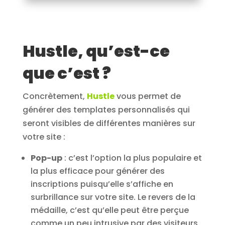
Hustle, qu’est-ce
que c’est ?
Concrètement,
Hustle
vous permet de
générer des templates personnalisés qui
seront visibles de différentes manières sur
votre site :
Pop-up
: c’est l’option la plus populaire et
la plus efficace pour générer des
inscriptions puisqu’elle s’affiche en
surbrillance sur votre site. Le revers de la
médaille, c’est qu’elle peut être perçue
comme un peu intrusive par des visiteurs