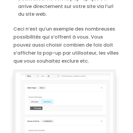
arrive directement sur votre site via l’url
du site web.
Ceci n’est qu’un exemple des nombreuses
possibilités qui s’offrent à vous. Vous
pouvez aussi choisir combien de fois doit
s’afficher la pop-up par utilisateur, les villes
que vous souhaitez exclure etc.