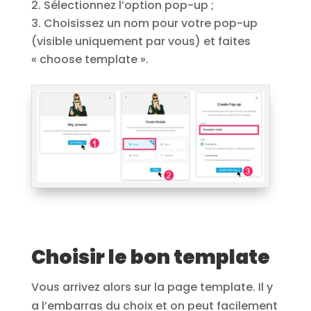
Sélectionnez l’option pop-up ;
Choisissez un nom pour votre pop-up
(visible uniquement par vous) et faites
« choose template ».
Choisir le bon template
Vous arrivez alors sur la page template. Il y
a l’embarras du choix et on peut facilement