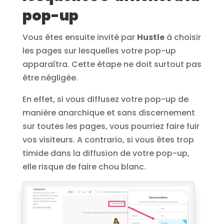
pop-up
Vous êtes ensuite invité par
Hustle
à choisir
les pages sur lesquelles votre pop-up
apparaîtra. Cette étape ne doit surtout pas
être négligée.
En effet, si vous diffusez votre pop-up de
manière anarchique et sans discernement
sur toutes les pages, vous pourriez faire fuir
vos visiteurs. A contrario, si vous êtes trop
timide dans la diffusion de votre pop-up,
elle risque de faire chou blanc.