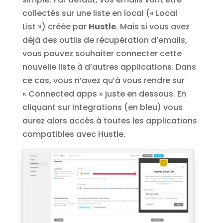
collectés sur une liste en local (« Local
List ») créée par
Hustle
. Mais si vous avez
déjà des outils de récupération d’emails,
vous pouvez souhaiter connecter cette
nouvelle liste à d’autres applications. Dans
ce cas, vous n’avez qu’à vous rendre sur
« Connected apps » juste en dessous. En
cliquant sur Integrations (en bleu) vous
aurez alors accès à toutes les applications
compatibles avec Hustle.