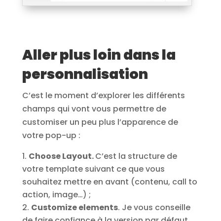
Aller plus loin dans la
personnalisation
C’est le moment d’explorer les différents
champs qui vont vous permettre de
customiser un peu plus l’apparence de
votre pop-up :
Choose Layout.
C’est la structure de
votre template suivant ce que vous
souhaitez mettre en avant (contenu, call to
action, image…) ;
Customize elements
. Je vous conseille
de faire confiance à la version par défaut