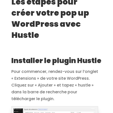
Les étapes pour
créer votre pop up
WordPress avec
Hustle
Installer le plugin Hustle
Pour commencer, rendez-vous sur l’onglet
« Extensions » de votre site WordPress.
Cliquez sur « Ajouter » et tapez « hustle »
dans la barre de recherche pour
télécharger le plugin.