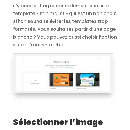
s’y perdre. J’ai personnellement choisi le
template « minimalist » qui est un bon choix
si l’on souhaite éviter les templates trop
formatés. Vous souhaitez partir d’une page
blanche ? Vous pouvez aussi choisir l’option
« start from scratch ».
Sélectionner l’image