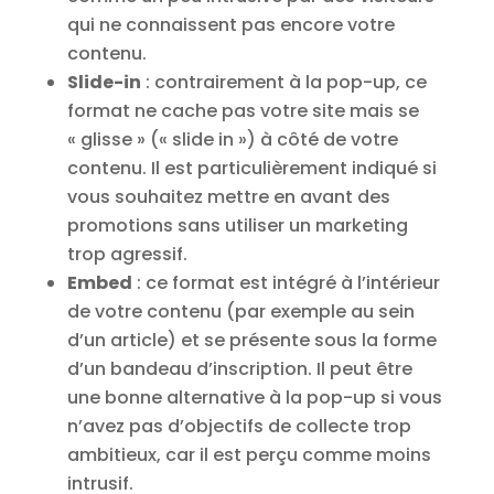
qui ne connaissent pas encore votre
contenu.
Slide-in
: contrairement à la pop-up, ce
format ne cache pas votre site mais se
« glisse » (« slide in ») à côté de votre
contenu. Il est particulièrement indiqué si
vous souhaitez mettre en avant des
promotions sans utiliser un marketing
trop agressif.
Embed
: ce format est intégré à l’intérieur
de votre contenu (par exemple au sein
d’un article) et se présente sous la forme
d’un bandeau d’inscription. Il peut être
une bonne alternative à la pop-up si vous
n’avez pas d’objectifs de collecte trop
ambitieux, car il est perçu comme moins
intrusif.