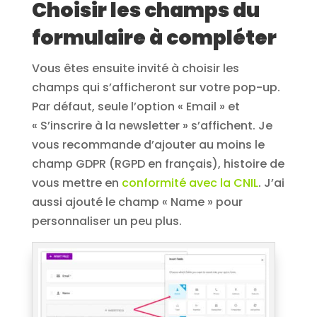
Choisir les champs du
formulaire à compléter
Vous êtes ensuite invité à choisir les
champs qui s’afficheront sur votre pop-up.
Par défaut, seule l’option « Email » et
« S’inscrire à la newsletter » s’affichent. Je
vous recommande d’ajouter au moins le
champ GDPR (RGPD en français), histoire de
vous mettre en
conformité avec la CNIL
. J’ai
aussi ajouté le champ « Name » pour
personnaliser un peu plus.