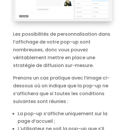
Les possibilités de personnalisation dans
l’affichage de votre pop-up sont
nombreuses, donc vous pouvez
véritablement mettre en place une
stratégie de diffusion sur-mesure.
Prenons un cas pratique avec l’image ci-
dessous où on indique que la pop-up ne
s’affichera que si toutes les conditions
suivantes sont réunies :
La pop-up s’affiche uniquement sur la
page d’accueil ;
L’utilisateur ne voit la pop-up que s’il