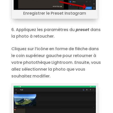
Enregistrer le Preset Instagram
Appliquez les paramètres du
preset
dans
la photo à retoucher.
Cliquez sur l’icône en forme de flèche dans
le coin supérieur gauche pour retourner à
votre photothèque Lightroom. Ensuite, vous
allez sélectionner la photo que vous
souhaitez modifier.