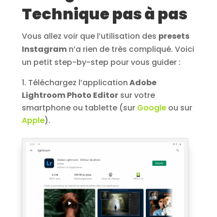
Technique pas à pas
Vous allez voir que l’utilisation des
presets
Instagram
n’a rien de très compliqué. Voici
un petit step-by-step pour vous guider :
Téléchargez l’application
Adobe
Lightroom Photo Editor
sur votre
smartphone ou tablette (sur
Google
ou sur
Apple
).