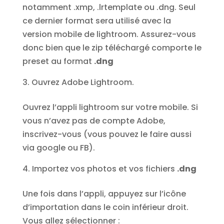
notamment .xmp, .lrtemplate ou .dng. Seul
ce dernier format sera utilisé avec la
version mobile de lightroom. Assurez-vous
donc bien que le zip téléchargé comporte le
preset au format
.dng
Ouvrez Adobe Lightroom.
Ouvrez l’appli lightroom sur votre mobile. Si
vous n’avez pas de compte Adobe,
inscrivez-vous (vous pouvez le faire aussi
via google ou FB).
Importez vos photos et vos fichiers
.dng
Une fois dans l’appli, appuyez sur l’icône
d’importation dans le coin inférieur droit.
Vous allez sélectionner :