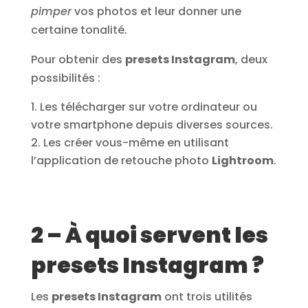
pimper
vos photos et leur donner une
certaine tonalité.
Pour obtenir des
presets Instagram
, deux
possibilités :
Les télécharger sur votre ordinateur ou
votre smartphone depuis diverses sources.
Les créer vous-même en utilisant
l’application de retouche photo
Lightroom
.
2 – À quoi servent les
presets Instagram ?
Les
presets Instagram
ont trois utilités