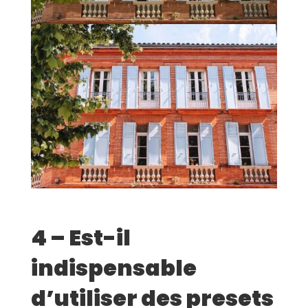
4 – Est-il
indispensable
d’utiliser des presets