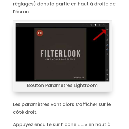
réglages) dans la partie en haut à droite de
l’écran.
Bouton Parametres Lightroom
Les paramètres vont alors s’afficher sur le
côté droit.
Appuyez ensuite sur l’icône « … » en haut à