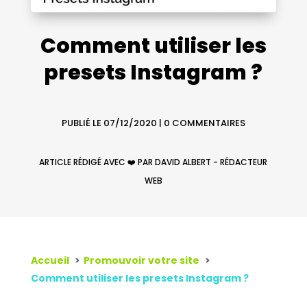
Comment utiliser les
presets Instagram ?
PUBLIÉ LE 07/12/2020
|
0 COMMENTAIRES
ARTICLE RÉDIGÉ AVEC ❤️ PAR DAVID ALBERT - RÉDACTEUR
WEB
Accueil
Promouvoir votre site
Comment utiliser les presets Instagram ?