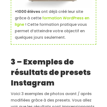
+1000 élèves
ont déjà créé leur site
grâce à cette
formation WordPress en
ligne
! Cette formation pratique vous
permet d’atteindre votre objectif en
quelques jours seulement.
3 – Exemples de
résultats de presets
Instagram
Voici 3 exemples de photos avant / après
modifiées grâce à des presets. Vous allez
voir que les résultats sont impressionnants