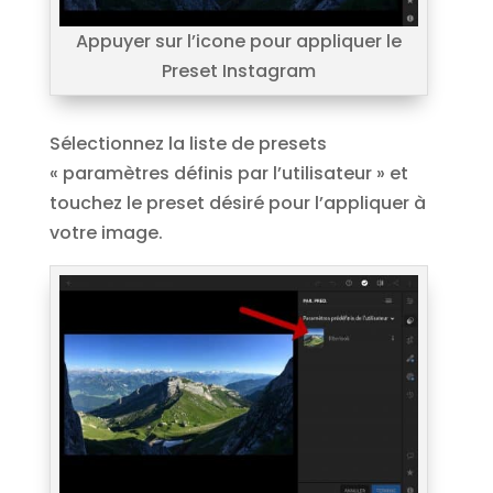
Appuyer sur l’icone pour appliquer le
Preset Instagram
Sélectionnez la liste de presets
« paramètres définis par l’utilisateur » et
touchez le preset désiré pour l’appliquer à
votre image.