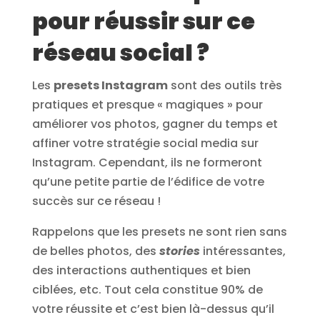
pour réussir sur ce
réseau social ?
Les
presets Instagram
sont des outils très
pratiques et presque « magiques » pour
améliorer vos photos, gagner du temps et
affiner votre stratégie social media sur
Instagram. Cependant, ils ne formeront
qu’une petite partie de l’édifice de votre
succès sur ce réseau !
Rappelons que les presets ne sont rien sans
de belles photos, des
stories
intéressantes,
des interactions authentiques et bien
ciblées, etc. Tout cela constitue 90% de
votre réussite et c’est bien là-dessus qu’il