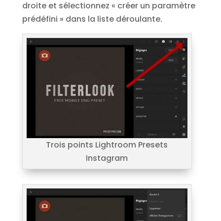
droite et sélectionnez « créer un paramètre
prédéfini » dans la liste déroulante.
Trois points Lightroom Presets
Instagram