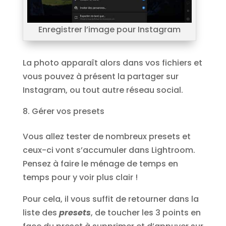
Enregistrer l’image pour Instagram
La photo apparaît alors dans vos fichiers et
vous pouvez à présent la partager sur
Instagram, ou tout autre réseau social.
Gérer vos presets
Vous allez tester de nombreux presets et
ceux-ci vont s’accumuler dans Lightroom.
Pensez à faire le ménage de temps en
temps pour y voir plus clair !
Pour cela, il vous suffit de retourner dans la
liste des
presets
, de toucher les 3 points en