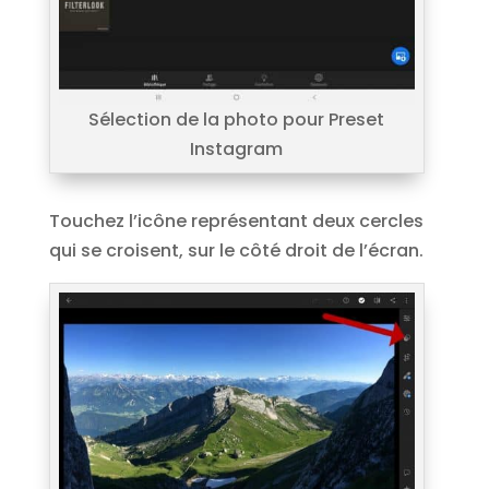
Sélection de la photo pour Preset
Instagram
Touchez l’icône représentant deux cercles
qui se croisent, sur le côté droit de l’écran.