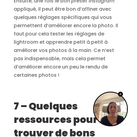
Ensuite, une fois le bon
preset Instagram
appliqué, il peut être bon d’affiner avec
quelques réglages spécifiques qui vous
permettent d’améliorer encore la photo. Il
faut pour cela tester les réglages de
lightroom et apprendre petit à petit à
améliorer vos photos à la main. Ce n’est
pas indispensable, mais cela permet
d’améliorer encore un peu le rendu de
certaines photos !
7 – Quelques
ressources pour
trouver de bons