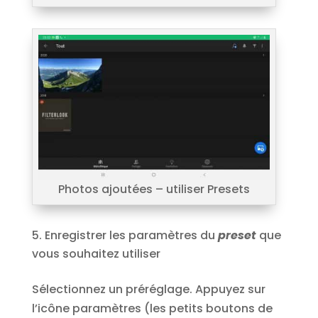
Photos ajoutées – utiliser Presets
Enregistrer les paramètres du
preset
que
vous souhaitez utiliser
Sélectionnez un préréglage. Appuyez sur
l’icône paramètres (les petits boutons de