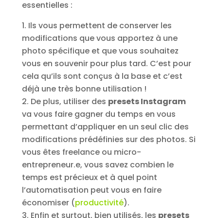
essentielles :
Ils vous permettent de conserver les
modifications que vous apportez à une
photo spécifique et que vous souhaitez
vous en souvenir pour plus tard. C’est pour
cela qu’ils sont conçus à la base et c’est
déjà une très bonne utilisation !
De plus, utiliser des
presets Instagram
va vous faire gagner du temps en vous
permettant d’appliquer en un seul clic des
modifications prédéfinies sur des photos. Si
vous êtes freelance ou micro-
entrepreneur.e, vous savez combien le
temps est précieux et à quel point
l’automatisation peut vous en faire
économiser (
productivité
).
Enfin et surtout, bien utilisés, les
presets