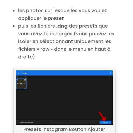
les photos sur lesquelles vous voulez
appliquer le
preset
puis les fichiers
.dng
des presets que
vous avez téléchargés (vous pouvez les
isoler en sélectionnant uniquement les
fichiers « raw » dans le menu en haut à
droite)
Presets Instagram Bouton Ajouter