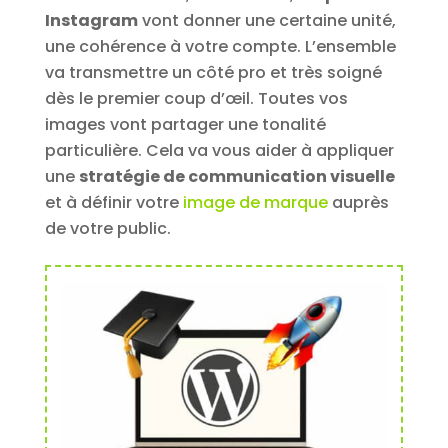
Instagram
vont donner une certaine unité,
une cohérence à votre compte. L’ensemble
va transmettre un côté pro et très soigné
dès le premier coup d’œil. Toutes vos
images vont partager une tonalité
particulière. Cela va vous aider à appliquer
une
stratégie de communication visuelle
et à définir votre
image de marque
auprès
de votre public.