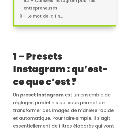
8.2 – Conseils Instagram pour les
entrepreneuses
9 – Le mot de la fin…
1 – Presets
Instagram : qu’est-
ce que c’est ?
Un
preset Instagram
est un ensemble de
réglages prédéfinis qui vous permet de
transformer des images de manière rapide
et automatique. Pour faire simple, il s’agit
essentiellement de filtres élaborés qui vont