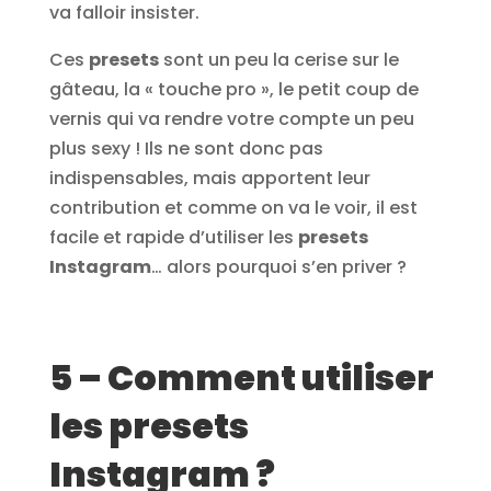
va falloir insister.
Ces
presets
sont un peu la cerise sur le
gâteau, la « touche pro », le petit coup de
vernis qui va rendre votre compte un peu
plus sexy ! Ils ne sont donc pas
indispensables, mais apportent leur
contribution et comme on va le voir, il est
facile et rapide d’utiliser les
presets
Instagram
… alors pourquoi s’en priver ?
5 – Comment utiliser
les presets
Instagram ?