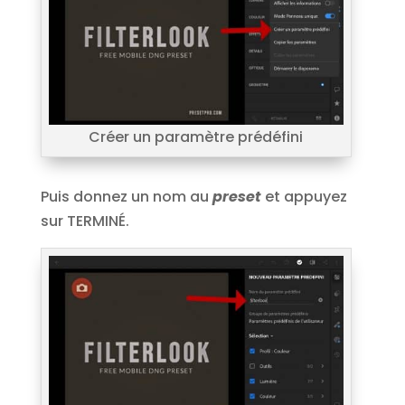
Créer un paramètre prédéfini
Puis donnez un nom au
preset
et appuyez
sur TERMINÉ.