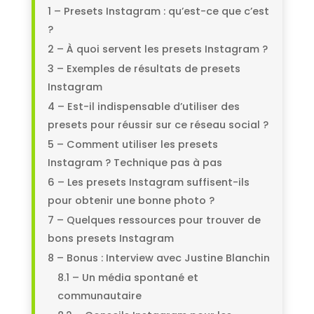
1 – Presets Instagram : qu’est-ce que c’est
?
2 – À quoi servent les presets Instagram ?
3 – Exemples de résultats de presets
Instagram
4 – Est-il indispensable d’utiliser des
presets pour réussir sur ce réseau social ?
5 – Comment utiliser les presets
Instagram ? Technique pas à pas
6 – Les presets Instagram suffisent-ils
pour obtenir une bonne photo ?
7 – Quelques ressources pour trouver de
bons presets Instagram
8 – Bonus : Interview avec Justine Blanchin
8.1 – Un média spontané et
communautaire