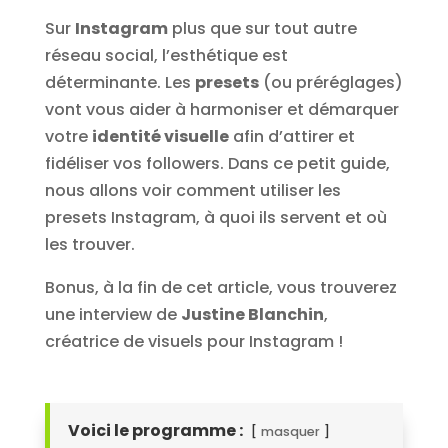
Sur
Instagram
plus que sur tout autre
réseau social, l’esthétique est
déterminante. Les
presets
(ou préréglages)
vont vous aider à harmoniser et démarquer
votre
identité visuelle
afin d’attirer et
fidéliser vos followers. Dans ce petit guide,
nous allons voir comment utiliser les
presets Instagram, à quoi ils servent et où
les trouver.
Bonus, à la fin de cet article, vous trouverez
une interview de
Justine Blanchin
,
créatrice de visuels pour Instagram !
Voici le programme :
masquer