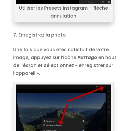
Utiliser les Presets Instagram – flèche
annulation
Enregistrez la photo
Une fois que vous êtes satisfait de votre
image, appuyez sur l’icône
Partage
en haut
de l’écran et sélectionnez « enregistrer sur
l’appareil ».