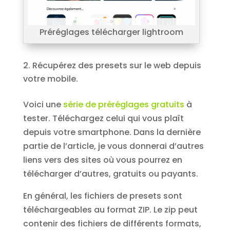
Préréglages télécharger lightroom
Récupérez des presets sur le web depuis
votre mobile.
Voici une
série de préréglages gratuits
à
tester. Téléchargez celui qui vous plaît
depuis votre smartphone. Dans la dernière
partie de l’article, je vous donnerai d’autres
liens vers des sites où vous pourrez en
télécharger d’autres, gratuits ou payants.
En général, les fichiers de presets sont
téléchargeables au format ZIP. Le zip peut
contenir des fichiers de différents formats,