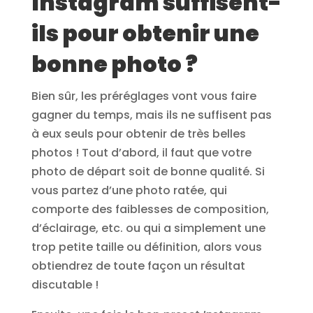
Instagram suffisent-
ils pour obtenir une
bonne photo ?
Bien sûr, les préréglages vont vous faire
gagner du temps, mais ils ne suffisent pas
à eux seuls pour obtenir de très belles
photos ! Tout d’abord, il faut que votre
photo de départ soit de bonne qualité. Si
vous partez d’une photo ratée, qui
comporte des faiblesses de composition,
d’éclairage, etc. ou qui a simplement une
trop petite taille ou définition, alors vous
obtiendrez de toute façon un résultat
discutable !