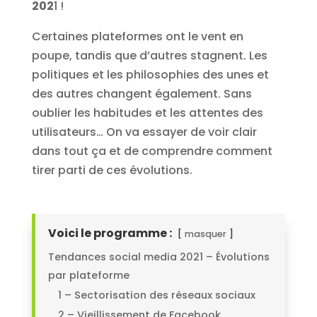
202
1 !
Certaines plateformes ont le vent en
poupe, tandis que d’autres stagnent. Les
politiques et les philosophies des unes et
des autres changent également. Sans
oublier les habitudes et les attentes des
utilisateurs… On va essayer de voir clair
dans tout ça et de comprendre comment
tirer parti de ces évolutions.
Voici le programme :
masquer
Tendances social media 2021 – Évolutions
par plateforme
1 – Sectorisation des réseaux sociaux
2 – Vieillissement de Facebook