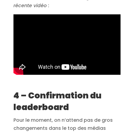
récente vidéo :
4 – Confirmation du
leaderboard
Pour le moment, on n’attend pas de gros
changements dans le top des médias