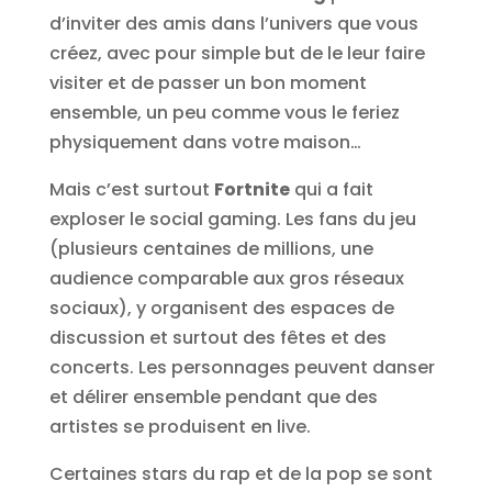
d’inviter des amis dans l’univers que vous
créez, avec pour simple but de le leur faire
visiter et de passer un bon moment
ensemble, un peu comme vous le feriez
physiquement dans votre maison…
Mais c’est surtout
Fortnite
qui a fait
exploser le social gaming. Les fans du jeu
(plusieurs centaines de millions, une
audience comparable aux gros réseaux
sociaux), y organisent des espaces de
discussion et surtout des fêtes et des
concerts. Les personnages peuvent danser
et délirer ensemble pendant que des
artistes se produisent en live.
Certaines stars du rap et de la pop se sont