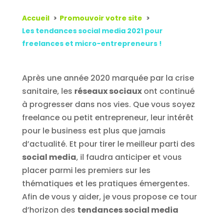
Accueil
Promouvoir votre site
Les tendances social media 2021 pour
freelances et micro-entrepreneurs !
Après une année 2020 marquée par la crise
sanitaire, les
réseaux sociaux
ont continué
à progresser dans nos vies. Que vous soyez
freelance ou petit entrepreneur, leur intérêt
pour le business est plus que jamais
d’actualité. Et pour tirer le meilleur parti des
social media
, il faudra anticiper et vous
placer parmi les premiers sur les
thématiques et les pratiques émergentes.
Afin de vous y aider, je vous propose ce tour
d’horizon des
tendances social media