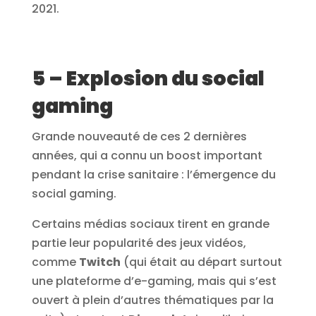
2021.
5 – Explosion du social
gaming
Grande nouveauté de ces 2 dernières
années, qui a connu un boost important
pendant la crise sanitaire : l’émergence du
social gaming.
Certains médias sociaux tirent en grande
partie leur popularité des jeux vidéos,
comme
Twitch
(qui était au départ surtout
une plateforme d’e-gaming, mais qui s’est
ouvert à plein d’autres thématiques par la