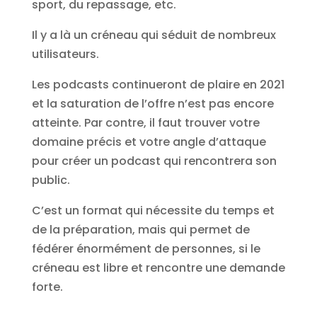
sport, du repassage, etc.
Il y a là un créneau qui séduit de nombreux
utilisateurs.
Les podcasts continueront de plaire en 2021
et la saturation de l’offre n’est pas encore
atteinte. Par contre, il faut trouver votre
domaine précis et votre angle d’attaque
pour créer un podcast qui rencontrera son
public.
C’est un format qui nécessite du temps et
de la préparation, mais qui permet de
fédérer énormément de personnes, si le
créneau est libre et rencontre une demande
forte.