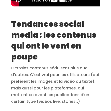
Tendances social
media : les contenus
qui ont le vent en
poupe
Certains contenus séduisent plus que
d’autres. C’est vrai pour les utilisateurs (qui
préfèrent les images et la vidéo au texte),
mais aussi pour les plateformes, qui
mettent en avant les publications d’un
certain type (vidéos live, stories…)