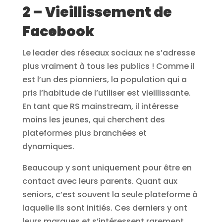
2 – Vieillissement de
Facebook
Le leader des réseaux sociaux ne s’adresse
plus vraiment à tous les publics ! Comme il
est l’un des pionniers, la population qui a
pris l’habitude de l’utiliser est vieillissante.
En tant que RS mainstream, il intéresse
moins les jeunes, qui cherchent des
plateformes plus branchées et
dynamiques.
Beaucoup y sont uniquement pour être en
contact avec leurs parents. Quant aux
seniors, c’est souvent la seule plateforme à
laquelle ils sont initiés. Ces derniers y ont
leurs marques et s’intéressent rarement