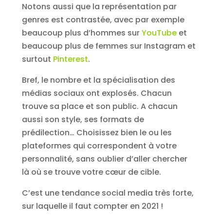
Notons aussi que la représentation par
genres est contrastée, avec par exemple
beaucoup plus d’hommes sur
YouTube
et
beaucoup plus de femmes sur Instagram et
surtout
Pinterest
.
Bref, le nombre et la spécialisation des
médias sociaux ont explosés. Chacun
trouve sa place et son public. A chacun
aussi son style, ses formats de
prédilection… Choisissez bien le ou les
plateformes qui correspondent à votre
personnalité, sans oublier d’aller chercher
là où se trouve votre cœur de cible.
C’est une tendance social media très forte,
sur laquelle il faut compter en 2021 !