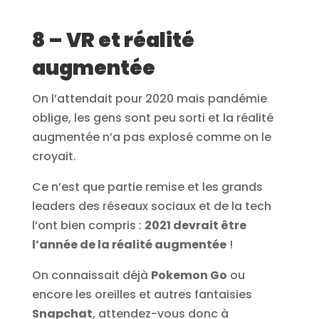
8 – VR et réalité
augmentée
On l’attendait pour 2020 mais pandémie
oblige, les gens sont peu sorti et la réalité
augmentée n’a pas explosé comme on le
croyait.
Ce n’est que partie remise et les grands
leaders des réseaux sociaux et de la tech
l’ont bien compris :
2021 devrait être
l’année de la réalité augmentée
!
On connaissait déjà
Pokemon Go
ou
encore les oreilles et autres fantaisies
Snapchat
, attendez-vous donc à