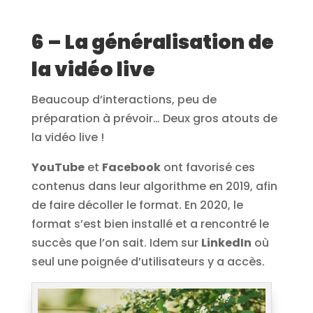
6 – La généralisation de
la vidéo live
Beaucoup d’interactions, peu de
préparation à prévoir… Deux gros atouts de
la vidéo live !
YouTube
et
Facebook
ont favorisé ces
contenus dans leur algorithme en 2019, afin
de faire décoller le format. En 2020, le
format s’est bien installé et a rencontré le
succès que l’on sait. Idem sur
LinkedIn
où
seul une poignée d’utilisateurs y a accès.