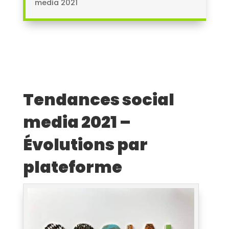
media 2021
Tendances social
media 2021 –
Évolutions par
plateforme