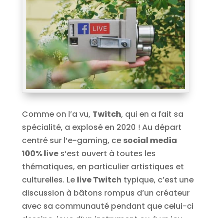
Comme on l’a vu,
Twitch
, qui en a fait sa
spécialité, a explosé en 2020 ! Au départ
centré sur l’e-gaming, ce
social media
100% live
s’est ouvert à toutes les
thématiques, en particulier artistiques et
culturelles. Le
live Twitch
typique, c’est une
discussion à bâtons rompus d’un créateur
avec sa communauté pendant que celui-ci