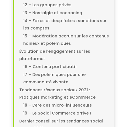
12 – Les groupes privés
13 – Nostalgie et cocooning
14 – Fakes et deep fakes : sanctions sur
les comptes
15 – Modération accrue sur les contenus
haineux et polémiques
Évolution de l’engagement sur les
plateformes
16 – Contenu participatif
17 – Des polémiques pour une
communauté vivante
Tendances réseaux sociaux 2021 :
Pratiques marketing et eCommerce
18 – L’ère des micro-influenceurs
19 – Le Social Commerce arrive !
Dernier conseil sur les tendances social