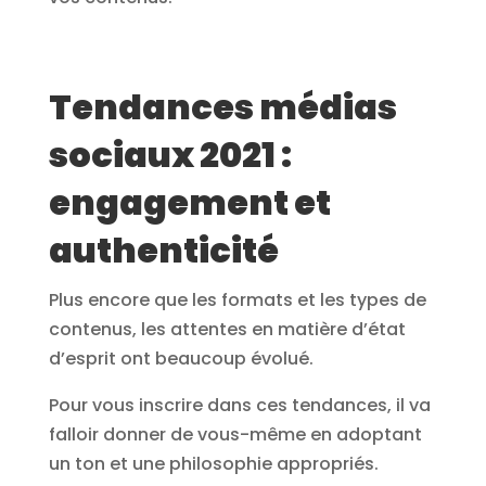
Tendances médias
sociaux 2021 :
engagement et
authenticité
Plus encore que les formats et les types de
contenus, les attentes en matière d’état
d’esprit ont beaucoup évolué.
Pour vous inscrire dans ces tendances, il va
falloir donner de vous-même en adoptant
un ton et une philosophie appropriés.