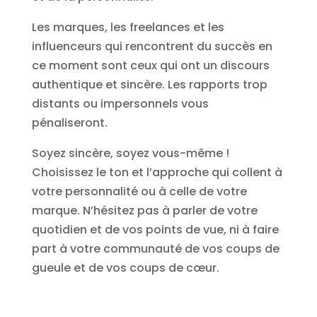
Les marques, les freelances et les
influenceurs qui rencontrent du succès en
ce moment sont ceux qui ont un discours
authentique et sincère. Les rapports trop
distants ou impersonnels vous
pénaliseront.
Soyez sincère, soyez vous-même !
Choisissez le ton et l’approche qui collent à
votre personnalité ou à celle de votre
marque. N’hésitez pas à parler de votre
quotidien et de vos points de vue, ni à faire
part à votre communauté de vos coups de
gueule et de vos coups de cœur.