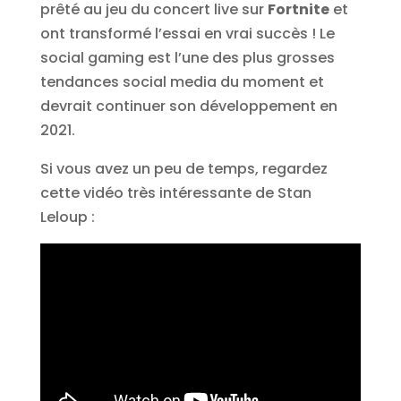
prêté au jeu du concert live sur
Fortnite
et
ont transformé l’essai en vrai succès ! Le
social gaming est l’une des plus grosses
tendances social media du moment et
devrait continuer son développement en
2021.
Si vous avez un peu de temps, regardez
cette vidéo très intéressante de Stan
Leloup :