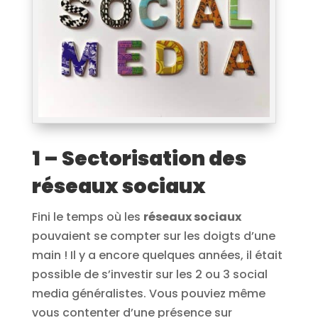
1 – Sectorisation des
réseaux sociaux
Fini le temps où les
réseaux sociaux
pouvaient se compter sur les doigts d’une
main ! Il y a encore quelques années, il était
possible de s’investir sur les 2 ou 3 social
media généralistes. Vous pouviez même
vous contenter d’une présence sur