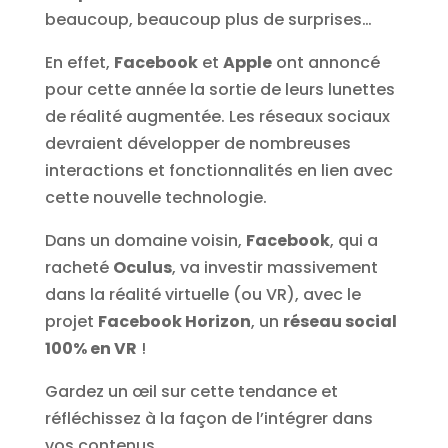
beaucoup, beaucoup plus de surprises…
En effet,
Facebook
et
Apple
ont annoncé
pour cette année la sortie de leurs lunettes
de réalité augmentée. Les réseaux sociaux
devraient développer de nombreuses
interactions et fonctionnalités en lien avec
cette nouvelle technologie.
Dans un domaine voisin,
Facebook
, qui a
racheté
Oculus
, va investir massivement
dans la réalité virtuelle (ou VR), avec le
projet
Facebook Horizon
, un
réseau social
100% en VR
!
Gardez un œil sur cette tendance et
réfléchissez à la façon de l’intégrer dans
vos contenus.