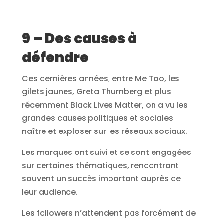
9 – Des causes à
défendre
Ces dernières années, entre Me Too, les
gilets jaunes, Greta Thurnberg et plus
récemment Black Lives Matter, on a vu les
grandes causes politiques et sociales
naître et exploser sur les réseaux sociaux.
Les marques ont suivi et se sont engagées
sur certaines thématiques, rencontrant
souvent un succès important auprès de
leur audience.
Les followers n’attendent pas forcément de