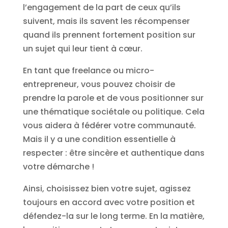
l’engagement de la part de ceux qu’ils
suivent, mais ils savent les récompenser
quand ils prennent fortement position sur
un sujet qui leur tient à cœur.
En tant que freelance ou micro-
entrepreneur, vous pouvez choisir de
prendre la parole et de vous positionner sur
une thématique sociétale ou politique. Cela
vous aidera à fédérer votre communauté.
Mais il y a une condition essentielle à
respecter : être sincère et authentique dans
votre démarche !
Ainsi, choisissez bien votre sujet, agissez
toujours en accord avec votre position et
défendez-la sur le long terme. En la matière,