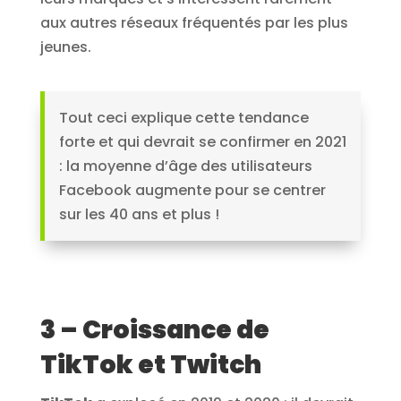
aux autres réseaux fréquentés par les plus
jeunes.
Tout ceci explique cette tendance
forte et qui devrait se confirmer en 2021
: la moyenne d’âge des utilisateurs
Facebook augmente pour se centrer
sur les 40 ans et plus !
3 – Croissance de
TikTok et Twitch