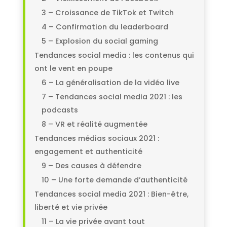
3 – Croissance de TikTok et Twitch
4 – Confirmation du leaderboard
5 – Explosion du social gaming
Tendances social media : les contenus qui
ont le vent en poupe
6 – La généralisation de la vidéo live
7 – Tendances social media 2021 : les
podcasts
8 – VR et réalité augmentée
Tendances médias sociaux 2021 :
engagement et authenticité
9 – Des causes à défendre
10 – Une forte demande d’authenticité
Tendances social media 2021 : Bien-être,
liberté et vie privée
11 – La vie privée avant tout