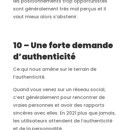
les positionnements trop opportunistes
sont généralement très mal perçus et il
vaut mieux alors s’abstenir.
10 – Une forte demande
d’authenticité
Ce qui nous amène sur le terrain de
l’authenticité.
Quand vous venez sur un réseau social,
c’est généralement pour rencontrer de
vraies personnes et avoir des rapports
sincères avec elles. En 2021 plus que jamais,
les utilisateurs attendent de l’authenticité
et de la personnalité.