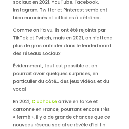
sociaux en 2021. YouTube, Facebook,
Instagram, Twitter et Pinterest semblent
bien enracinés et difficiles à détrôner.
Comme on l’a vu, ils ont été rejoints par
TikTok et Twitch, mais en 2021, on n’attend
plus de gros outsider dans le leaderboard
des réseaux sociaux.
Évidemment, tout est possible et on
pourrait avoir quelques surprises, en
particulier du côté… des jeux vidéos et du
vocal !
En 2021,
Clubhouse
arrive en force et
cartonne en France, pourtant encore très
« fermé », il y a de grande chances que ce
nouveau réseau social se révèle d’ici fin