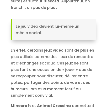
suite) et surtout
Discord
. Aujourd’hui, on
franchit un pas de plus :
Le jeu vidéo devient lui-même un
média social.
En effet, certains jeux vidéo sont de plus en
plus utilisés comme des lieux de rencontre
et d’échanges sociaux. Ces jeux ne sont
plus tant une occasion de « jouer » que de
se regrouper pour discuter, délirer entre
potes, partager des points de vue et des
humeurs, lors d’un moment festif ou
simplement convivial.
Minecraft
et
Animal Crossing
permettent