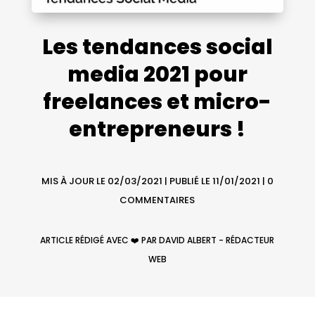
Les tendances social
media 2021 pour
freelances et micro-
entrepreneurs !
MIS À JOUR LE 02/03/2021 | PUBLIÉ LE 11/01/2021
|
0
COMMENTAIRES
ARTICLE RÉDIGÉ AVEC ❤️ PAR DAVID ALBERT - RÉDACTEUR
WEB