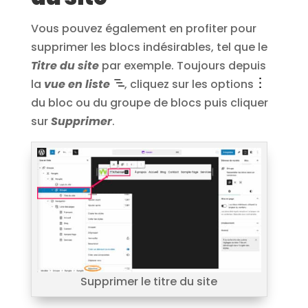
Vous pouvez également en profiter pour
supprimer les blocs indésirables, tel que le
Titre du site
par exemple. Toujours depuis
la
vue en liste
, cliquez sur les options
du bloc ou du groupe de blocs puis cliquer
sur
Supprimer
.
Supprimer le titre du site