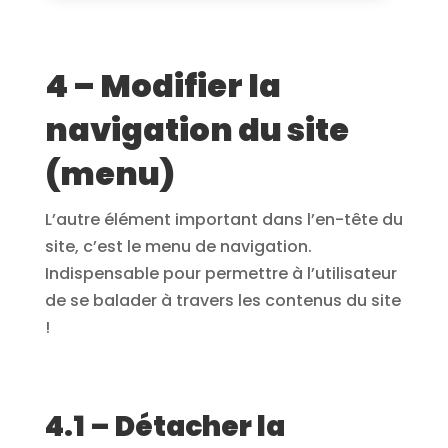
4 – Modifier la
navigation du site
(menu)
L’autre élément important dans l’en-tête du
site, c’est le menu de navigation.
Indispensable pour permettre à l’utilisateur
de se balader à travers les contenus du site
!
4.1 – Détacher la