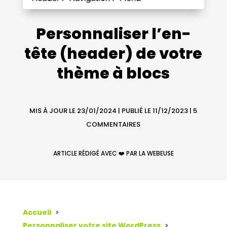
Personnaliser l’en-
tête (header) de votre
thème à blocs
MIS À JOUR LE 23/01/2024 | PUBLIÉ LE 11/12/2023
|
5
COMMENTAIRES
ARTICLE RÉDIGÉ AVEC ❤️ PAR LA WEBEUSE
Accueil
Personnaliser votre site WordPress