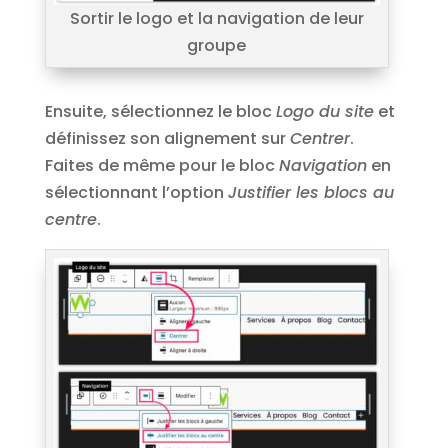
Sortir le logo et la navigation de leur
groupe
Ensuite, sélectionnez le bloc
Logo du site
et
définissez son alignement sur
Centrer
.
Faites de même pour le bloc
Navigation
en
sélectionnant l’option
Justifier les blocs au
centre
.