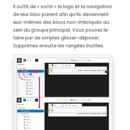
Il suffit de « sortir » le logo et la navigation
de leur bloc parent afin qu’ils deviennent
eux-mêmes des blocs non-imbriqués au
sein du groupe principal. Vous pouvez le
faire par de simples glisser-déposer.
Supprimez ensuite les rangées inutiles.