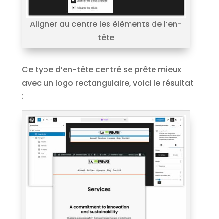
Aligner au centre les éléments de l’en-
tête
Ce type d’en-tête centré se prête mieux
avec un logo rectangulaire, voici le résultat
: