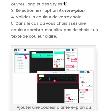
ouvrez l’onglet des Styles
Sélectionnez l’option
Arrière-plan
Validez la couleur de votre choix
Dans le cas où vous choisissez une
couleur sombre, n’oubliez pas de choisir un
texte de couleur claire.
Ajouter une couleur d’arrière-plan au