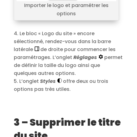
Importer le logo et paramétrer les
options
Le bloc « Logo du site » encore
sélectionné, rendez-vous dans la barre
latérale
de droite pour commencer les
paramétrages. L’onglet
Réglages
permet
de définir la taille du logo ainsi que
quelques autres options.
L’onglet
Styles
offre deux ou trois
options pas très utiles.
3 – Supprimer le titre
du site