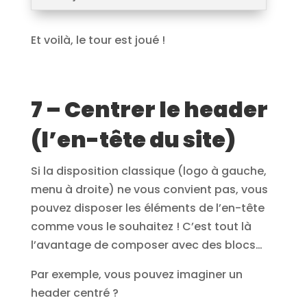
Et voilà, le tour est joué !
7 – Centrer le header
(l’en-tête du site)
Si la disposition classique (logo à gauche,
menu à droite) ne vous convient pas, vous
pouvez disposer les éléments de l’en-tête
comme vous le souhaitez ! C’est tout là
l’avantage de composer avec des blocs…
Par exemple, vous pouvez imaginer un
header centré ?