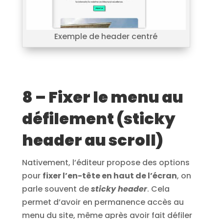
Exemple de header centré
8 – Fixer le menu au
défilement (sticky
header au scroll)
Nativement, l’éditeur propose des options
pour
fixer l’en-tête en haut de l’écran
, on
parle souvent de
sticky header
. Cela
permet d’avoir en permanence accès au
menu du site, même après avoir fait défiler