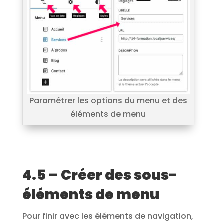
Paramétrer les options du menu et des
éléments de menu
4.5 – Créer des sous-
éléments de menu
Pour finir avec les éléments de navigation,