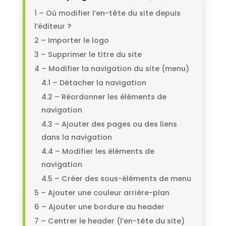
1 – Où modifier l’en-tête du site depuis
l’éditeur ?
2 – Importer le logo
3 – Supprimer le titre du site
4 – Modifier la navigation du site (menu)
4.1 – Détacher la navigation
4.2 – Réordonner les éléments de
navigation
4.3 – Ajouter des pages ou des liens
dans la navigation
4.4 – Modifier les éléments de
navigation
4.5 – Créer des sous-éléments de menu
5 – Ajouter une couleur arrière-plan
6 – Ajouter une bordure au header
7 – Centrer le header (l’en-tête du site)