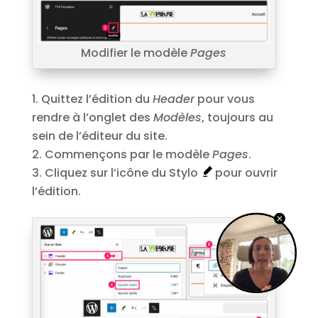
Modifier le modèle
Pages
Quittez l’édition du
Header
pour vous
rendre à l’onglet des
Modèles
, toujours au
sein de l’éditeur du site.
Commençons par le modèle
Pages
.
Cliquez sur l’icône du Stylo
pour ouvrir
l’édition.