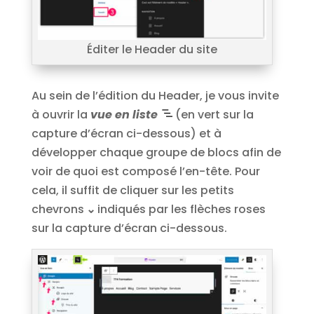
Éditer le Header du site
Au sein de l’édition du Header, je vous invite
à ouvrir la
vue en liste
(en vert sur la
capture d’écran ci-dessous) et à
développer chaque groupe de blocs afin de
voir de quoi est composé l’en-tête. Pour
cela, il suffit de cliquer sur les petits
chevrons
⌄
indiqués par les flèches roses
sur la capture d’écran ci-dessous.