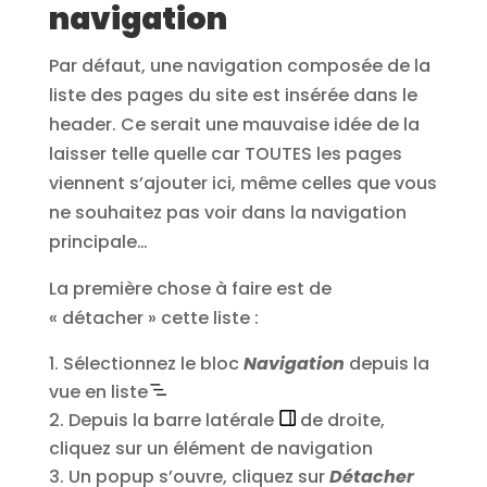
navigation
Par défaut, une navigation composée de la
liste des pages du site est insérée dans le
header. Ce serait une mauvaise idée de la
laisser telle quelle car TOUTES les pages
viennent s’ajouter ici, même celles que vous
ne souhaitez pas voir dans la navigation
principale…
La première chose à faire est de
« détacher » cette liste :
Sélectionnez le bloc
Navigation
depuis la
vue en liste
Depuis la barre latérale
de droite,
cliquez sur un élément de navigation
Un popup s’ouvre, cliquez sur
Détacher