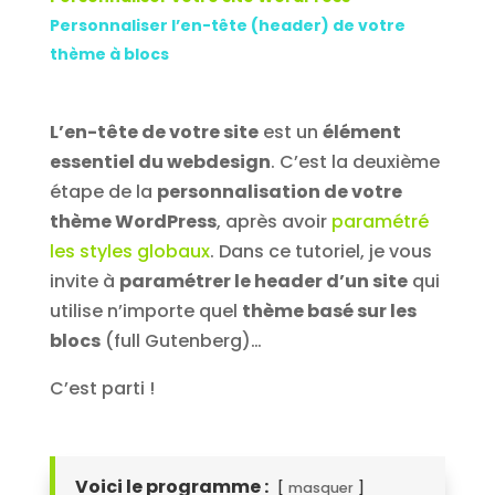
Personnaliser l’en-tête (header) de votre
thème à blocs
L’en-tête de votre site
est un
élément
essentiel du webdesign
. C’est la deuxième
étape de la
personnalisation de votre
thème WordPress
, après avoir
paramétré
les styles globaux
. Dans ce tutoriel, je vous
invite à
paramétrer le header d’un site
qui
utilise n’importe quel
thème basé sur les
blocs
(full Gutenberg)…
C’est parti !
Voici le programme :
masquer