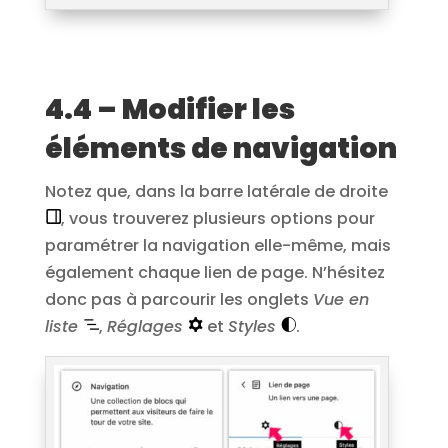
4.4 – Modifier les
éléments de navigation
Notez que, dans la barre latérale de droite
, vous trouverez plusieurs options pour
paramétrer la navigation elle-même, mais
également chaque lien de page. N’hésitez
donc pas à parcourir les onglets
Vue en
liste
,
Réglages
et
Styles
.