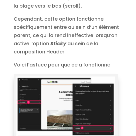
la plage vers le bas (scroll).
Cependant, cette option fonctionne
spécifiquement entre au sein d’un élément
parent, ce qui la rend ineffective lorsqu’on
active l’option
Sticky
au sein de la
composition Header.
Voici l’astuce pour que cela fonctionne :