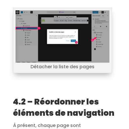
Détacher la liste des pages
4.2 – Réordonner les
éléments de navigation
À présent, chaque page sont