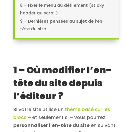
8 – Fixer le menu au défilement (sticky
header au scroll)
9 – Dernières pensées au sujet de l’en-
tête du site…
1 – Où modifier l’en-
tête du site depuis
l’éditeur ?
Si votre site utilise un
thème basé sur les
blocs
– et seulement si – vous pourrez
personnaliser l’en-tête du site
en suivant