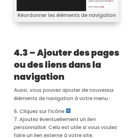
Réordonner les éléments de navigation
4.3 – Ajouter des pages
ou des liens dans la
navigation
Aussi, vous pouvez ajouter de nouveaux
éléments de navigation à votre menu :
Cliquez sur l’icône
Ajoutez éventuellement un
lien
personnalisé
. Cela est utile si vous voulez
faire un lien externe à votre site.