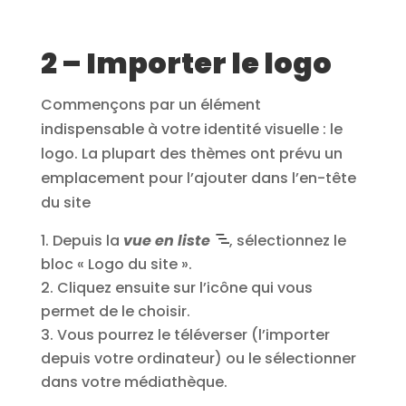
2 – Importer le logo
Commençons par un élément
indispensable à votre identité visuelle : le
logo. La plupart des thèmes ont prévu un
emplacement pour l’ajouter dans l’en-tête
du site
Depuis la
vue en liste
, sélectionnez le
bloc « Logo du site ».
Cliquez ensuite sur l’icône qui vous
permet de le choisir.
Vous pourrez le téléverser (l’importer
depuis votre ordinateur) ou le sélectionner
dans votre médiathèque.