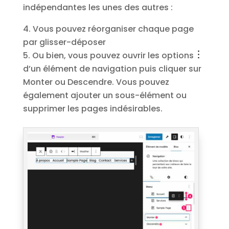
indépendantes les unes des autres :
Vous pouvez réorganiser chaque page
par glisser-déposer
Ou bien, vous pouvez ouvrir les options
d’un élément de navigation puis cliquer sur
Monter ou Descendre. Vous pouvez
également ajouter un sous-élément ou
supprimer les pages indésirables.