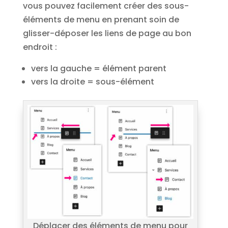
vous pouvez facilement créer des sous-
éléments de menu en prenant soin de
glisser-déposer les liens de page au bon
endroit :
vers la gauche = élément parent
vers la droite = sous-élément
Déplacer des éléments de menu pour