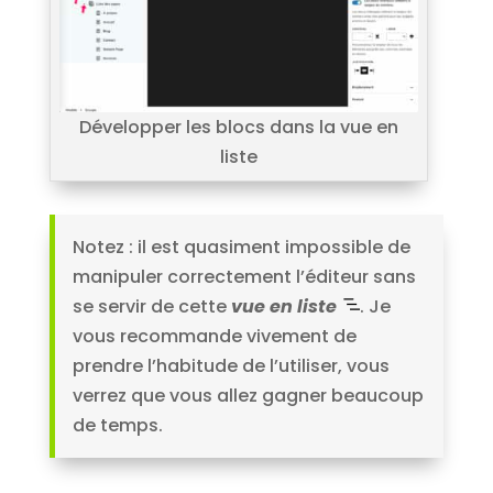
Développer les blocs dans la vue en
liste
Notez : il est quasiment impossible de
manipuler correctement l’éditeur sans
se servir de cette
vue en liste
. Je
vous recommande vivement de
prendre l’habitude de l’utiliser, vous
verrez que vous allez gagner beaucoup
de temps.