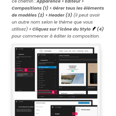
ce chemin :
Apparence > Éditeur >
Compositions (1) > Gérer tous les éléments
de modèles (2) > Header (3)
(il peut avoir
un autre nom selon le thème que vous
utilisez)
> Cliquez sur l’icône du Stylo
(4)
pour commencer à éditer la composition
.