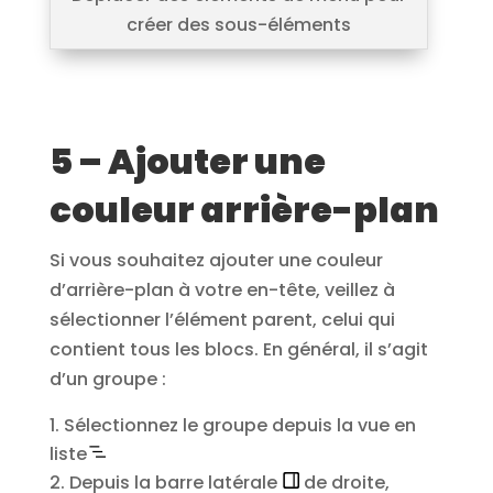
créer des sous-éléments
5 – Ajouter une
couleur arrière-plan
Si vous souhaitez ajouter une couleur
d’arrière-plan à votre en-tête, veillez à
sélectionner l’élément parent, celui qui
contient tous les blocs. En général, il s’agit
d’un groupe :
Sélectionnez le groupe depuis la vue en
liste
Depuis la barre latérale
de droite,