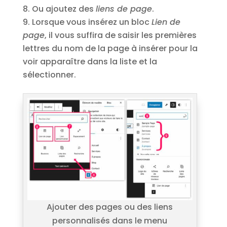
Ou ajoutez des
liens de page
.
Lorsque vous insérez un bloc
Lien de
page
, il vous suffira de saisir les premières
lettres du nom de la page à insérer pour la
voir apparaître dans la liste et la
sélectionner.
Ajouter des pages ou des liens
personnalisés dans le menu