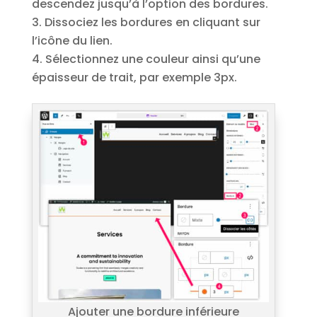
descendez jusqu’à l’option des bordures.
Dissociez les bordures en cliquant sur
l’icône du lien.
Sélectionnez une couleur ainsi qu’une
épaisseur de trait, par exemple 3px.
Ajouter une bordure inférieure