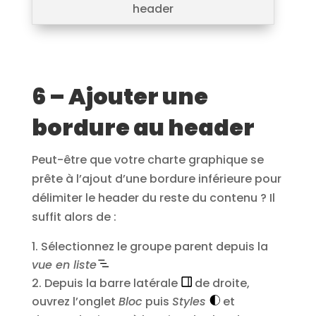
header
6 – Ajouter une
bordure au header
Peut-être que votre charte graphique se
prête à l’ajout d’une bordure inférieure pour
délimiter le header du reste du contenu ? Il
suffit alors de :
Sélectionnez le groupe parent depuis la
vue en liste
Depuis la barre latérale
de droite,
ouvrez l’onglet
Bloc
puis
Styles
et