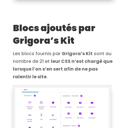
Blocs ajoutés par
Grigora’s Kit
Les blocs fournis par
Grigora’s Kit
sont au
nombre de 21 et
leur CSS n’est chargé que
lorsque l’on s’en sert afin de ne pas
ralentir le site
.