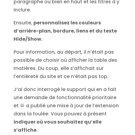
paragraphe ou bien en haut et les titres à y
inclure.
Ensuite,
personnalisez les couleurs
d’arrière-plan, bordure, liens et du texte
Hide/Show.
Pour information, au départ, il n’était pas
possible de choisir où afficher la table des
matières. Du coup, elle s’affichait sur
l’entièreté du site et ce n’était pas top.
J’ai donc interrogé le support qui en a fait
une demande de fonctionnalité prioritaire
et 🥁 a publié une mise à jour de l’extension
dans la foulée. Vous pouvez à présent
indiquer où vous souhaitez qu’elle
s’affiche
.