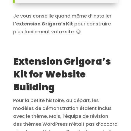
Je vous conseille quand même d’installer
l’extension Grigora’s Kit
pour construire
plus facilement votre site. 😉
Extension Grigora’s
Kit for Website
Building
Pour la petite histoire, au départ, les
modèles de démonstration étaient inclus
avec le thème. Mais, l’équipe de révision
des thèmes WordPress n’était pas d’accord