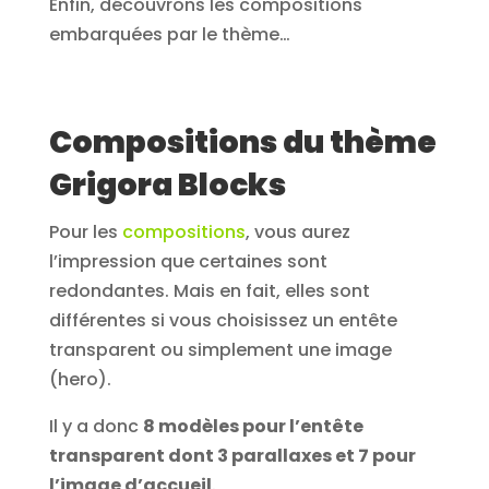
Enfin, découvrons les compositions
embarquées par le thème…
Compositions du thème
Grigora Blocks
Pour les
compositions
, vous aurez
l’impression que certaines sont
redondantes. Mais en fait, elles sont
différentes si vous choisissez un entête
transparent ou simplement une image
(hero).
Il y a donc
8 modèles pour l’entête
transparent dont 3 parallaxes et 7 pour
l’image d’accueil
.