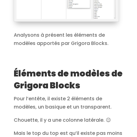
Analysons à présent les éléments de
modèles apportés par Grigora Blocks.
Éléments de modèles de
Grigora Blocks
Pour l’entête, il existe 2 éléments de
modèles, un basique et un transparent.
Chouette, il y a une colonne latérale. 😉
Mais le top du top est qu’il existe pas moins