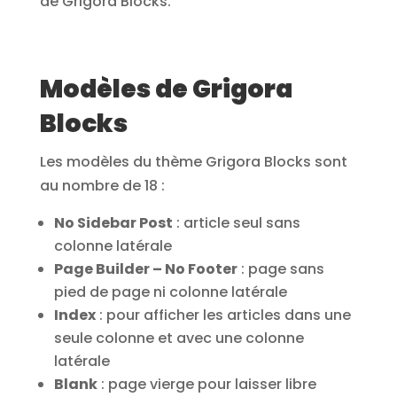
de Grigora Blocks.
Modèles de Grigora
Blocks
Les modèles du thème Grigora Blocks sont
au nombre de 18 :
No Sidebar Post
: article seul sans
colonne latérale
Page Builder – No Footer
: page sans
pied de page ni colonne latérale
Index
: pour afficher les articles dans une
seule colonne et avec une colonne
latérale
Blank
: page vierge pour laisser libre