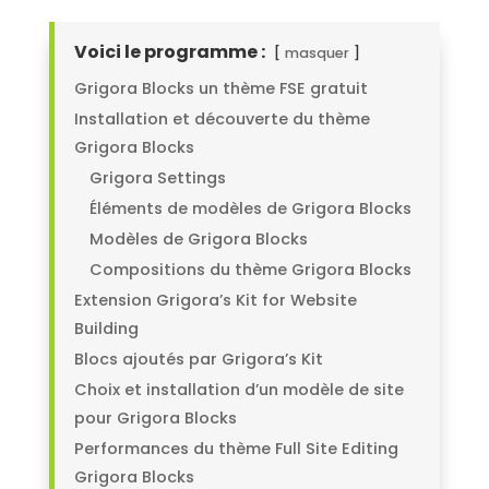
Voici le programme :
masquer
Grigora Blocks un thème FSE gratuit
Installation et découverte du thème
Grigora Blocks
Grigora Settings
Éléments de modèles de Grigora Blocks
Modèles de Grigora Blocks
Compositions du thème Grigora Blocks
Extension Grigora’s Kit for Website
Building
Blocs ajoutés par Grigora’s Kit
Choix et installation d’un modèle de site
pour Grigora Blocks
Performances du thème Full Site Editing
Grigora Blocks