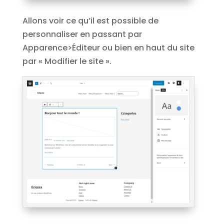
Allons voir ce qu’il est possible de
personnaliser en passant par
Apparence>Éditeur ou bien en haut du site
par « Modifier le site ».