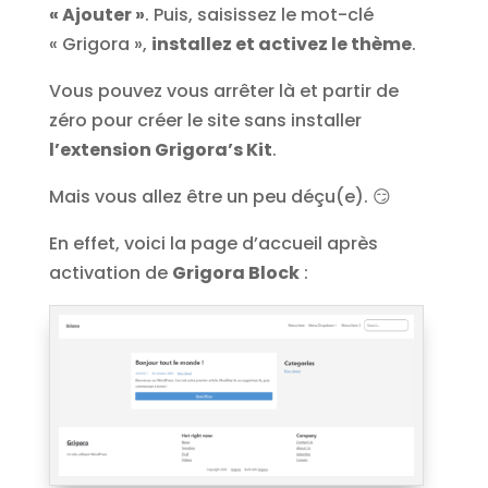
« Ajouter »
. Puis, saisissez le mot-clé
« Grigora »,
installez et activez le thème
.
Vous pouvez vous arrêter là et partir de
zéro pour créer le site sans installer
l’extension Grigora’s Kit
.
Mais vous allez être un peu déçu(e). 😏​
En effet, voici la page d’accueil après
activation de
Grigora Block
: