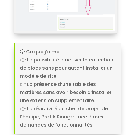
🤩 Ce que j’aime :
👉​ La possibilité d’activer la collection
de blocs sans pour autant installer un
modèle de site.
👉​ La présence d’une table des
matières sans avoir besoin d’installer
une extension supplémentaire.
👉​ La réactivité du chef de projet de
l’équipe, Pratik Kinage, face à mes
demandes de fonctionnalités.