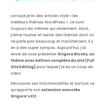
Lorsque je lis des articles style « les
meilleurs thèmes WordPress », ce sont
toujours les mêmes qui reviennent. Alors,
j’aime fouiner et tester des thèmes dont on
ne parle pas beaucoup et franchement, il y
en a des super sympas. Aujourd’hui, j’ai
envie de vous présenter
Grigora Blocks, un
thème avec édition complète du site (Full
Site Editing)
pour lequel j’ai eu un coup de
cœur.
Découvrez ses fonctionnalités et surtout ce
qu’apporte son
extension associée
Grigora’s Kit
.