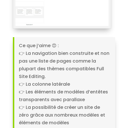
Ce que j’aime 😍​ :
👉​ La navigation bien construite et non
pas une liste de pages comme la
plupart des thèmes compatibles Full
Site Editing.
👉​ La colonne latérale
👉​ Les éléments de modèles d’entêtes
transparents avec parallaxe
👉​ La possibilité de créer un site de
zéro grâce aux nombreux modèles et
éléments de modèles