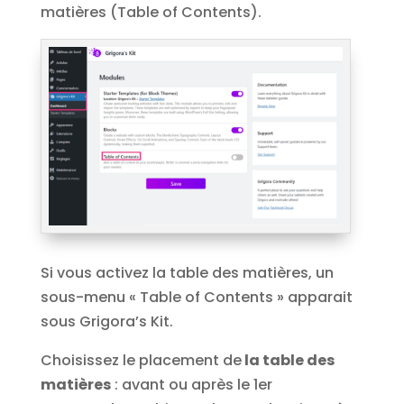
matières (Table of Contents).
Si vous activez la table des matières, un
sous-menu « Table of Contents » apparait
sous Grigora’s Kit.
Choisissez le placement de
la table des
matières
: avant ou après le 1er