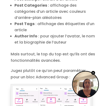
Post Categories
: affichage des
catégories d’un article avec couleurs
d’arrière-plan aléatoires
Post Tags
: affichage des étiquettes d’un
article
Author Info
: pour ajouter l’avatar, le nom
et la biographie de l’auteur
Mais surtout, le top du top est qu’ils ont des
fonctionnalités avancées.
Jugez plutôt ce qu’on peut paramétrer
pour un bloc Advanced Group :