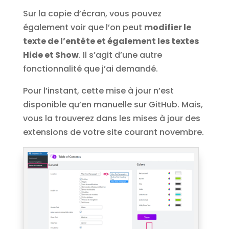
Sur la copie d’écran, vous pouvez
également voir que l’on peut
modifier le
texte de l’entête et également les textes
Hide et Show
. Il s’agit d’une autre
fonctionnalité que j’ai demandé.
Pour l’instant, cette mise à jour n’est
disponible qu’en manuelle sur GitHub. Mais,
vous la trouverez dans les mises à jour des
extensions de votre site courant novembre.