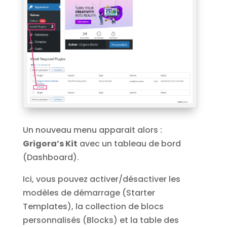
Un nouveau menu apparait alors :
Grigora’s Kit
avec un tableau de bord
(Dashboard).
Ici, vous pouvez activer/désactiver les
modèles de démarrage (Starter
Templates), la collection de blocs
personnalisés (Blocks) et la table des