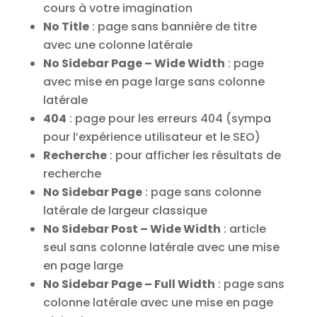
cours à votre imagination
No Title
: page sans bannière de titre
avec une colonne latérale
No Sidebar Page – Wide Width
: page
avec mise en page large sans colonne
latérale
404
: page pour les erreurs 404 (sympa
pour l’expérience utilisateur et le SEO)
Recherche
: pour afficher les résultats de
recherche
No Sidebar Page
: page sans colonne
latérale de largeur classique
No Sidebar Post – Wide Width
: article
seul sans colonne latérale avec une mise
en page large
No Sidebar Page – Full Width
: page sans
colonne latérale avec une mise en page