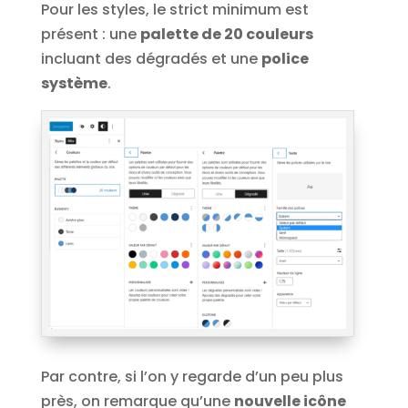
Pour les styles, le strict minimum est
présent : une
palette de 20 couleurs
incluant des dégradés et une
police
système
.
Par contre, si l’on y regarde d’un peu plus
près, on remarque qu’une
nouvelle icône