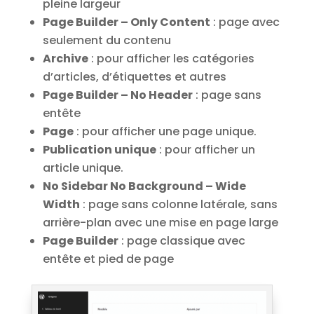
pleine largeur
Page Builder – Only Content
: page avec
seulement du contenu
Archive
: pour afficher les catégories
d’articles, d’étiquettes et autres
Page Builder – No Header
: page sans
entête
Page
: pour afficher une page unique.
Publication unique
: pour afficher un
article unique.
No Sidebar No Background – Wide
Width
: page sans colonne latérale, sans
arrière-plan avec une mise en page large
Page Builder
: page classique avec
entête et pied de page