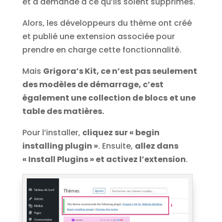
et a demandé à ce qu’ils soient supprimés.
Alors, les développeurs du thème ont créé
et publié une extension associée pour
prendre en charge cette fonctionnalité.
Mais
Grigora’s Kit, ce n’est pas seulement
des modèles de démarrage, c’est
également une collection de blocs
et une
table des matières.
Pour l’installer,
cliquez sur « begin
installing plugin »
. Ensuite,
allez dans
« Install Plugins » et activez l’extension
.