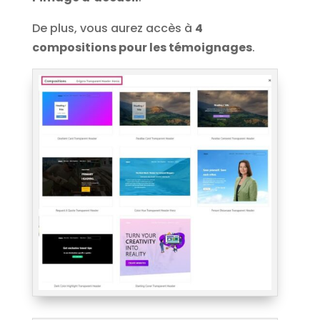
De plus, vous aurez accès à
4
compositions pour les témoignages
.