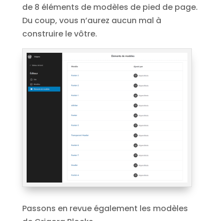
de 8 éléments de modèles de pied de page.
Du coup, vous n’aurez aucun mal à
construire le vôtre.
Passons en revue également les modèles