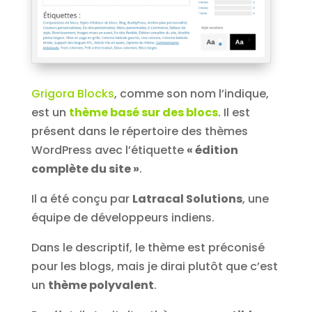
Grigora Blocks
, comme son nom l’indique,
est un
thème basé sur des blocs
. Il est
présent dans le répertoire des thèmes
WordPress avec l’étiquette
« édition
complète du site »
.
Il a été conçu par
Latracal Solutions
, une
équipe de développeurs indiens.
Dans le descriptif, le thème est préconisé
pour les blogs, mais je dirai plutôt que c’est
un
thème polyvalent
.