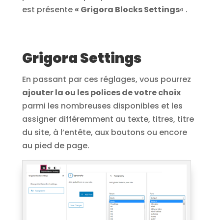
est présente
« Grigora Blocks Settings
« .
Grigora Settings
En passant par ces réglages, vous pourrez
ajouter la ou les polices de votre choix
parmi les nombreuses disponibles et les
assigner différemment au texte, titres, titre
du site, à l’entête, aux boutons ou encore
au pied de page.