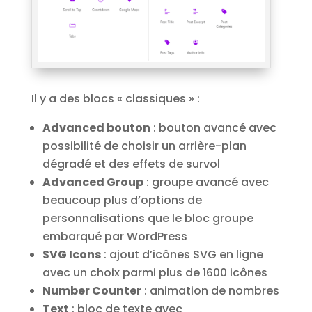
Il y a des blocs « classiques » :
Advanced bouton
: bouton avancé avec
possibilité de choisir un arrière-plan
dégradé et des effets de survol
Advanced Group
: groupe avancé avec
beaucoup plus d’options de
personnalisations que le bloc groupe
embarqué par WordPress
SVG Icons
: ajout d’icônes SVG en ligne
avec un choix parmi plus de 1600 icônes
Number Counter
: animation de nombres
Text
: bloc de texte avec