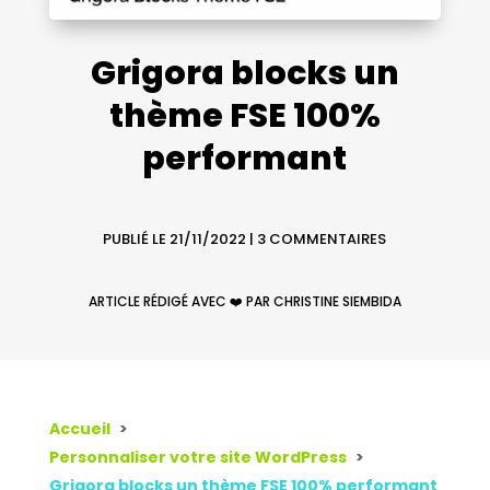
Grigora blocks un
thème FSE 100%
performant
PUBLIÉ LE 21/11/2022
|
3 COMMENTAIRES
ARTICLE RÉDIGÉ AVEC ❤️ PAR CHRISTINE SIEMBIDA
Accueil
Personnaliser votre site WordPress
Grigora blocks un thème FSE 100% performant