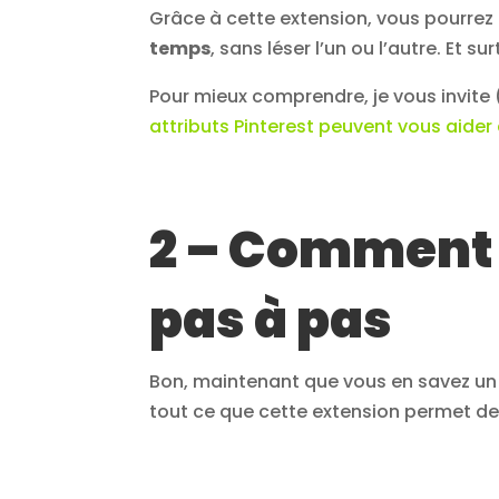
Grâce à cette extension, vous pourrez
temps
, sans léser l’un ou l’autre. Et s
Pour mieux comprendre, je vous invite 
attributs Pinterest peuvent vous aider
2 – Comment 
pas à pas
Bon, maintenant que vous en savez un 
tout ce que cette extension permet de 