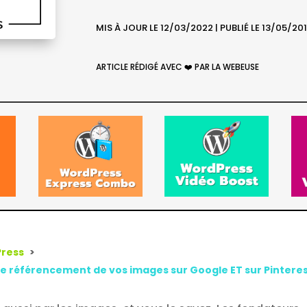
MIS À JOUR LE 12/03/2022 | PUBLIÉ LE 13/05/20
ARTICLE RÉDIGÉ AVEC ❤️ PAR LA WEBEUSE
Press
 le référencement de vos images sur Google ET sur Pinteres