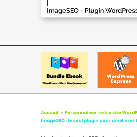
Accueil
Personnaliser votre site Word
ImageSEO : le seul plugin pour améliorer