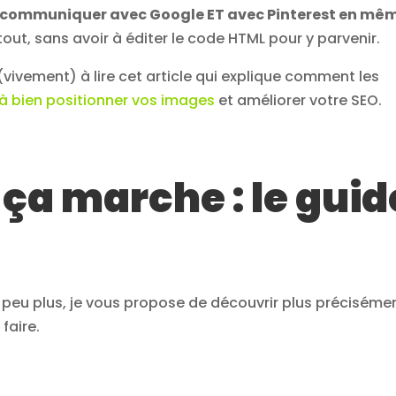
communiquer avec Google ET avec Pinterest en mê
urtout, sans avoir à éditer le code HTML pour y parvenir.
(vivement) à lire cet article qui explique comment les
 à bien positionner vos images
et améliorer votre SEO.
ça marche : le guid
peu plus, je vous propose de découvrir plus préciséme
faire.