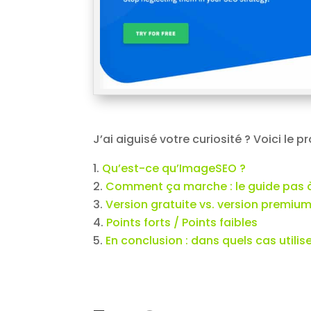
J’ai aiguisé votre curiosité ? Voici le 
Qu’est-ce qu’ImageSEO ?
Comment ça marche : le guide pas 
Version gratuite vs. version premiu
Points forts / Points faibles
En conclusion : dans quels cas utili