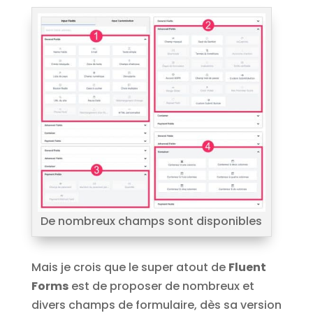
De nombreux champs sont disponibles
Mais je crois que le super atout de
Fluent
Forms
est de proposer de nombreux et
divers champs de formulaire, dès sa version