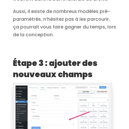
Aussi, il existe de nombreux modèles pré-
paramétrés, n’hésitez pas à les parcourir,
ça pourrait vous faire gagner du temps, lors
de la conception.
Étape 3 : ajouter des
nouveaux champs