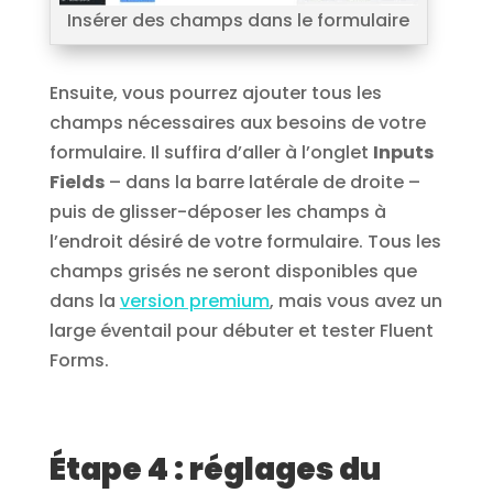
Insérer des champs dans le formulaire
Ensuite, vous pourrez ajouter tous les
champs nécessaires aux besoins de votre
formulaire. Il suffira d’aller à l’onglet
Inputs
Fields
– dans la barre latérale de droite –
puis de glisser-déposer les champs à
l’endroit désiré de votre formulaire. Tous les
champs grisés ne seront disponibles que
dans la
version premium
, mais vous avez un
large éventail pour débuter et tester Fluent
Forms.
Étape 4 : réglages du