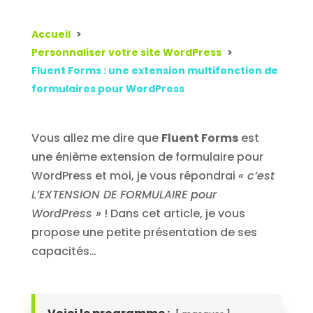
Accueil
Personnaliser votre site WordPress
Fluent Forms : une extension multifonction de
formulaires pour WordPress
Vous allez me dire que
Fluent Forms
est
une énième extension de formulaire pour
WordPress et moi, je vous répondrai
« c’est
L’EXTENSION DE FORMULAIRE pour
WordPress »
! Dans cet article, je vous
propose une petite présentation de ses
capacités…