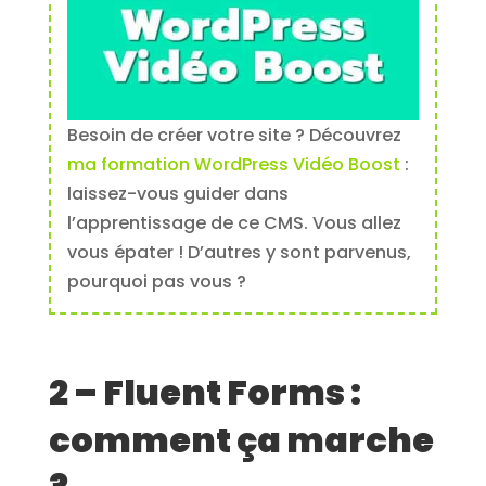
Besoin de créer votre site ? Découvrez
ma formation WordPress Vidéo Boost
:
laissez-vous guider dans
l’apprentissage de ce CMS. Vous allez
vous épater ! D’autres y sont parvenus,
pourquoi pas vous ?
2 – Fluent Forms :
comment ça marche