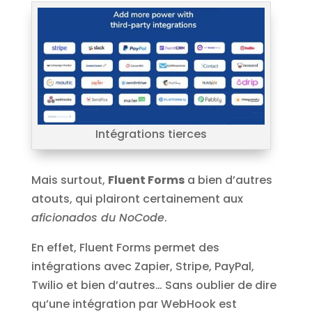
Intégrations tierces
Mais surtout,
Fluent Forms
a bien d’autres
atouts, qui plairont certainement aux
aficionados du NoCode
.
En effet, Fluent Forms permet des
intégrations avec Zapier, Stripe, PayPal,
Twilio et bien d’autres… Sans oublier de dire
qu’une intégration par WebHook est