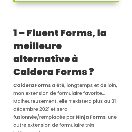
1 – Fluent Forms, la
meilleure
alternative à
Caldera Forms ?
Caldera Forms
a été, longtemps et de loin,
mon extension de formulaire favorite…
Malheureusement, elle n’existera plus au 31
décembre 2021 et sera
fusionnée/remplacée par
Ninja Forms
, une
autre extension de formulaire très