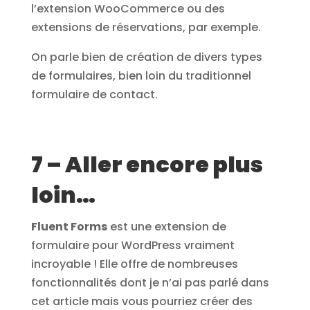
l’extension WooCommerce ou des
extensions de réservations, par exemple.
On parle bien de création de divers types
de formulaires, bien loin du traditionnel
formulaire de contact.
7 – Aller encore plus
loin…
Fluent Forms
est une extension de
formulaire pour WordPress vraiment
incroyable ! Elle offre de nombreuses
fonctionnalités dont je n’ai pas parlé dans
cet article mais vous pourriez créer des