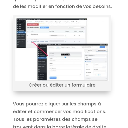
de les modifier en fonction de vos besoins.
Créer ou éditer un formulaire
Vous pourrez cliquer sur les champs à
éditer et commencer vos modifications.
Tous les paramètres des champs se
trouvent dans la barre latérale de droite.