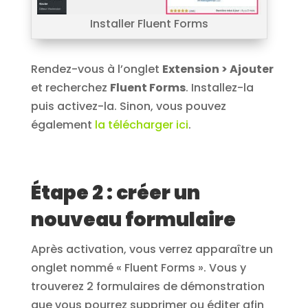
Installer Fluent Forms
Rendez-vous à l’onglet
Extension > Ajouter
et recherchez
Fluent Forms
. Installez-la
puis activez-la. Sinon, vous pouvez
également
la télécharger ici
.
Étape 2 : créer un
nouveau formulaire
Après activation, vous verrez apparaître un
onglet nommé « Fluent Forms ». Vous y
trouverez 2 formulaires de démonstration
que vous pourrez supprimer ou éditer afin