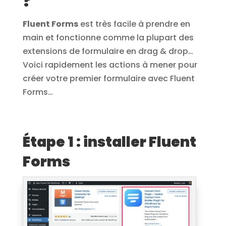
?
Fluent Forms
est très facile à prendre en
main et fonctionne comme la plupart des
extensions de formulaire en drag & drop…
Voici rapidement les actions à mener pour
créer votre premier formulaire avec Fluent
Forms…
Étape 1 : installer Fluent
Forms