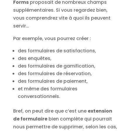
Forms
proposait de nombreux champs
supplémentaires. Si vous regardez bien,
vous comprendrez vite à quoi ils peuvent
servir…
Par exemple, vous pourrez créer :
des formulaires de satisfactions,
des enquêtes,
des formulaires de gamification,
des formulaires de réservation,
des formulaires de paiement,
et même des formulaires
conversationnels.
Bref, on peut dire que c’est une
extension
de formulaire
bien complète qui pourrait
nous permettre de supprimer, selon les cas,