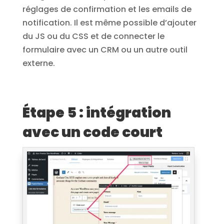
réglages de confirmation et les emails de
notification. Il est même possible d’ajouter
du JS ou du CSS et de connecter le
formulaire avec un CRM ou un autre outil
externe.
Étape 5 : intégration
avec un code court