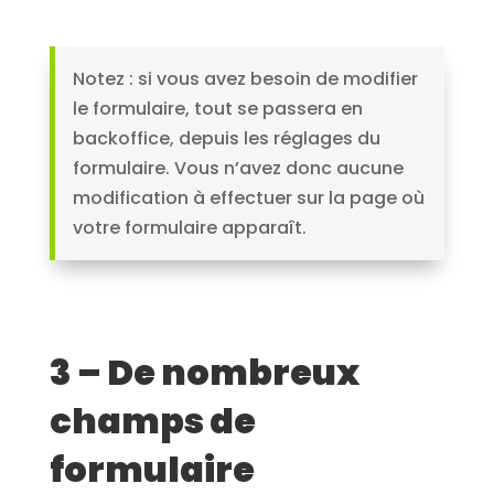
Notez : si vous avez besoin de modifier
le formulaire, tout se passera en
backoffice, depuis les réglages du
formulaire. Vous n’avez donc aucune
modification à effectuer sur la page où
votre formulaire apparaît.
3 – De nombreux
champs de
formulaire