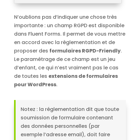
N’oublions pas d’indiquer une chose très
importante : un champ RGPD est disponible
dans Fluent Forms. Il permet de vous mettre
en accord avec la règlementation et de
proposer des
formulaires RGPD-Friendly
.
Le paramétrage de ce champ est un jeu
d’enfant, ce qui n’est vraiment pas le cas
de toutes les
extensions de formulaires
pour WordPress
.
Notez : la réglementation dit que toute
soumission de formulaire contenant
des données personnelles (par
exemple l’adresse email), doit faire