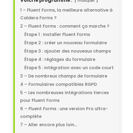
Voici le programme :
masquer
1 – Fluent Forms, la meilleure alternative à
Caldera Forms ?
2 – Fluent Forms : comment ça marche ?
Étape 1 : installer Fluent Forms
Étape 2 : créer un nouveau formulaire
Étape 3 : ajouter des nouveaux champs
Étape 4 : réglages du formulaire
Étape 5 : intégration avec un code court
3 – De nombreux champs de formulaire
4 – Formulaires compatibles RGPD
5 – Les nombreuses intégrations tierces
pour Fluent Forms
6 – Fluent Forms : une version Pro ultra-
complète
7 – Aller encore plus loin…