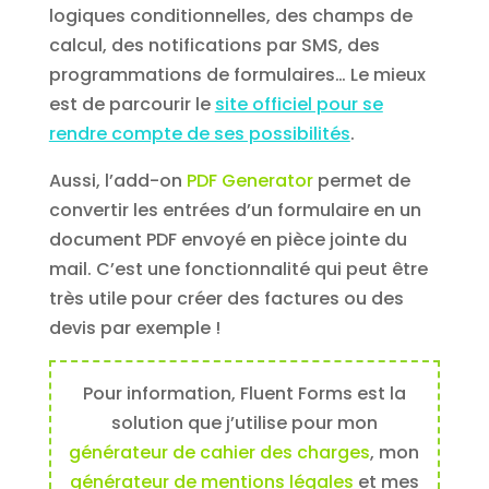
logiques conditionnelles, des champs de
calcul, des notifications par SMS, des
programmations de formulaires… Le mieux
est de parcourir le
site officiel pour se
rendre compte de ses possibilités
.
Aussi, l’add-on
PDF Generator
permet de
convertir les entrées d’un formulaire en un
document PDF envoyé en pièce jointe du
mail. C’est une fonctionnalité qui peut être
très utile pour créer des factures ou des
devis par exemple !
Pour information, Fluent Forms est la
solution que j’utilise pour mon
générateur de cahier des charges
, mon
générateur de mentions légales
et mes