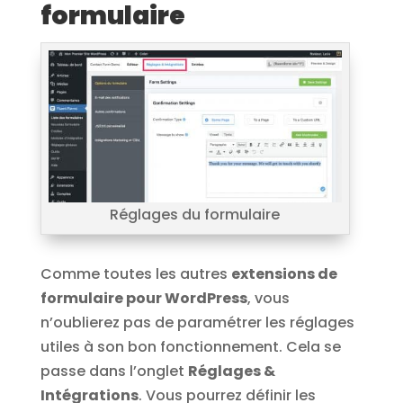
formulaire
Réglages du formulaire
Comme toutes les autres
extensions de
formulaire pour WordPress
, vous
n’oublierez pas de paramétrer les réglages
utiles à son bon fonctionnement. Cela se
passe dans l’onglet
Réglages &
Intégrations
. Vous pourrez définir les