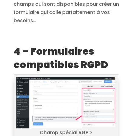
champs qui sont disponibles pour créer un
formulaire qui colle parfaitement à vos
besoins…
4 – Formulaires
compatibles RGPD
Champ spécial RGPD