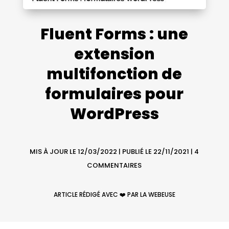
Fluent Forms : une
extension
multifonction de
formulaires pour
WordPress
MIS À JOUR LE 12/03/2022 | PUBLIÉ LE 22/11/2021
|
4
COMMENTAIRES
ARTICLE RÉDIGÉ AVEC ❤️ PAR LA WEBEUSE