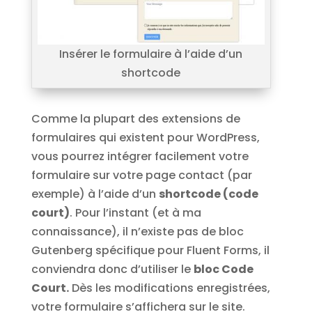
Insérer le formulaire à l’aide d’un
shortcode
Comme la plupart des extensions de
formulaires qui existent pour WordPress,
vous pourrez intégrer facilement votre
formulaire sur votre page contact (par
exemple) à l’aide d’un
shortcode (code
court)
. Pour l’instant (et à ma
connaissance), il n’existe pas de bloc
Gutenberg spécifique pour Fluent Forms, il
conviendra donc d’utiliser le
bloc Code
Court.
Dès les modifications enregistrées,
votre formulaire s’affichera sur le site.