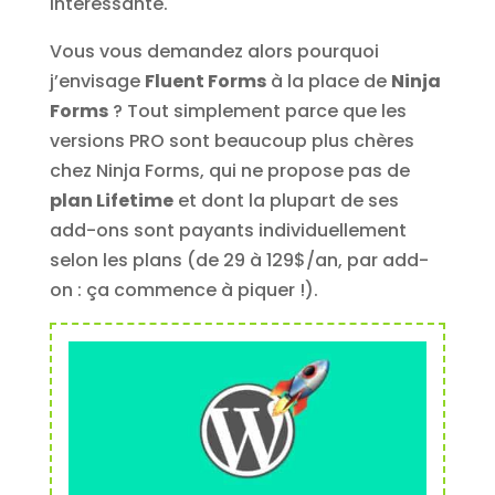
intéressante.
Vous vous demandez alors pourquoi
j’envisage
Fluent Forms
à la place de
Ninja
Forms
? Tout simplement parce que les
versions PRO sont beaucoup plus chères
chez Ninja Forms, qui ne propose pas de
plan Lifetime
et dont la plupart de ses
add-ons sont payants individuellement
selon les plans (de 29 à 129$/an, par add-
on : ça commence à piquer !).