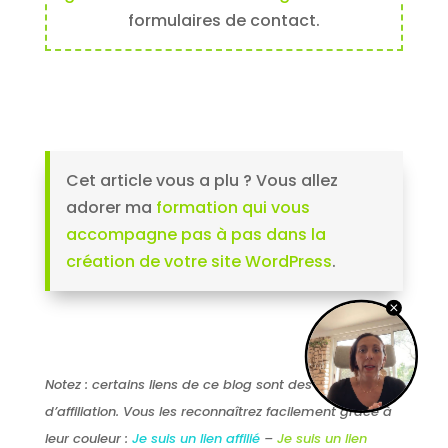
formulaires de contact.
Cet article vous a plu ? Vous allez
adorer ma
formation qui vous
accompagne pas à pas dans la
création de votre site WordPress
.
Notez : certains liens de ce blog sont des liens
d’affiliation. Vous les reconnaîtrez facilement grâce à
leur couleur :
Je suis un lien affilié
–
Je suis un lien