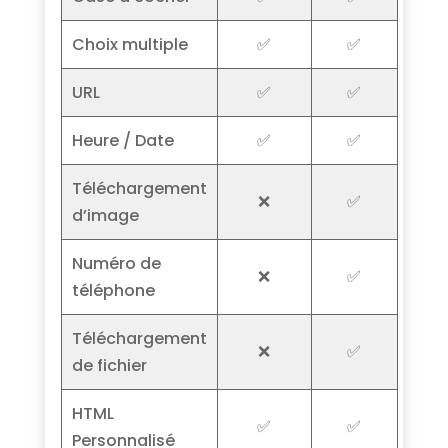
Choix multiple
✅
✅
URL
✅
✅
Heure / Date
✅
✅
Téléchargement
❌
✅
d’image
Numéro de
❌
✅
téléphone
Téléchargement
❌
✅
de fichier
HTML
✅
✅
Personnalisé