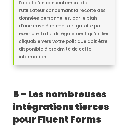
l’objet d’un consentement de
l’utilisateur concernant la récolte des
données personnelles, par le biais
d’une case à cocher obligatoire par
exemple. La loi dit également qu’un lien
cliquable vers votre politique doit être
disponible à proximité de cette
information.
5 – Les nombreuses
intégrations tierces
pour Fluent Forms