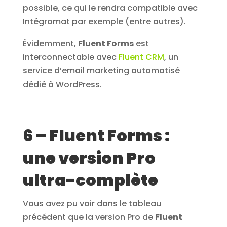
possible, ce qui le rendra compatible avec
Intégromat par exemple (entre autres).
Évidemment,
Fluent Forms
est
interconnectable avec
Fluent CRM
, un
service d’email marketing automatisé
dédié à WordPress.
6 – Fluent Forms :
une version Pro
ultra-complète
Vous avez pu voir dans le tableau
précédent que la version Pro de
Fluent