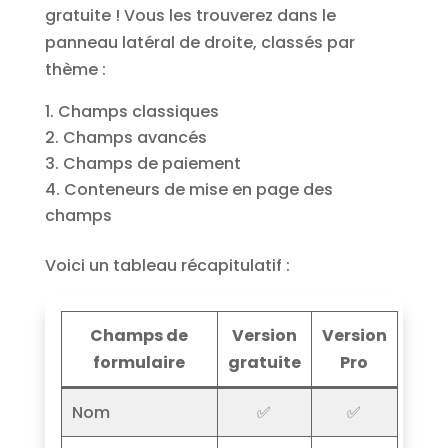
gratuite ! Vous les trouverez dans le
panneau latéral de droite, classés par
thème :
Champs classiques
Champs avancés
Champs de paiement
Conteneurs de mise en page des
champs
Voici un tableau récapitulatif :
Champs de
Version
Version
formulaire
gratuite
Pro
Nom
✅
✅