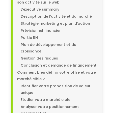
son activité sur le web
L’executive summary
Description de l’activité et du marché
Stratégie marketing et plan d’action
Prévisionnel financier
Partie RH
Plan de développement et de
croissance
Gestion des risques
Conclusion et demande de financement
Comment bien définir votre offre et votre
marché cible ?
Identifier votre proposition de valeur
unique
Étudier votre marché cible
Analyser votre positionnement