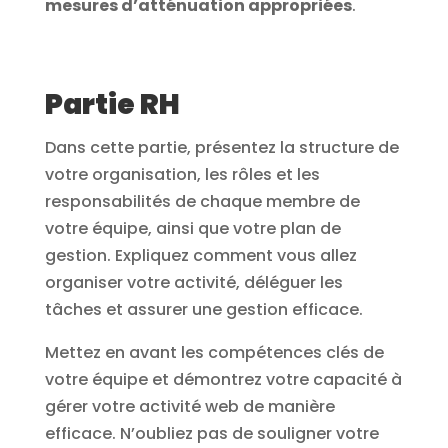
mesures d’atténuation appropriées
.
Partie RH
Dans cette partie, présentez la structure de
votre organisation, les rôles et les
responsabilités de chaque membre de
votre équipe, ainsi que votre plan de
gestion. Expliquez comment vous allez
organiser votre activité, déléguer les
tâches et assurer une gestion efficace.
Mettez en avant les compétences clés de
votre équipe et démontrez votre capacité à
gérer votre activité web de manière
efficace. N’oubliez pas de souligner votre