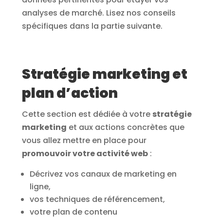
analyses de marché. Lisez nos conseils
spécifiques dans la partie suivante.
Stratégie marketing et
plan d’action
Cette section est dédiée à votre
stratégie
marketing
et aux actions concrètes que
vous allez mettre en place pour
promouvoir votre activité web
:
Décrivez vos canaux de marketing en
ligne,
vos techniques de référencement,
votre plan de contenu