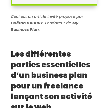
Ceci est un article invité proposé par
Gaëtan BAUDRY
, Fondateur de
My
Business Plan
.
Les différentes
parties essentielles
d’un business plan
pour un freelance
lançant son activité
sur le web