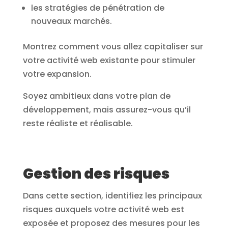
les stratégies de pénétration de
nouveaux marchés.
Montrez comment vous allez capitaliser sur
votre activité web existante pour stimuler
votre expansion.
Soyez ambitieux dans votre plan de
développement, mais assurez-vous qu’il
reste réaliste et réalisable.
Gestion des risques
Dans cette section, identifiez les principaux
risques auxquels votre activité web est
exposée et proposez des mesures pour les