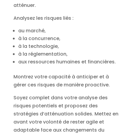
atténuer.
Analysez les risques liés :
au marché,
à la concurrence,
à la technologie,
à la réglementation,
aux ressources humaines et financières.
Montrez votre capacité à anticiper et à
gérer ces risques de manière proactive.
Soyez complet dans votre analyse des
risques potentiels et proposez des
stratégies d’atténuation solides. Mettez en
avant votre volonté de rester agile et
adaptable face aux changements du