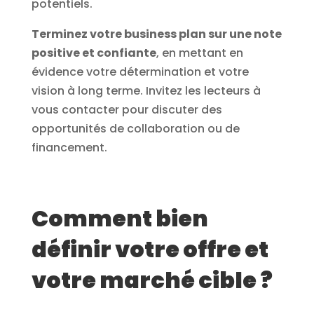
potentiels.
Terminez votre business plan sur une note
positive et confiante
, en mettant en
évidence votre détermination et votre
vision à long terme. Invitez les lecteurs à
vous contacter pour discuter des
opportunités de collaboration ou de
financement.
Comment bien
définir votre offre et
votre marché cible ?