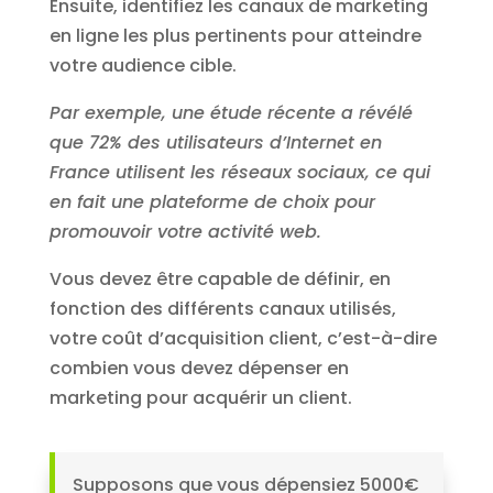
Ensuite, identifiez les canaux de marketing
en ligne les plus pertinents pour atteindre
votre audience cible.
Par exemple, une étude récente a révélé
que 72% des utilisateurs d’Internet en
France utilisent les réseaux sociaux, ce qui
en fait une plateforme de choix pour
promouvoir votre activité web.
Vous devez être capable de définir, en
fonction des différents canaux utilisés,
votre coût d’acquisition client, c’est-à-dire
combien vous devez dépenser en
marketing pour acquérir un client.
Supposons que vous dépensiez 5000€