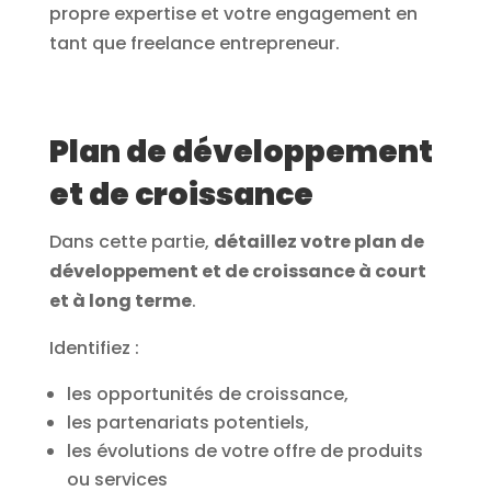
propre expertise et votre engagement en
tant que freelance entrepreneur.
Plan de développement
et de croissance
Dans cette partie,
détaillez votre plan de
développement et de croissance à court
et à long terme
.
Identifiez :
les opportunités de croissance,
les partenariats potentiels,
les évolutions de votre offre de produits
ou services