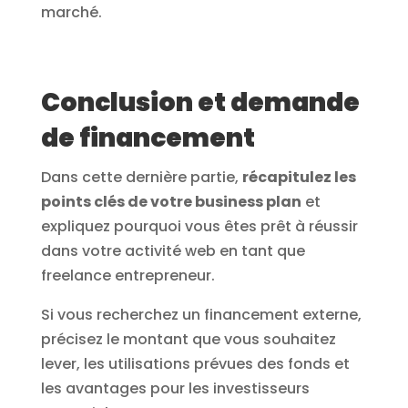
marché.
Conclusion et demande
de financement
Dans cette dernière partie,
récapitulez les
points clés de votre business plan
et
expliquez pourquoi vous êtes prêt à réussir
dans votre activité web en tant que
freelance entrepreneur.
Si vous recherchez un financement externe,
précisez le montant que vous souhaitez
lever, les utilisations prévues des fonds et
les avantages pour les investisseurs