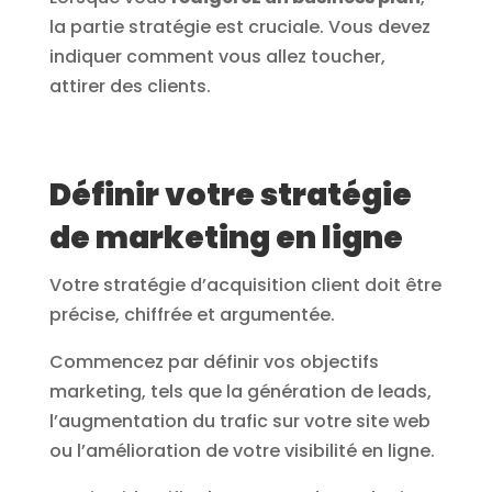
la partie stratégie est cruciale. Vous devez
indiquer comment vous allez toucher,
attirer des clients.
Définir votre stratégie
de marketing en ligne
Votre stratégie d’acquisition client doit être
précise, chiffrée et argumentée.
Commencez par définir vos objectifs
marketing, tels que la génération de leads,
l’augmentation du trafic sur votre site web
ou l’amélioration de votre visibilité en ligne.