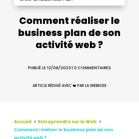
Comment réaliser le
business plan de son
activité web ?
PUBLIÉ LE 12/06/2023
|
0 COMMENTAIRES
ARTICLE RÉDIGÉ AVEC ❤️ PAR LA WEBEUSE
Accueil
Entreprendre sur le Web
Comment réaliser le business plan de son
activité web ?