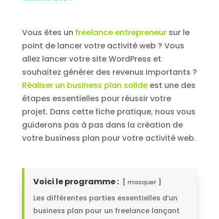
Vous êtes un
freelance entrepreneur
sur le
point de lancer votre activité web ? Vous
allez lancer votre site WordPress et
souhaitez générer des revenus importants ?
Réaliser un business plan solide
est une des
étapes essentielles pour réussir votre
projet. Dans cette fiche pratique, nous vous
guiderons pas à pas dans la création de
votre business plan pour votre activité web.
Voici le programme :
masquer
Les différentes parties essentielles d’un
business plan pour un freelance lançant