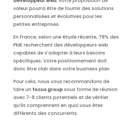
développeur web
, votre proposition de
valeur pourra être de fournir des solutions
personnalisées et évolutives pour les
petites entreprises.
En France, selon une étude récente, 78% des
PME recherchent des développeurs web
capables de s’adapter à leurs besoins
spécifiques. Votre positionnement doit
donc être clair dans votre business plan.
Pour cela, nous vous recommandons de
faire un
focus group
sous forme de réunion
avec 7-8 clients potentiels et de vérifier
qu’ils comprennent en quoi vous êtes
différents des concurrents.