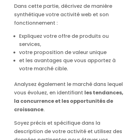
Dans cette partie, décrivez de manière
synthétique votre activité web et son
fonctionnement :
Expliquez votre offre de produits ou
services,
votre proposition de valeur unique
et les avantages que vous apportez à
votre marché cible.
Analysez également le marché dans lequel
vous évoluez, en identifiant
les tendances,
la concurrence et les opportunités de
croissance
.
Soyez précis et spécifique dans la
description de votre activité et utilisez des
données pertinentes pour étayer vos