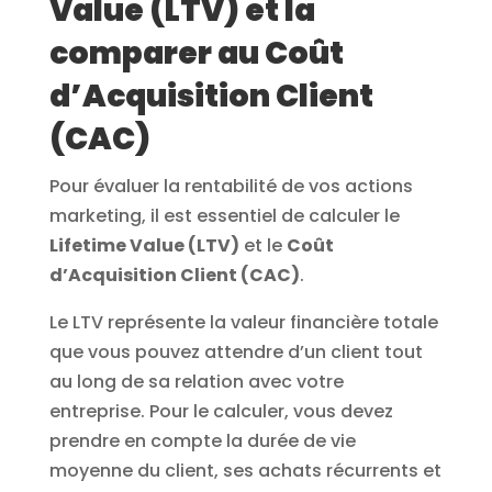
Value (LTV) et la
comparer au Coût
d’Acquisition Client
(CAC)
Pour évaluer la rentabilité de vos actions
marketing, il est essentiel de calculer le
Lifetime Value (LTV)
et le
Coût
d’Acquisition Client (CAC)
.
Le LTV représente la valeur financière totale
que vous pouvez attendre d’un client tout
au long de sa relation avec votre
entreprise. Pour le calculer, vous devez
prendre en compte la durée de vie
moyenne du client, ses achats récurrents et