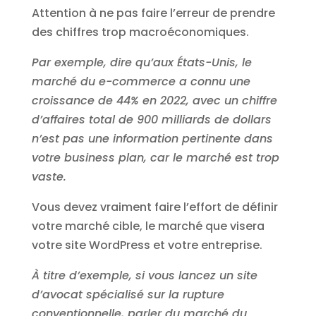
Attention à ne pas faire l’erreur de prendre
des chiffres trop macroéconomiques.
Par exemple, dire qu’aux États-Unis, le
marché du e-commerce a connu une
croissance de 44% en 2022, avec un chiffre
d’affaires total de 900 milliards de dollars
n’est pas une information pertinente dans
votre business plan, car le marché est trop
vaste.
Vous devez vraiment faire l’effort de définir
votre marché cible, le marché que visera
votre site WordPress et votre entreprise.
À titre d’exemple, si vous lancez un site
d’avocat spécialisé sur la rupture
conventionnelle, parler du marché du