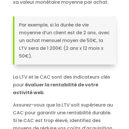
sa valeur monétaire moyenne par achat.
Par exemple, si la durée de vie
moyenne d’un client est de 2 ans, avec
un achat mensuel moyen de 50€, la
LTV sera de 1 200€ (2 ans x 12 mois x
50€).
La LTV et le CAC sont des indicateurs clés
pour
évaluer la rentabilité de votre
activité web
.
Assurez-vous que la LTV soit supérieure au
CAC pour garantir une rentabilité durable.
Si le CAC est trop élevé, identifiez des
moyens de réduire vos coûts d’acquisition