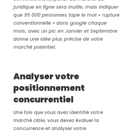
juridique en ligne sera inutile, mais indiquer
que 95 000 personnes tape le mot « rupture
conventionnelle » dans google chaque
mois, avec un pic en Janvier et Septembre
donne une idée plus précise de votre
marché potentiel.
Analyser votre
positionnement
concurrentiel
Une fois que vous avez identifié votre
marché cible, vous devez évaluer la
concurrence et analyser votre