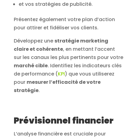
et vos stratégies de publicité.
Présentez également votre plan d’action
pour attirer et fidéliser vos clients.
Développez une
stratégie marketing
claire et cohérente
, en mettant l’accent
sur les canaux les plus pertinents pour votre
marché cible
. Identifiez les indicateurs clés
de performance (
KPI
) que vous utiliserez
pour
mesurer l’efficacité de votre
stratégie
.
Prévisionnel financier
L’analyse financière est cruciale pour