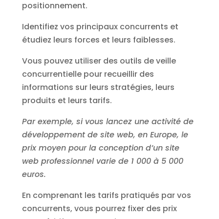
positionnement.
Identifiez vos principaux concurrents et
étudiez leurs forces et leurs faiblesses.
Vous pouvez utiliser des outils de veille
concurrentielle pour recueillir des
informations sur leurs stratégies, leurs
produits et leurs tarifs.
Par exemple, si vous lancez une activité de
développement de site web, en Europe, le
prix moyen pour la conception d’un site
web professionnel varie de 1 000 à 5 000
euros.
En comprenant les tarifs pratiqués par vos
concurrents, vous pourrez fixer des prix