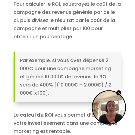
Pour calculer le ROI, soustrayez le coût de la
campagne des revenus générés par celle-
ci, puis divisez le résultat par le coût de la
campagne et multipliez par 100 pour
obtenir un pourcentage.
Par exemple, si vous avez dépensé 2
000€ pour une campagne marketing
et généré 10 000€ de revenus, le ROI
sera de 400% [(10 000€ – 2 000€) / 2
000€ x 100].
Le
calcul du ROI
vous permet d’évaluer si
votre investissement dans une campagne
marketing est rentable.