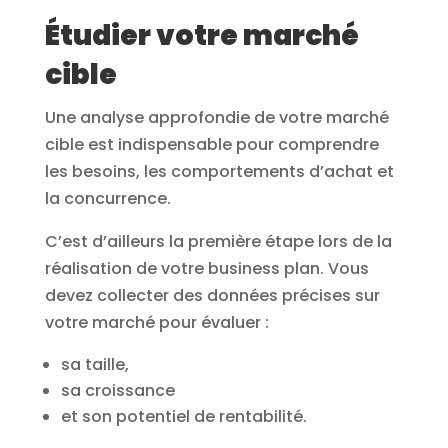
Étudier votre marché
cible
Une analyse approfondie de votre marché
cible est indispensable pour comprendre
les besoins, les comportements d’achat et
la concurrence.
C’est d’ailleurs la première étape lors de la
réalisation de votre business plan. Vous
devez collecter des données précises sur
votre marché pour évaluer :
sa taille,
sa croissance
et son potentiel de rentabilité.