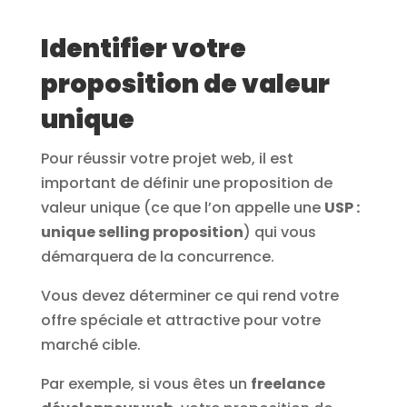
Identifier votre
proposition de valeur
unique
Pour réussir votre projet web, il est
important de définir une proposition de
valeur unique (ce que l’on appelle une
USP :
unique selling proposition
) qui vous
démarquera de la concurrence.
Vous devez déterminer ce qui rend votre
offre spéciale et attractive pour votre
marché cible.
Par exemple, si vous êtes un
freelance