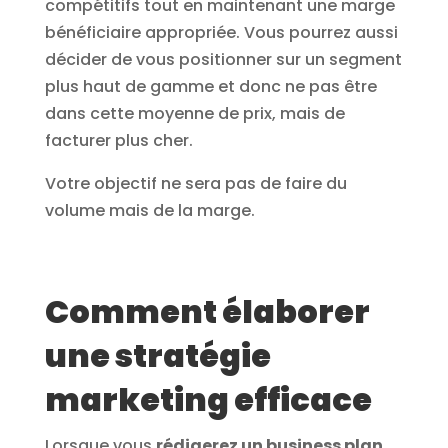
compétitifs tout en maintenant une marge
bénéficiaire appropriée. Vous pourrez aussi
décider de vous positionner sur un segment
plus haut de gamme et donc ne pas être
dans cette moyenne de prix, mais de
facturer plus cher.
Votre objectif ne sera pas de faire du
volume mais de la marge.
Comment élaborer
une stratégie
marketing efficace
Lorsque vous
rédigerez un business plan
,