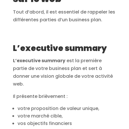
Tout d’abord, il est essentiel de rappeler les
différentes parties d’un business plan.
L’executive summary
L’executive summary
est la première
partie de votre business plan et sert à
donner une vision globale de votre activité
web.
Il présente brièvement :
votre proposition de valeur unique,
votre marché cible,
vos objectifs financiers