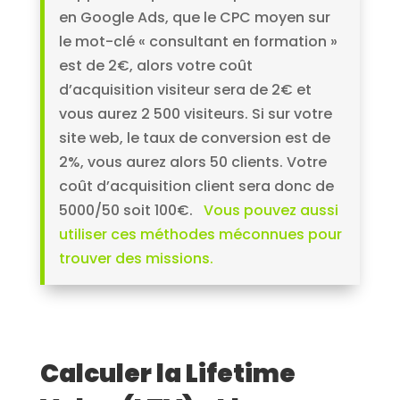
en Google Ads, que le CPC moyen sur
le mot-clé « consultant en formation »
est de 2€, alors votre coût
d’acquisition visiteur sera de 2€ et
vous aurez 2 500 visiteurs. Si sur votre
site web, le taux de conversion est de
2%, vous aurez alors 50 clients. Votre
coût d’acquisition client sera donc de
5000/50 soit 100€.
Vous pouvez aussi
utiliser ces méthodes méconnues pour
trouver des missions.
Calculer la Lifetime