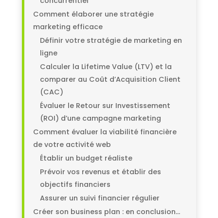
concurrentiel
Comment élaborer une stratégie
marketing efficace
Définir votre stratégie de marketing en
ligne
Calculer la Lifetime Value (LTV) et la
comparer au Coût d’Acquisition Client
(CAC)
Évaluer le Retour sur Investissement
(ROI) d’une campagne marketing
Comment évaluer la viabilité financière
de votre activité web
Établir un budget réaliste
Prévoir vos revenus et établir des
objectifs financiers
Assurer un suivi financier régulier
Créer son business plan : en conclusion…