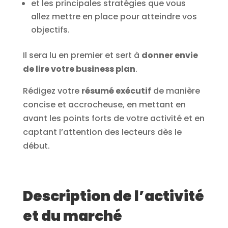
et les principales stratégies que vous
allez mettre en place pour atteindre vos
objectifs.
Il sera lu en premier et sert à
donner envie
de lire votre business plan
.
Rédigez votre
résumé exécutif
de manière
concise et accrocheuse, en mettant en
avant les points forts de votre activité et en
captant l’attention des lecteurs dès le
début.
Description de l’activité
et du marché