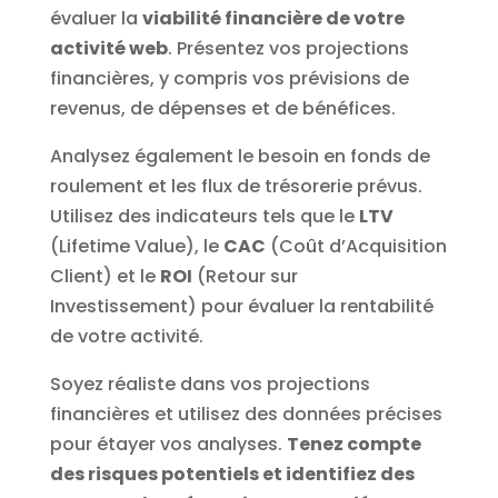
évaluer la
viabilité financière de votre
activité web
. Présentez vos projections
financières, y compris vos prévisions de
revenus, de dépenses et de bénéfices.
Analysez également le besoin en fonds de
roulement et les flux de trésorerie prévus.
Utilisez des indicateurs tels que le
LTV
(Lifetime Value), le
CAC
(Coût d’Acquisition
Client) et le
ROI
(Retour sur
Investissement) pour évaluer la rentabilité
de votre activité.
Soyez réaliste dans vos projections
financières et utilisez des données précises
pour étayer vos analyses.
Tenez compte
des risques potentiels et identifiez des