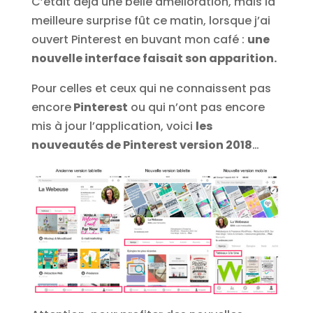
C’était déjà une belle amélioration, mais la
meilleure surprise fût ce matin, lorsque j’ai
ouvert Pinterest en buvant mon café :
une
nouvelle interface faisait son apparition.
Pour celles et ceux qui ne connaissent pas
encore
Pinterest
ou qui n’ont pas encore
mis à jour l’application, voici
les
nouveautés de Pinterest version 2018
…