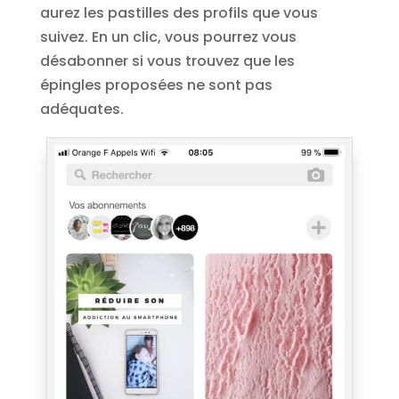
aurez les pastilles des profils que vous
suivez. En un clic, vous pourrez vous
désabonner si vous trouvez que les
épingles proposées ne sont pas
adéquates.