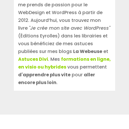
me prends de passion pour le
WebDesign et WordPress à partir de
2012. Aujourd’hui, vous trouvez mon
livre
"Je crée mon site avec WordPress"
(Éditions Eyrolles) dans les librairies et
vous bénéficiez de mes astuces
publiées sur mes blogs
La Webeuse
et
Astuces Divi
. Mes
formations en ligne,
en visio ou hybrides
vous permettent
d'apprendre plus vite
pour
aller
encore plus loin
.