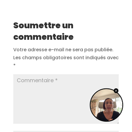
Soumettre un
commentaire
Votre adresse e-mail ne sera pas publiée.
Les champs obligatoires sont indiqués avec
*