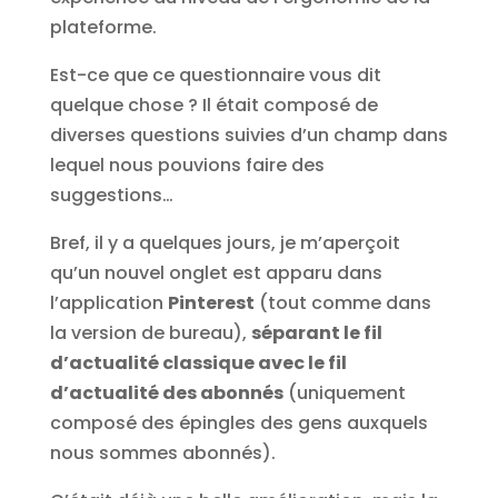
plateforme.
Est-ce que ce questionnaire vous dit
quelque chose ? Il était composé de
diverses questions suivies d’un champ dans
lequel nous pouvions faire des
suggestions…
Bref, il y a quelques jours, je m’aperçoit
qu’un nouvel onglet est apparu dans
l’application
Pinterest
(tout comme dans
la version de bureau),
séparant le fil
d’actualité classique avec le fil
d’actualité des abonnés
(uniquement
composé des épingles des gens auxquels
nous sommes abonnés).