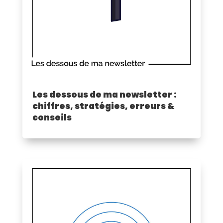
Les dessous de ma newsletter :
chiffres, stratégies, erreurs &
conseils