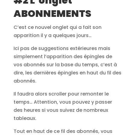
#2 L’onglet
ABONNEMENTS
C’est ce nouvel onglet qui a fait son
apparition il y a quelques jours…
Ici pas de suggestions extérieures mais
simplement l’apparition des épingles de
vos abonnés sur la base du temps, c’est à
dire, les dernières épingles en haut du fil des
abonnés.
Il faudra alors scroller pour remonter le
temps… Attention, vous pouvez y passer
des heures si vous suivez de nombreux
tableaux.
Tout en haut de ce fil des abonnés, vous