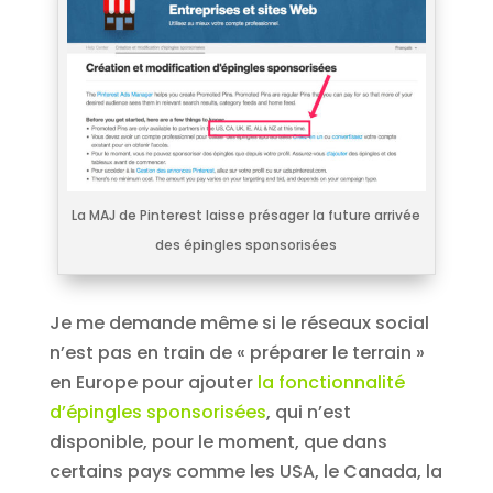
La MAJ de Pinterest laisse présager la future arrivée
des épingles sponsorisées
Je me demande même si le réseaux social
n’est pas en train de « préparer le terrain »
en Europe pour ajouter
la fonctionnalité
d’épingles sponsorisées
, qui n’est
disponible, pour le moment, que dans
certains pays comme les USA, le Canada, la