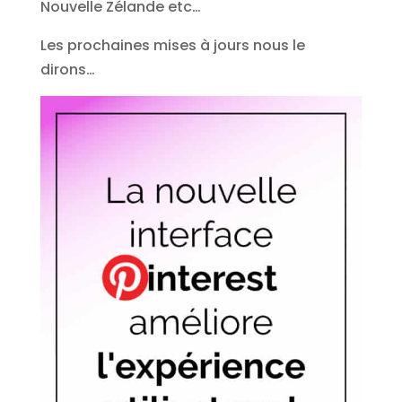
Nouvelle Zélande etc…
Les prochaines mises à jours nous le
dirons…