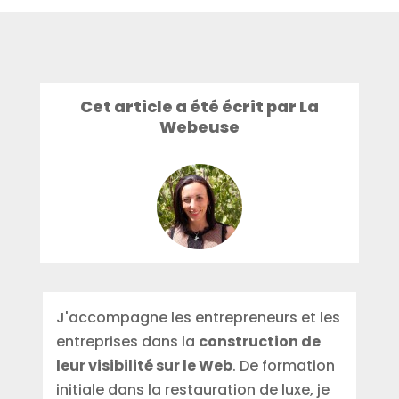
Cet article a été écrit par La
Webeuse
J'accompagne les entrepreneurs et les
entreprises dans la
construction de
leur visibilité sur le Web
. De formation
initiale dans la restauration de luxe, je