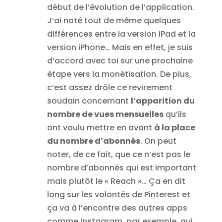
début de l’évolution de l’application.
J’ai noté tout de même quelques
différences entre la version iPad et la
version iPhone… Mais en effet, je suis
d’accord avec toi sur une prochaine
étape vers la monétisation. De plus,
c’est assez drôle ce revirement
soudain concernant
l’apparition du
nombre de vues mensuelles
qu’ils
ont voulu mettre en avant
à la place
du nombre d’abonnés
. On peut
noter, de ce fait, que ce n’est pas le
nombre d’abonnés qui est important
mais plutôt le « Reach »… Ça en dit
long sur les volontés de Pinterest et
ça va à l’encontre des autres apps
comme Instagram, par exemple, qui