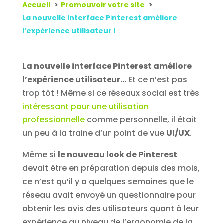
Accueil
Promouvoir votre site
La nouvelle interface Pinterest améliore
l’expérience utilisateur !
La nouvelle interface Pinterest améliore
l’expérience utilisateur…
Et ce n’est pas
trop tôt ! Même si ce réseaux social est très
intéressant pour une utilisation
professionnelle
comme personnelle, il était
un peu à la traine d’un point de vue
UI/UX
.
Même si
le nouveau look de Pinterest
devait être en préparation depuis des mois,
ce n’est qu’il y a quelques semaines que le
réseau avait envoyé un questionnaire pour
obtenir les avis des utilisateurs quant à leur
expérience au niveau de l’ergonomie de la