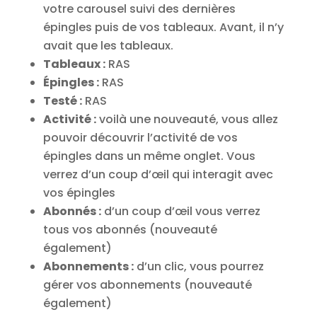
votre carousel suivi des dernières
épingles puis de vos tableaux. Avant, il n’y
avait que les tableaux.
Tableaux :
RAS
Épingles :
RAS
Testé :
RAS
Activité :
voilà une nouveauté, vous allez
pouvoir découvrir l’activité de vos
épingles dans un même onglet. Vous
verrez d’un coup d’œil qui interagit avec
vos épingles
Abonnés :
d’un coup d’œil vous verrez
tous vos abonnés (nouveauté
également)
Abonnements :
d’un clic, vous pourrez
gérer vos abonnements (nouveauté
également)