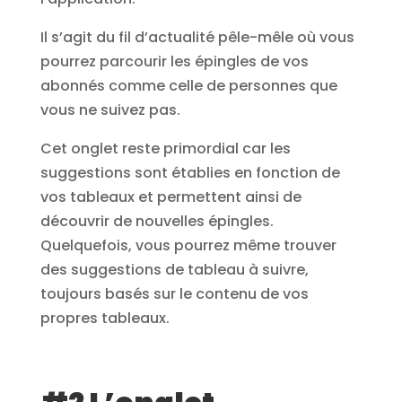
Il s’agit du fil d’actualité pêle-mêle où vous
pourrez parcourir les épingles de vos
abonnés comme celle de personnes que
vous ne suivez pas.
Cet onglet reste primordial car les
suggestions sont établies en fonction de
vos tableaux et permettent ainsi de
découvrir de nouvelles épingles.
Quelquefois, vous pourrez même trouver
des suggestions de tableau à suivre,
toujours basés sur le contenu de vos
propres tableaux.