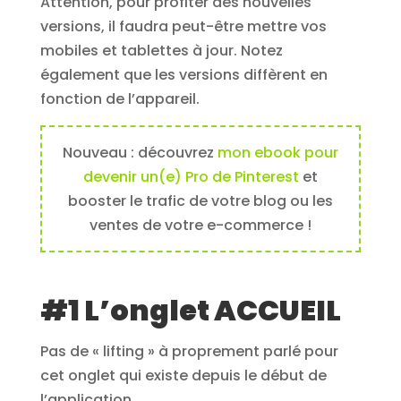
Attention, pour profiter des nouvelles
versions, il faudra peut-être mettre vos
mobiles et tablettes à jour. Notez
également que les versions diffèrent en
fonction de l’appareil.
Nouveau : découvrez
mon ebook pour
devenir un(e) Pro de Pinterest
et
booster le trafic de votre blog ou les
ventes de votre e-commerce !
#1 L’onglet ACCUEIL
Pas de « lifting » à proprement parlé pour
cet onglet qui existe depuis le début de
l’application.