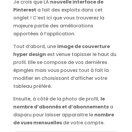
Je crois que LA
nouvelle interface de
Pinterest
a fait des exploits dans cet
onglet ! C’est ici que vous trouverez la
majeure partie des améliorations
apportées à l’application.
Tout d’abord, une
image de couverture
hyper design
est venue tapisser le haut du
profil. Elle se compose de vos dernières
épingles mais vous pouvez tout à fait la
modifier en choisissant d’afficher votre
tableau préféré.
Ensuite, à côté de la photo de profil,
le
nombre d’abonnés et d’abonnements
a
disparu pour laisser apparaitre le
nombre
de vues mensuelles
de votre compte.