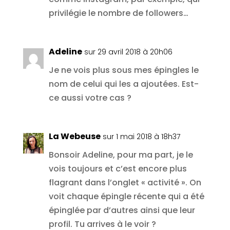
privilégie le nombre de followers…
Adeline
sur 29 avril 2018 à 20h06
Je ne vois plus sous mes épingles le
nom de celui qui les a ajoutées. Est-
ce aussi votre cas ?
La Webeuse
sur 1 mai 2018 à 18h37
Bonsoir Adeline, pour ma part, je le
vois toujours et c’est encore plus
flagrant dans l’onglet « activité ». On
voit chaque épingle récente qui a été
épinglée par d’autres ainsi que leur
profil. Tu arrives à le voir ?