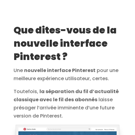
Que dites-vous de la
nouvelle interface
Pinterest ?
Une
nouvelle interface Pinterest
pour une
meilleure expérience utilisateur, certes.
Toutefois,
la séparation du fil d’actualité
classique avec le fil des abonnés
laisse
présager l’arrivée imminente d’une future
version de Pinterest.