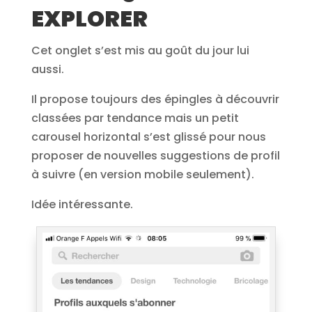
EXPLORER
Cet onglet s’est mis au goût du jour lui
aussi.
Il propose toujours des épingles à découvrir
classées par tendance mais un petit
carousel horizontal s’est glissé pour nous
proposer de nouvelles suggestions de profil
à suivre (en version mobile seulement).
Idée intéressante.