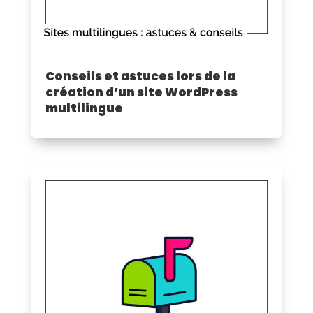
Conseils et astuces lors de la
création d’un site WordPress
multilingue