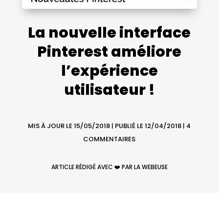
La nouvelle interface
Pinterest améliore
l’expérience
utilisateur !
MIS À JOUR LE 15/05/2018 | PUBLIÉ LE 12/04/2018
|
4
COMMENTAIRES
ARTICLE RÉDIGÉ AVEC ❤️ PAR LA WEBEUSE