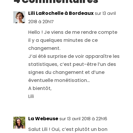
Lili LaRochelle à Bordeaux
sur 13 avril
2018 à 20h17
Hello ! Je viens de me rendre compte
il y a quelques minutes de ce
changement.
J’ai été surprise de voir apparaître les
statistiques, c’est peut-être l’un des
signes du changement et d’une
éventuelle monétisation…
A bientôt,
Lili
La Webeuse
sur 13 avril 2018 à 22h16
Salut Lili ! Oui, c’est plutôt un bon