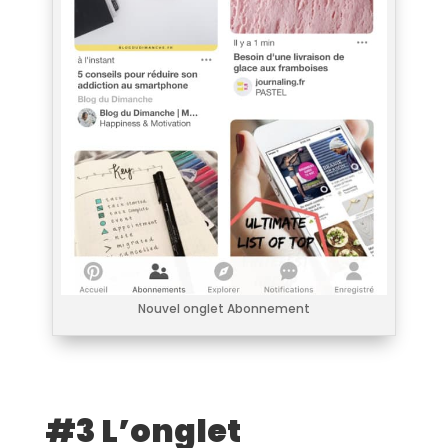
Nouvel onglet Abonnement
#3 L’onglet