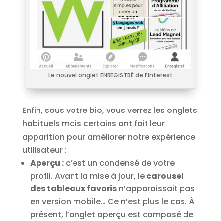
Le nouvel onglet ENREGISTRÉ de Pinterest
Enfin, sous votre bio, vous verrez les onglets
habituels mais certains ont fait leur
apparition pour améliorer notre expérience
utilisateur :
Aperçu :
c’est un condensé de votre
profil. Avant la mise à jour, le
carousel
des tableaux favoris
n’apparaissait pas
en version mobile… Ce n’est plus le cas. À
présent, l’onglet aperçu est composé de