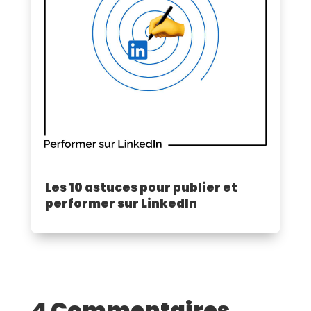
Les 10 astuces pour publier et
performer sur LinkedIn
4 Commentaires