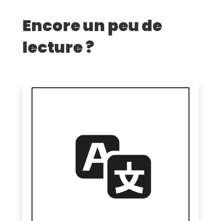
Encore un peu de
lecture ?