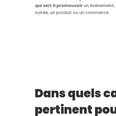
qui sert à promouvoir
un évènement,
soirée, un produit ou un commerce.
Dans quels cas
pertinent pou