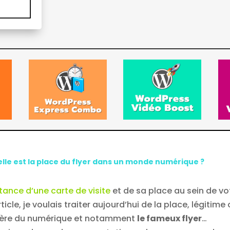
lle est la place du flyer dans un monde numérique ?
tance d’une carte de visite
et de sa place au sein de vo
cle, je voulais traiter aujourd’hui de la place, légitime
l’ère du numérique et notamment
le fameux flyer
…