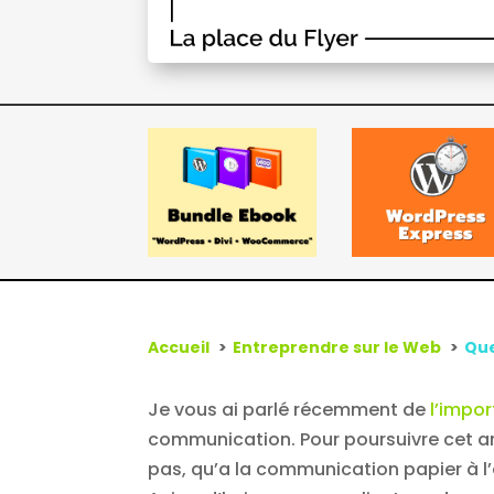
Accueil
Entreprendre sur le Web
Que
Je vous ai parlé récemment de
l’impor
communication. Pour poursuivre cet arti
pas, qu’a la communication papier à 