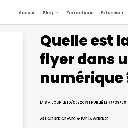
Accueil
Blog
Formations
Extension
Quelle est l
flyer dans
numérique 
MIS À JOUR LE 10/07/2019 | PUBLIÉ LE 14/08/20
ARTICLE RÉDIGÉ AVEC ❤️ PAR LA WEBEUSE