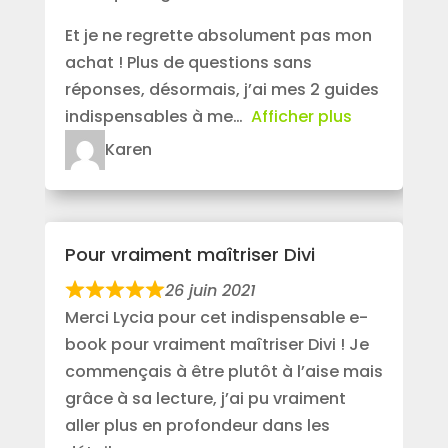
Et je ne regrette absolument pas mon
achat ! Plus de questions sans
réponses, désormais, j’ai mes 2 guides
indispensables à me
Afficher plus
Karen
Pour vraiment maîtriser Divi
26 juin 2021
Merci Lycia pour cet indispensable e-
book pour vraiment maîtriser Divi ! Je
commençais à être plutôt à l’aise mais
grâce à sa lecture, j’ai pu vraiment
aller plus en profondeur dans les