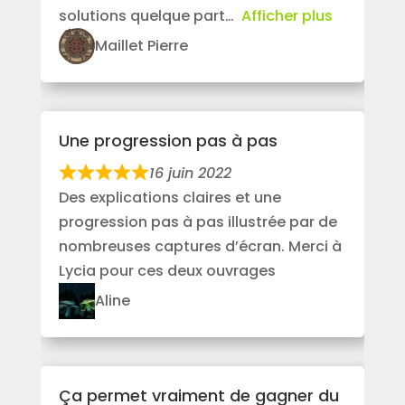
solutions quelque part
Afficher plus
Maillet Pierre
Une progression pas à pas
16 juin 2022
Des explications claires et une
progression pas à pas illustrée par de
nombreuses captures d’écran. Merci à
Lycia pour ces deux ouvrages
Aline
Ça permet vraiment de gagner du