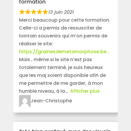
formation
13 juin 2021
Merci beaucoup pour cette formation.
Celle-ci a permis de ressusciter de
lointain souvenirs qui m’on permis de
réaliser le site:
https://grainesdemetamorphose.be
.
Mais , même si le site n’est pas
totalement terminé, je suis heureux
que les maj soient disponible afin de
me permettre de me garder, à mon
humble niveau, à la
Afficher plus
Jean-Christophe