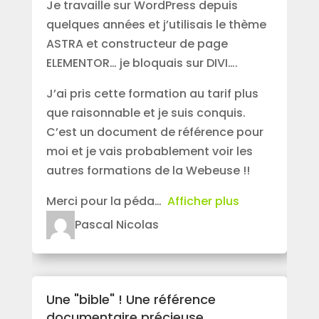
Je travaille sur WordPress depuis
quelques années et j’utilisais le thème
ASTRA et constructeur de page
ELEMENTOR… je bloquais sur DIVI….
J’ai pris cette formation au tarif plus
que raisonnable et je suis conquis.
C’est un document de référence pour
moi et je vais probablement voir les
autres formations de la Webeuse !!
Merci pour la péda
Afficher plus
Pascal Nicolas
Une "bible" ! Une référence
documentaire précieuse