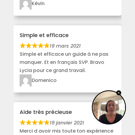
Kévin
Simple et efficace
19 mars 2021
Simple et efficace un guide à ne pas
manquer. Et en français SVP. Bravo
Lycia pour ce grand travail.
Domenico
Aide très précieuse
19 janvier 2021
Merci d avoir mis toute ton expérience