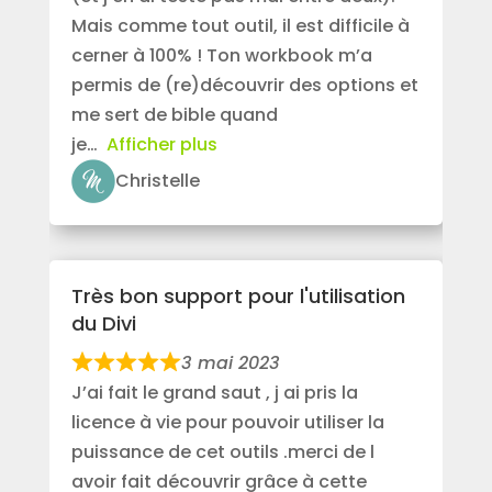
Mais comme tout outil, il est difficile à
cerner à 100% ! Ton workbook m’a
permis de (re)découvrir des options et
me sert de bible quand
je
Afficher plus
Christelle
Très bon support pour l'utilisation
du Divi
3 mai 2023
J’ai fait le grand saut , j ai pris la
licence à vie pour pouvoir utiliser la
puissance de cet outils .merci de l
avoir fait découvrir grâce à cette