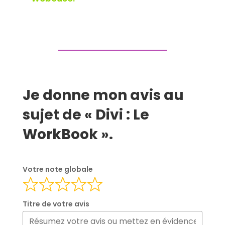
Je donne mon avis au
sujet de « Divi : Le
WorkBook ».
Votre note globale
Titre de votre avis