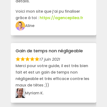
détails.
Voici mon site que j’ai pu finaliser
grâce à toi :
https://agencepilea.fr
Aline
Gain de temps non négligeable
17 juin 2021
Merci pour votre guide, il est très bien
fait et est un gain de temps non
négligeable et très efficace contre les
maux de têtes ;))
Myriam K.