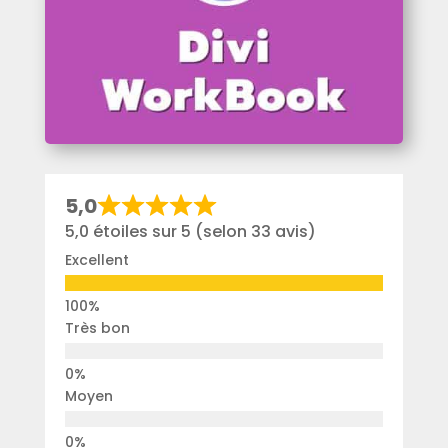
5,0
5,0 étoiles sur 5 (selon 33 avis)
Excellent
Très bon
Moyen