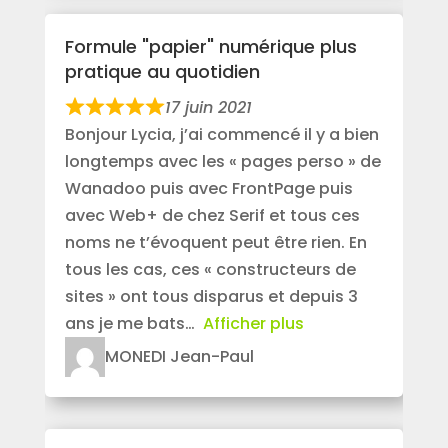
Formule "papier" numérique plus
pratique au quotidien
17 juin 2021
Bonjour Lycia, j’ai commencé il y a bien
longtemps avec les « pages perso » de
Wanadoo puis avec FrontPage puis
avec Web+ de chez Serif et tous ces
noms ne t’évoquent peut être rien. En
tous les cas, ces « constructeurs de
sites » ont tous disparus et depuis 3
ans je me bats
Afficher plus
MONEDI Jean-Paul