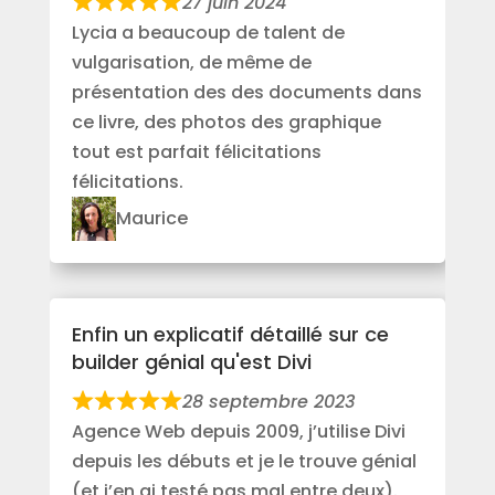
27 juin 2024
Lycia a beaucoup de talent de
vulgarisation, de même de
présentation des des documents dans
ce livre, des photos des graphique
tout est parfait félicitations
félicitations.
Maurice
Enfin un explicatif détaillé sur ce
builder génial qu'est Divi
28 septembre 2023
Agence Web depuis 2009, j’utilise Divi
depuis les débuts et je le trouve génial
(et j’en ai testé pas mal entre deux).