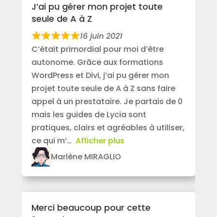
J’ai pu gérer mon projet toute
seule de A à Z
16 juin 2021
C’était primordial pour moi d’être
autonome. Grâce aux formations
WordPress et Divi, j’ai pu gérer mon
projet toute seule de A à Z sans faire
appel à un prestataire. Je partais de 0
mais les guides de Lycia sont
pratiques, clairs et agréables à utiliser,
ce qui m’
Afficher plus
Marlène MIRAGLIO
Merci beaucoup pour cette