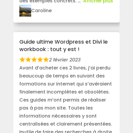
des exemples concrets.
Afficher plus
Caroline
Guide ultime Wordpress et Divi le
workbook : tout y est !
2 février 2023
Avant d’acheter ces 2 livres, j’ai perdu
beaucoup de temps en suivant des
formations sur internet qui s’avéraient
finalement incomplètes et obsolètes.
Ces guides m’ont permis de réaliser
pas à pas mon site. Toutes les
informations nécessaires y sont
centralisées et clairement présentées.
Inutile de faire des recherches à droite