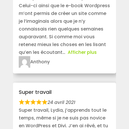
Celui-ci ainsi que le e-book Wordpress
m’ont permis de créer un site comme
je l’imaginais alors que je n’y
connaissais rien quelques semaines
auparavant. Si comme moi vous
retenez mieux les choses en les lisant
qu’en les écoutant
Afficher plus
Anthony
Super travail
24 avril 2021
Super travail, Lydia, j’apprends tout le
temps, même si je ne suis pas novice
en WordPress et Divi. J’en ai rêvé, et tu