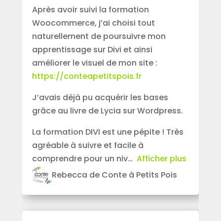
Après avoir suivi la formation
Woocommerce, j’ai choisi tout
naturellement de poursuivre mon
apprentissage sur Divi et ainsi
améliorer le visuel de mon site :
https://conteapetitspois.fr
J’avais déjà pu acquérir les bases
grâce au livre de Lycia sur Wordpress.
La formation DIVI est une pépite ! Très
agréable à suivre et facile à
comprendre pour un niv
Afficher plus
Rebecca de Conte à Petits Pois