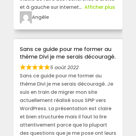
et à gauche sur internet
Afficher plus
Angèle
Sans ce guide pour me former au
thème Divi je me serais découragé.
5 août 2022
Sans ce guide pour me former au
thème Divi je me serais découragé. Je
suis en train de migrer mon site
actuellement réalisé sous SPIP vers
WordPress. La présentation est claire
et bien structurée mais il faut la lire
attentivement parce que la plupart
des questions que je me pose ont leurs