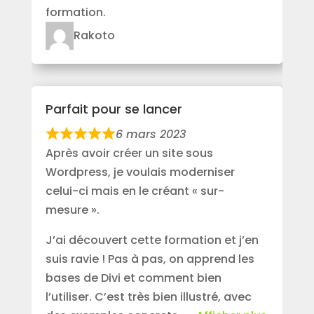
formation.
Rakoto
Parfait pour se lancer
6 mars 2023
Après avoir créer un site sous
Wordpress, je voulais moderniser
celui-ci mais en le créant « sur-
mesure ».
J’ai découvert cette formation et j’en
suis ravie ! Pas à pas, on apprend les
bases de Divi et comment bien
l’utiliser. C’est très bien illustré, avec