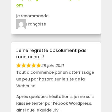
om
je recommande
Françoise
Je ne regrette absolument pas
mon achat !
28 juin 2021
Tout a commencé par un atterrissage
un peu par hasard sur le site de la
Webeuse.
Après quelques hésitations, je me suis
laissée tenter par l’ebook Wordpress,
ainsi que le guide Divi.