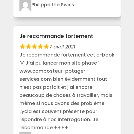
Philippe the Swiss
Je recommande fortement
7 avril 2021
Je recommande fortement cet e-book
🙂 J’ai pu lancer mon site phase 1
www.composteur-potager-
services.com bien évidemment tout
n’est pas parfait et j’ai encore
beaucoup de choses à travailler, mais
même si nous avons des problème
Lycia est souvent présente pour
répondre à nos interrogation. Je
recommande ++++