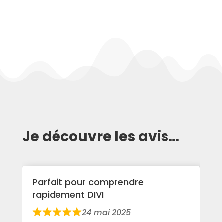
Je découvre les avis…
Parfait pour comprendre
rapidement DIVI
24 mai 2025