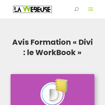
Avis Formation « Divi
: le WorkBook »