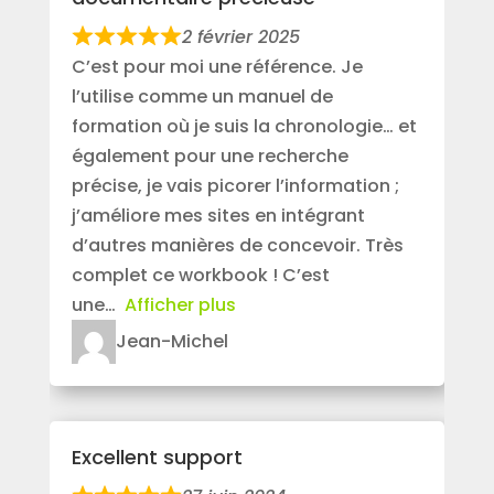
2 février 2025
C’est pour moi une référence. Je
l’utilise comme un manuel de
formation où je suis la chronologie… et
également pour une recherche
précise, je vais picorer l’information ;
j’améliore mes sites en intégrant
d’autres manières de concevoir. Très
complet ce workbook ! C’est
une
Afficher plus
Jean-Michel
Excellent support