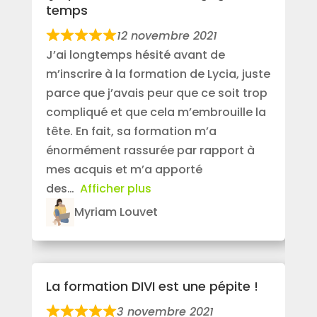
temps
12 novembre 2021
J’ai longtemps hésité avant de
m’inscrire à la formation de Lycia, juste
parce que j’avais peur que ce soit trop
compliqué et que cela m’embrouille la
tête. En fait, sa formation m’a
énormément rassurée par rapport à
mes acquis et m’a apporté
des
Afficher plus
Myriam Louvet
La formation DIVI est une pépite !
3 novembre 2021