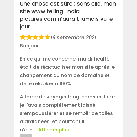
Une chose est sûre : sans elle, mon
site www.telling-india-
pictures.com n’aurait jamais vu le
jour.
16 septembre 2021
Bonjour,
En ce qui me concerne, ma difficulté
était de réactualiser mon site après le
changement du nom de domaine et
de le relooker à 100%.
A force de voyager longtemps en Inde
je l’avais complètement laissé
s’empoussiérer et se remplir de toiles
d’araignées, et pourtant il
n’éta
Afficher plus