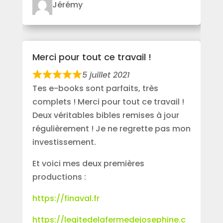
Jérémy
Merci pour tout ce travail !
5 juillet 2021
Tes e-books sont parfaits, très
complets ! Merci pour tout ce travail !
Deux véritables bibles remises à jour
régulièrement ! Je ne regrette pas mon
investissement.
Et voici mes deux premières
productions :
https://finaval.fr
https://legitedelafermedejosephine.c