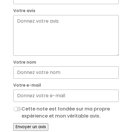
Votre avis
Votre nom
Votre e-mail
Cette note est fondée sur ma propre
expérience et mon véritable avis.
Envoyer un avis