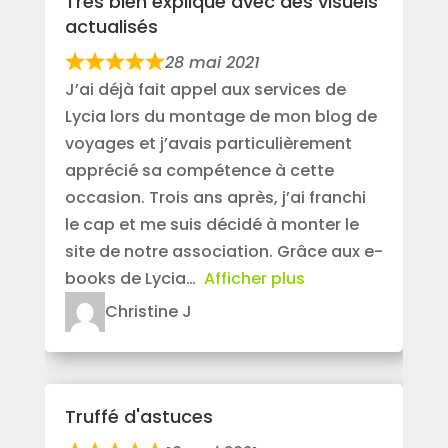
Très bien expliqué avec des visuels
actualisés
28 mai 2021
J’ai déjà fait appel aux services de
Lycia lors du montage de mon blog de
voyages et j’avais particulièrement
apprécié sa compétence à cette
occasion. Trois ans après, j’ai franchi
le cap et me suis décidé à monter le
site de notre association. Grâce aux e-
books de Lycia
Afficher plus
Christine J
Truffé d'astuces