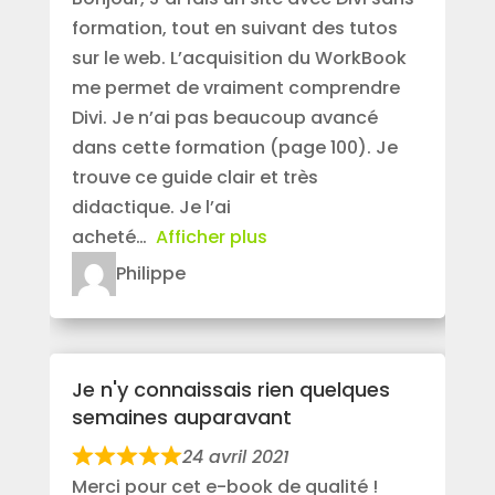
formation, tout en suivant des tutos
sur le web. L’acquisition du WorkBook
me permet de vraiment comprendre
Divi. Je n’ai pas beaucoup avancé
dans cette formation (page 100). Je
trouve ce guide clair et très
didactique. Je l’ai
acheté
Afficher plus
Philippe
Je n'y connaissais rien quelques
semaines auparavant
24 avril 2021
Merci pour cet e-book de qualité !