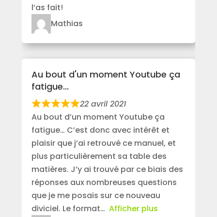
l’as fait!
Mathias
Au bout d'un moment Youtube ça
fatigue...
22 avril 2021
Au bout d’un moment Youtube ça
fatigue… C’est donc avec intérêt et
plaisir que j’ai retrouvé ce manuel, et
plus particulièrement sa table des
matières. J’y ai trouvé par ce biais des
réponses aux nombreuses questions
que je me posais sur ce nouveau
diviciel. Le format
Afficher plus